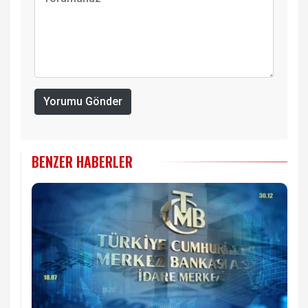
Yorumu Gönder
BENZER HABERLER