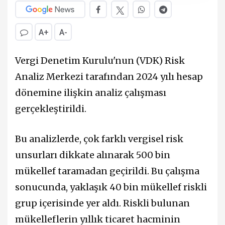
A+
A-
Vergi Denetim Kurulu'nun (VDK) Risk
Analiz Merkezi tarafından 2024 yılı hesap
dönemine ilişkin analiz çalışması
gerçekleştirildi.
Bu analizlerde, çok farklı vergisel risk
unsurları dikkate alınarak 500 bin
mükellef taramadan geçirildi. Bu çalışma
sonucunda, yaklaşık 40 bin mükellef riskli
grup içerisinde yer aldı. Riskli bulunan
mükelleflerin yıllık ticaret hacminin