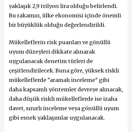
yaklaşık 2,9 trilyon lira olduğu belirlendi.
Bu rakamın, ülke ekonomisi içinde önemli
bir büyüklük olduğu değerlendirildi.
Mükelleflerin risk puanları ve gönüllü
uyum düzeyleri dikkate alınarak
uygulanacak denetim türleri de
çeşitlendirilecek. Buna göre, yüksek riskli
mükelleflerde "aramalı inceleme" gibi
daha kapsamlı yöntemler devreye alınacak,
daha düşük riskli mükelleflerde ise izaha
davet, sınırlı inceleme veya gönüllü uyum
gibi esnek yaklaşımlar uygulanacak.