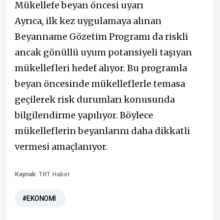
Mükellefe beyan öncesi uyarı
Ayrıca, ilk kez uygulamaya alınan
Beyanname Gözetim Programı da riskli
ancak gönüllü uyum potansiyeli taşıyan
mükellefleri hedef alıyor. Bu programla
beyan öncesinde mükelleflerle temasa
geçilerek risk durumları konusunda
bilgilendirme yapılıyor. Böylece
mükelleflerin beyanlarını daha dikkatli
vermesi amaçlanıyor.
Kaynak:
TRT Haber
#EKONOMİ