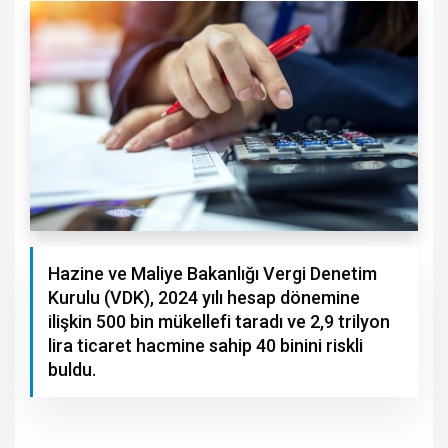
Hazine ve Maliye Bakanlığı Vergi Denetim
Kurulu (VDK), 2024 yılı hesap dönemine
ilişkin 500 bin mükellefi taradı ve 2,9 trilyon
lira ticaret hacmine sahip 40 binini riskli
buldu.