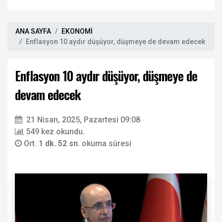
ANA SAYFA
EKONOMİ
Enflasyon 10 aydır düşüyor, düşmeye de devam edecek
Enflasyon 10 aydır düşüyor, düşmeye de
devam edecek
21 Nisan, 2025, Pazartesi 09:08
549 kez okundu.
Ort.
1 dk. 52 sn.
okuma süresi