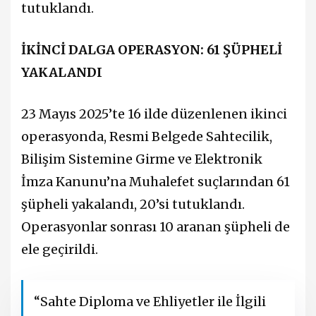
tutuklandı.
İKİNCİ DALGA OPERASYON: 61 ŞÜPHELİ
YAKALANDI
23 Mayıs 2025’te 16 ilde düzenlenen ikinci
operasyonda, Resmi Belgede Sahtecilik,
Bilişim Sistemine Girme ve Elektronik
İmza Kanunu’na Muhalefet suçlarından 61
şüpheli yakalandı, 20’si tutuklandı.
Operasyonlar sonrası 10 aranan şüpheli de
ele geçirildi.
“Sahte Diploma ve Ehliyetler ile İlgili