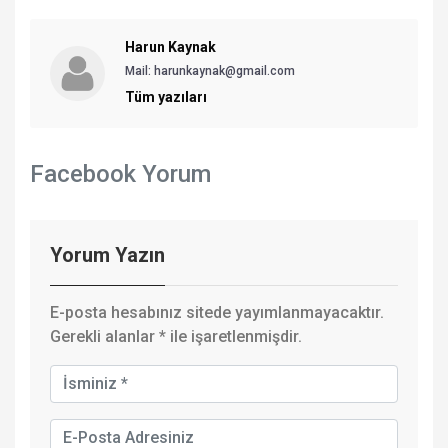
Harun Kaynak
Mail:
harunkaynak@gmail.com
Tüm yazıları
Facebook Yorum
Yorum Yazın
E-posta hesabınız sitede yayımlanmayacaktır.
Gerekli alanlar
*
ile işaretlenmişdir.