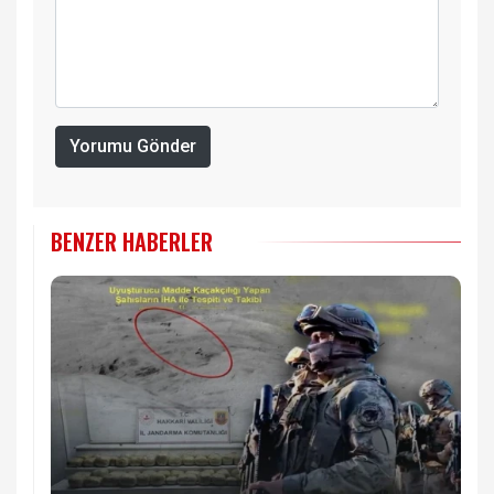
Yorumu Gönder
BENZER HABERLER