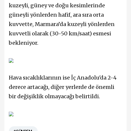
kuzeyli, güney ve doğu kesimlerinde
güneyli yönlerden hafif, ara sıra orta
kuvvette, Marmara’da kuzeyli yönlerden
kuvvetli olarak (30-50 km/saat) esmesi
bekleniyor.
Hava sıcaklıklarının ise İç Anadolu'da 2-4
derece artacağı, diğer yerlerde de önemli
bir değişiklik olmayacağı belirtildi.