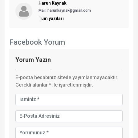
Harun Kaynak
Mail: harunkaynak@gmail.com
Tüm yazıları
Facebook Yorum
Yorum Yazın
E-posta hesabınız sitede yayımlanmayacaktır.
Gerekli alanlar
*
ile işaretlenmişdir.