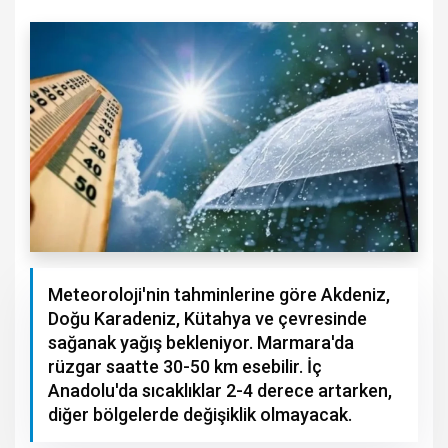
Meteoroloji'nin tahminlerine göre Akdeniz,
Doğu Karadeniz, Kütahya ve çevresinde
sağanak yağış bekleniyor. Marmara'da
rüzgar saatte 30-50 km esebilir. İç
Anadolu'da sıcaklıklar 2-4 derece artarken,
diğer bölgelerde değişiklik olmayacak.