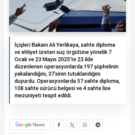
İçişleri Bakanı Ali Yerlikaya, sahte diploma
ve ehliyet üreten suç örgütüne yönelik 7
Ocak ve 23 Mayıs 2025’te 23 ilde
düzenlenen operasyonlarda 197 şüphelinin
yakalandığını, 37’sinin tutuklandığını
duyurdu. Operasyonlarda 57 sahte diploma,
108 sahte sürücü belgesi ve 4 sahte lise
mezuniyeti tespit edildi.