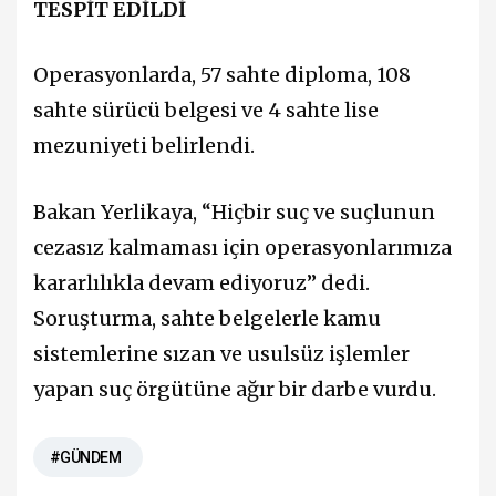
TESPİT EDİLDİ
Operasyonlarda, 57 sahte diploma, 108
sahte sürücü belgesi ve 4 sahte lise
mezuniyeti belirlendi.
Bakan Yerlikaya, “Hiçbir suç ve suçlunun
cezasız kalmaması için operasyonlarımıza
kararlılıkla devam ediyoruz” dedi.
Soruşturma, sahte belgelerle kamu
sistemlerine sızan ve usulsüz işlemler
yapan suç örgütüne ağır bir darbe vurdu.
#GÜNDEM