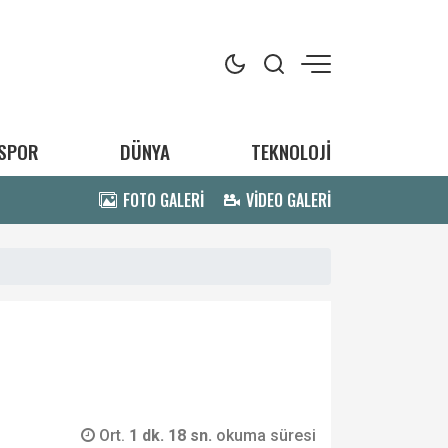
SPOR
DÜNYA
TEKNOLOJİ
FOTO GALERİ
VİDEO GALERİ
Ort.
1 dk. 18 sn.
okuma süresi