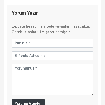
Yorum Yazın
E-posta hesabınız sitede yayımlanmayacaktır.
Gerekli alanlar
*
ile işaretlenmişdir.
Yorumu Gönder