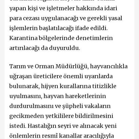
yapan kişi ve işletmeler hakkında idari
para cezası uygulanacağı ve gerekli yasal
işlemlerin başlatılacağı ifade edildi.
Karantina bölgelerinde denetimlerin
artırılacağı da duyuruldu.
Tarım ve Orman Müdürlüğü, hayvancılıkla
uğraşan üreticilere önemli uyarılarda
bulunarak, hijyen kurallarına titizlikle
uyulmasını, hayvan hareketlerinin
durdurulmasını ve şüpheli vakaların
gecikmeden yetkililere bildirilmesini
istedi. Hastalığın seyri ve alınacak yeni
önlemlerin resmî kanallar aracılığıyla