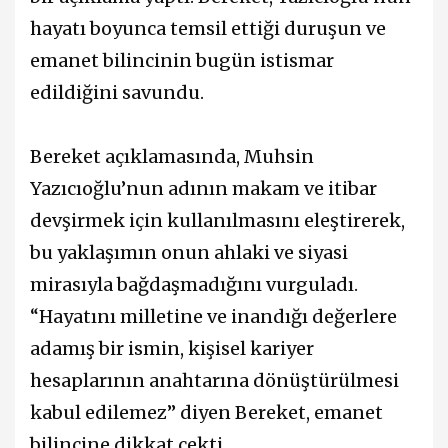
hayatı boyunca temsil ettiği duruşun ve
emanet bilincinin bugün istismar
edildiğini savundu.
Bereket açıklamasında, Muhsin
Yazıcıoğlu’nun adının makam ve itibar
devşirmek için kullanılmasını eleştirerek,
bu yaklaşımın onun ahlaki ve siyasi
mirasıyla bağdaşmadığını vurguladı.
“Hayatını milletine ve inandığı değerlere
adamış bir ismin, kişisel kariyer
hesaplarının anahtarına dönüştürülmesi
kabul edilemez” diyen Bereket, emanet
bilincine dikkat çekti.