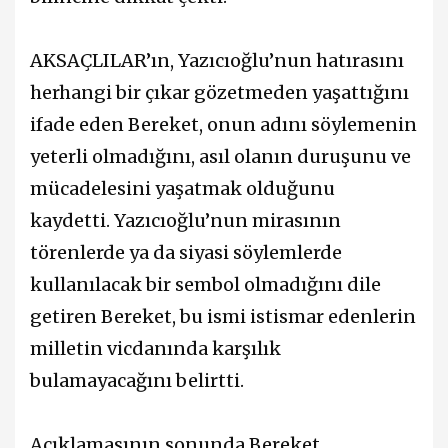
AKSAÇLILAR’ın, Yazıcıoğlu’nun hatırasını
herhangi bir çıkar gözetmeden yaşattığını
ifade eden Bereket, onun adını söylemenin
yeterli olmadığını, asıl olanın duruşunu ve
mücadelesini yaşatmak olduğunu
kaydetti. Yazıcıoğlu’nun mirasının
törenlerde ya da siyasi söylemlerde
kullanılacak bir sembol olmadığını dile
getiren Bereket, bu ismi istismar edenlerin
milletin vicdanında karşılık
bulamayacağını belirtti.
Açıklamasının sonunda Bereket,