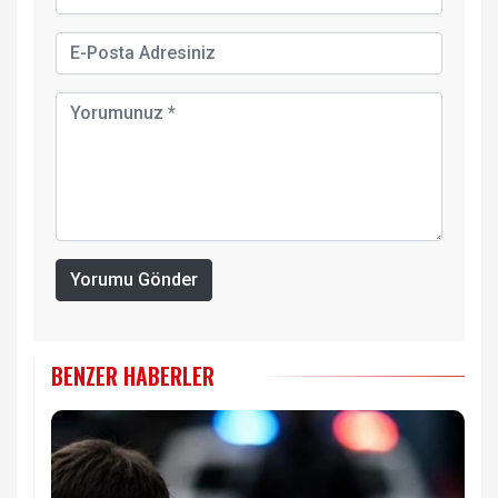
Yorumu Gönder
BENZER HABERLER