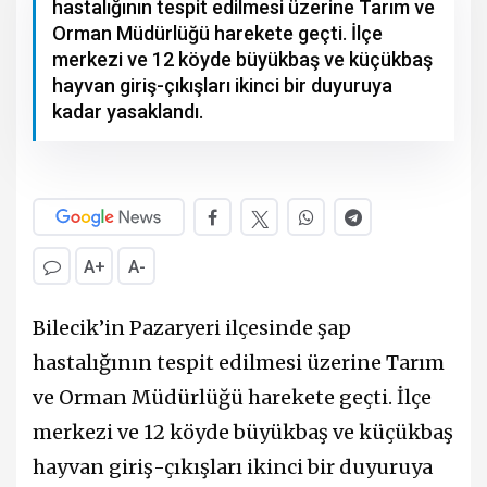
hastalığının tespit edilmesi üzerine Tarım ve
Orman Müdürlüğü harekete geçti. İlçe
merkezi ve 12 köyde büyükbaş ve küçükbaş
hayvan giriş-çıkışları ikinci bir duyuruya
kadar yasaklandı.
A+
A-
Bilecik’in Pazaryeri ilçesinde şap
hastalığının tespit edilmesi üzerine Tarım
ve Orman Müdürlüğü harekete geçti. İlçe
merkezi ve 12 köyde büyükbaş ve küçükbaş
hayvan giriş-çıkışları ikinci bir duyuruya