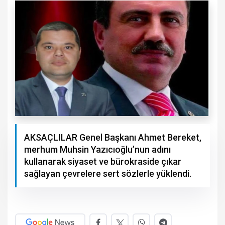
AKSAÇLILAR Genel Başkanı Ahmet Bereket,
merhum Muhsin Yazıcıoğlu’nun adını
kullanarak siyaset ve bürokraside çıkar
sağlayan çevrelere sert sözlerle yüklendi.