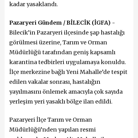
kadar yasaklandı.
Pazaryeri Gündem / BİLECİK (İGFA) -
Bilecik’in Pazaryeri ilçesinde şap hastalığı
görülmesi üzerine, Tarım ve Orman
Müdürlüğü tarafından geniş kapsamlı
karantina tedbirleri uygulamaya konuldu.
İlçe merkezine bağlı Yeni Mahalle’de tespit
edilen vakalar sonrası, hastalığın
yayılmasını önlemek amacıyla çok sayıda
yerleşim yeri yasaklı bölge ilan edildi.
Pazaryeri İlçe Tarım ve Orman
Müdürlüğü’nden yapılan resmi