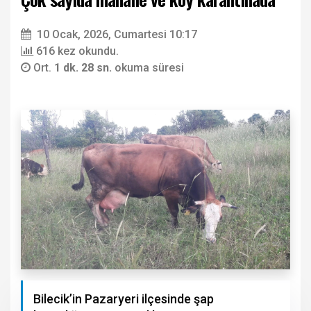
10 Ocak, 2026, Cumartesi 10:17
616 kez okundu.
Ort.
1 dk. 28 sn.
okuma süresi
Bilecik’in Pazaryeri ilçesinde şap