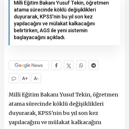
Milli Eğitim Bakanı Yusuf Tekin, öğretmen
atama sürecinde köklü değişiklikleri
duyurarak, KPSS'nin bu yıl son kez
yapılacağını ve mülakat kalkacağını
belirtirken, AGS ile yeni sistemin
başlayacağını açıkladı.
A+
A-
Milli Eğitim Bakanı Yusuf Tekin, öğretmen
atama sürecinde köklü değişiklikleri
duyurarak, KPSS'nin bu yıl son kez
yapılacağını ve mülakat kalkacağını