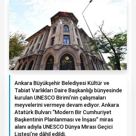
Ankara Büyükşehir Belediyesi Kültür ve
Tabiat Varlıkları Daire Başkanlığı bünyesinde
kurulan UNESCO Birimi’nin çalışmaları
meyvelerini vermeye devam ediyor. Ankara
Atatürk Bulvarı “Modern Bir Cumhuriyet
Başkentinin Planlanması ve İnşası” miras
alanı adıyla UNESCO Dünya Mirası Geçici
Listesi’ne dâhil edildi.