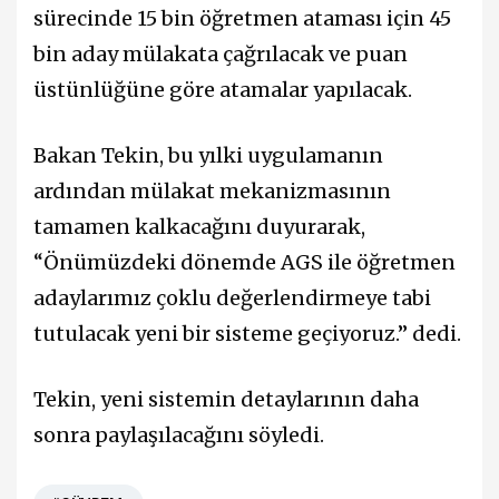
sürecinde 15 bin öğretmen ataması için 45
bin aday mülakata çağrılacak ve puan
üstünlüğüne göre atamalar yapılacak.
Bakan Tekin, bu yılki uygulamanın
ardından mülakat mekanizmasının
tamamen kalkacağını duyurarak,
“Önümüzdeki dönemde AGS ile öğretmen
adaylarımız çoklu değerlendirmeye tabi
tutulacak yeni bir sisteme geçiyoruz.” dedi.
Tekin, yeni sistemin detaylarının daha
sonra paylaşılacağını söyledi.