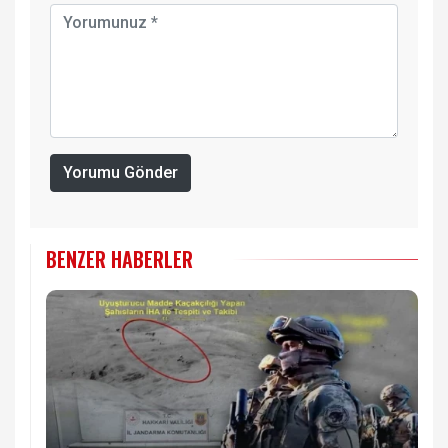
Yorumu Gönder
BENZER HABERLER