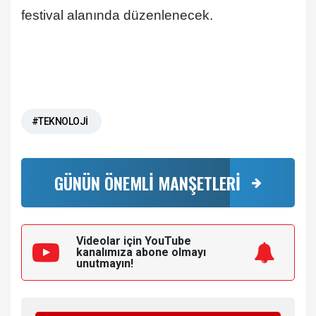
festival alanında düzenlenecek.
#TEKNOLOJİ
GÜNÜN ÖNEMLİ MANŞETLERİ
Videolar için YouTube
kanalımıza
abone olmayı
unutmayın!