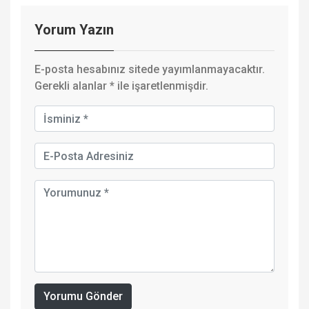
Yorum Yazın
E-posta hesabınız sitede yayımlanmayacaktır.
Gerekli alanlar
*
ile işaretlenmişdir.
Yorumu Gönder