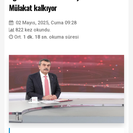
Mülakat kalkıyor
02 Mayıs, 2025, Cuma 09:28
822 kez okundu.
Ort.
1 dk. 18 sn.
okuma süresi