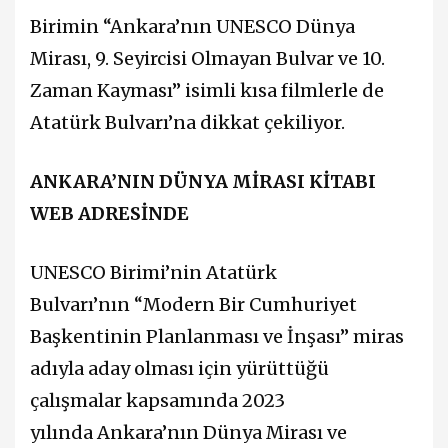
Birimin “Ankara’nın UNESCO Dünya
Mirası, 9. Seyircisi Olmayan Bulvar ve 10.
Zaman Kayması” isimli kısa filmlerle de
Atatürk Bulvarı’na dikkat çekiliyor.
ANKARA’NIN DÜNYA MİRASI KİTABI
WEB ADRESİNDE
UNESCO Birimi’nin Atatürk
Bulvarı’nın “Modern Bir Cumhuriyet
Başkentinin Planlanması ve İnşası” miras
adıyla aday olması için yürüttüğü
çalışmalar kapsamında 2023
yılında Ankara’nın Dünya Mirası ve