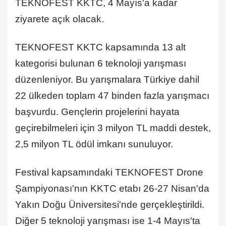
TEKNOFEST KKTC, 4 Mayıs'a kadar
ziyarete açık olacak.
TEKNOFEST KKTC kapsamında 13 alt
kategorisi bulunan 6 teknoloji yarışması
düzenleniyor. Bu yarışmalara Türkiye dahil
22 ülkeden toplam 47 binden fazla yarışmacı
başvurdu. Gençlerin projelerini hayata
geçirebilmeleri için 3 milyon TL maddi destek,
2,5 milyon TL ödül imkanı sunuluyor.
Festival kapsamındaki TEKNOFEST Drone
Şampiyonası'nın KKTC etabı 26-27 Nisan'da
Yakın Doğu Üniversitesi'nde gerçekleştirildi.
Diğer 5 teknoloji yarışması ise 1-4 Mayıs'ta