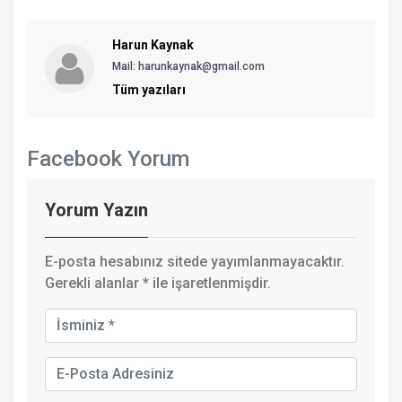
Harun Kaynak
Mail: harunkaynak@gmail.com
Tüm yazıları
Facebook Yorum
Yorum Yazın
E-posta hesabınız sitede yayımlanmayacaktır.
Gerekli alanlar
*
ile işaretlenmişdir.