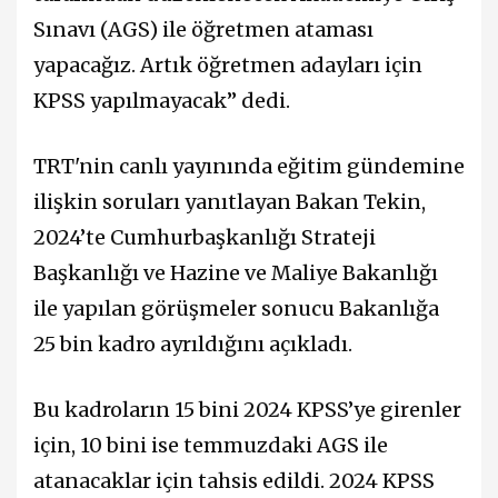
Sınavı (AGS) ile öğretmen ataması
yapacağız. Artık öğretmen adayları için
KPSS yapılmayacak” dedi.
TRT'nin canlı yayınında eğitim gündemine
ilişkin soruları yanıtlayan Bakan Tekin,
2024’te Cumhurbaşkanlığı Strateji
Başkanlığı ve Hazine ve Maliye Bakanlığı
ile yapılan görüşmeler sonucu Bakanlığa
25 bin kadro ayrıldığını açıkladı.
Bu kadroların 15 bini 2024 KPSS’ye girenler
için, 10 bini ise temmuzdaki AGS ile
atanacaklar için tahsis edildi. 2024 KPSS