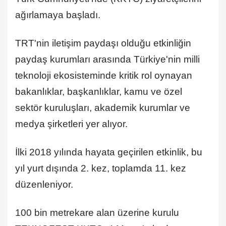
ağırlamaya başladı.
TRT'nin iletişim paydaşı olduğu etkinliğin
paydaş kurumları arasında Türkiye'nin milli
teknoloji ekosisteminde kritik rol oynayan
bakanlıklar, başkanlıklar, kamu ve özel
sektör kuruluşları, akademik kurumlar ve
medya şirketleri yer alıyor.
İlki 2018 yılında hayata geçirilen etkinlik, bu
yıl yurt dışında 2. kez, toplamda 11. kez
düzenleniyor.
100 bin metrekare alan üzerine kurulu