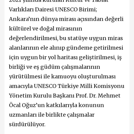
Varlıkları Dairesi UNESCO Birimi;
Ankara’nın dünya mirası açısından değerli
kültürel ve doğal mirasının
değerlendirilmesi, bu statüye uygun miras
alanlarının ele alınıp gündeme getirilmesi
için uygun bir yol haritası geliştirilmesi, iş
birliği ve eş güdüm çalışmalarının
yürütülmesi ile kamuoyu oluşturulması
amacıyla UNESCO Türkiye Milli Komisyonu
Yönetim Kurulu Başkanı Prof. Dr. Mehmet
Öcal Oğuz’un katkılarıyla konunun
uzmanları ile birlikte çalışmalar
sürdürülüyor.