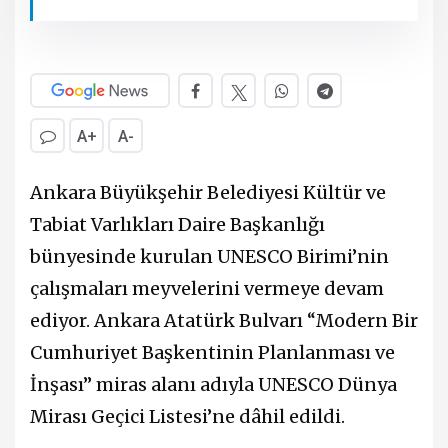
A+
A-
Ankara Büyükşehir Belediyesi Kültür ve
Tabiat Varlıkları Daire Başkanlığı
bünyesinde kurulan UNESCO Birimi’nin
çalışmaları meyvelerini vermeye devam
ediyor. Ankara Atatürk Bulvarı “Modern Bir
Cumhuriyet Başkentinin Planlanması ve
İnşası” miras alanı adıyla UNESCO Dünya
Mirası Geçici Listesi’ne dâhil edildi.