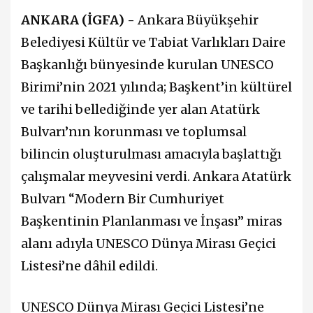
ANKARA (İGFA) -
Ankara Büyükşehir
Belediyesi Kültür ve Tabiat Varlıkları Daire
Başkanlığı bünyesinde kurulan UNESCO
Birimi’nin 2021 yılında; Başkent’in kültürel
ve tarihi bellediğinde yer alan Atatürk
Bulvarı’nın korunması ve toplumsal
bilincin oluşturulması amacıyla başlattığı
çalışmalar meyvesini verdi. Ankara Atatürk
Bulvarı “Modern Bir Cumhuriyet
Başkentinin Planlanması ve İnşası” miras
alanı adıyla UNESCO Dünya Mirası Geçici
Listesi’ne dâhil edildi.
UNESCO Dünya Mirası Geçici Listesi’ne