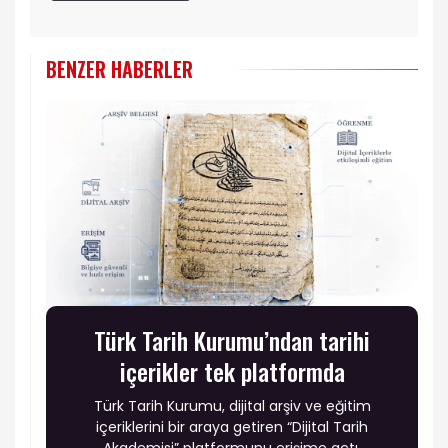
BENZER HABERLER
Türk Tarih Kurumu’ndan tarihi
içerikler tek platformda
Türk Tarih Kurumu, dijital arşiv ve eğitim
içeriklerini bir araya getiren “Dijital Tarih