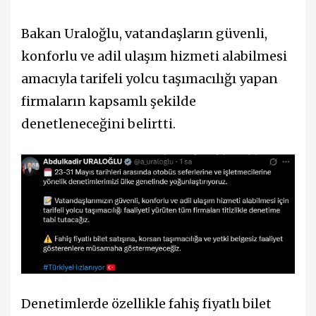
Bakan Uraloğlu, vatandaşların güvenli,
konforlu ve adil ulaşım hizmeti alabilmesi
amacıyla tarifeli yolcu taşımacılığı yapan
firmaların kapsamlı şekilde
denetleneceğini belirtti.
Denetimlerde özellikle fahiş fiyatlı bilet