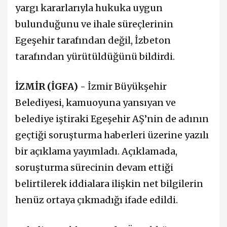
yargı kararlarıyla hukuka uygun
bulunduğunu ve ihale süreçlerinin
Egeşehir tarafından değil, İzbeton
tarafından yürütüldüğünü bildirdi.
İZMİR (İGFA) -
İzmir Büyükşehir
Belediyesi, kamuoyuna yansıyan ve
belediye iştiraki Egeşehir AŞ’nin de adının
geçtiği soruşturma haberleri üzerine yazılı
bir açıklama yayımladı. Açıklamada,
soruşturma sürecinin devam ettiği
belirtilerek iddialara ilişkin net bilgilerin
henüz ortaya çıkmadığı ifade edildi.