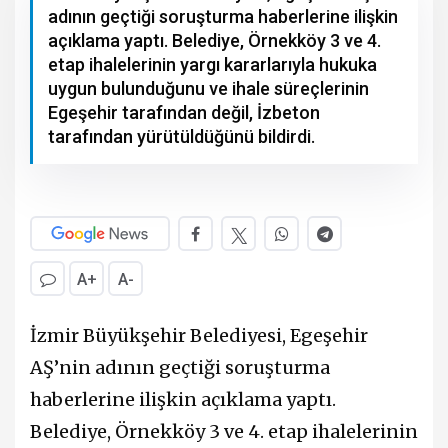
adının geçtiği soruşturma haberlerine ilişkin
açıklama yaptı. Belediye, Örnekköy 3 ve 4.
etap ihalelerinin yargı kararlarıyla hukuka
uygun bulunduğunu ve ihale süreçlerinin
Egeşehir tarafından değil, İzbeton
tarafından yürütüldüğünü bildirdi.
A+
A-
İzmir Büyükşehir Belediyesi, Egeşehir
AŞ’nin adının geçtiği soruşturma
haberlerine ilişkin açıklama yaptı.
Belediye, Örnekköy 3 ve 4. etap ihalelerinin