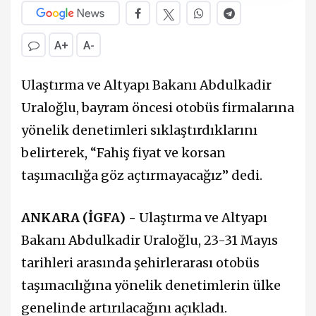
A+
A-
Ulaştırma ve Altyapı Bakanı Abdulkadir
Uraloğlu, bayram öncesi otobüs firmalarına
yönelik denetimleri sıklaştırdıklarını
belirterek, “Fahiş fiyat ve korsan
taşımacılığa göz açtırmayacağız” dedi.
ANKARA (İGFA) -
Ulaştırma ve Altyapı
Bakanı Abdulkadir Uraloğlu, 23-31 Mayıs
tarihleri arasında şehirlerarası otobüs
taşımacılığına yönelik denetimlerin ülke
genelinde artırılacağını açıkladı.