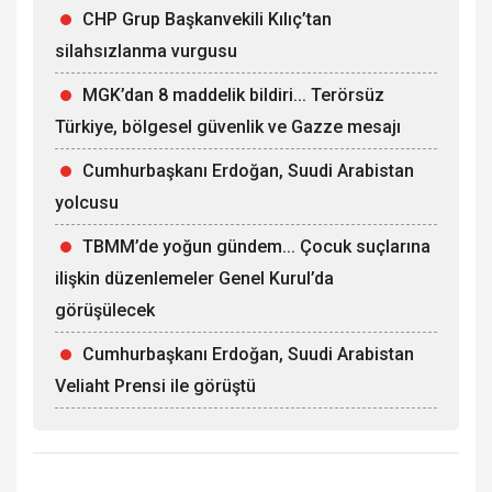
CHP Grup Başkanvekili Kılıç’tan
silahsızlanma vurgusu
MGK’dan 8 maddelik bildiri... Terörsüz
Türkiye, bölgesel güvenlik ve Gazze mesajı
Cumhurbaşkanı Erdoğan, Suudi Arabistan
yolcusu
TBMM’de yoğun gündem... Çocuk suçlarına
ilişkin düzenlemeler Genel Kurul’da
görüşülecek
Cumhurbaşkanı Erdoğan, Suudi Arabistan
Veliaht Prensi ile görüştü