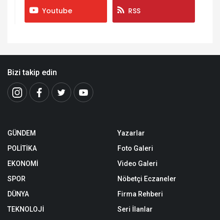
Youtube
RSS
Bizi takip edin
GÜNDEM
Yazarlar
POLİTİKA
Foto Galeri
EKONOMİ
Video Galeri
SPOR
Nöbetçi Eczaneler
DÜNYA
Firma Rehberi
TEKNOLOJİ
Seri İlanlar