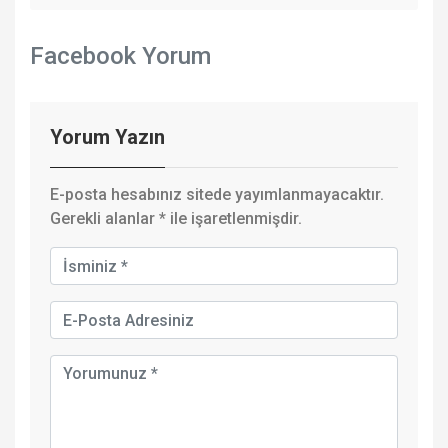
Facebook Yorum
Yorum Yazın
E-posta hesabınız sitede yayımlanmayacaktır.
Gerekli alanlar
*
ile işaretlenmişdir.