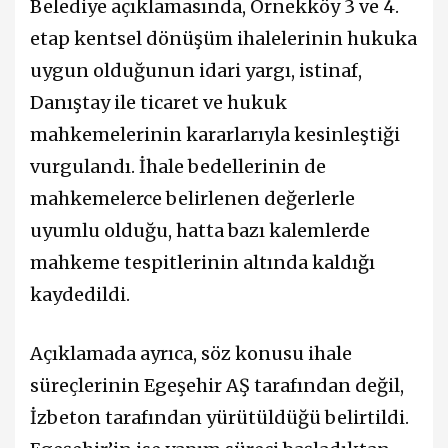
Belediye açıklamasında, Örnekköy 3 ve 4.
etap kentsel dönüşüm ihalelerinin hukuka
uygun olduğunun idari yargı, istinaf,
Danıştay ile ticaret ve hukuk
mahkemelerinin kararlarıyla kesinleştiği
vurgulandı. İhale bedellerinin de
mahkemelerce belirlenen değerlerle
uyumlu olduğu, hatta bazı kalemlerde
mahkeme tespitlerinin altında kaldığı
kaydedildi.
Açıklamada ayrıca, söz konusu ihale
süreçlerinin Egeşehir AŞ tarafından değil,
İzbeton tarafından yürütüldüğü belirtildi.