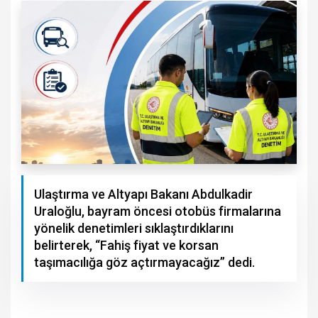
Ulaştırma ve Altyapı Bakanı Abdulkadir
Uraloğlu, bayram öncesi otobüs firmalarına
yönelik denetimleri sıklaştırdıklarını
belirterek, “Fahiş fiyat ve korsan
taşımacılığa göz açtırmayacağız” dedi.