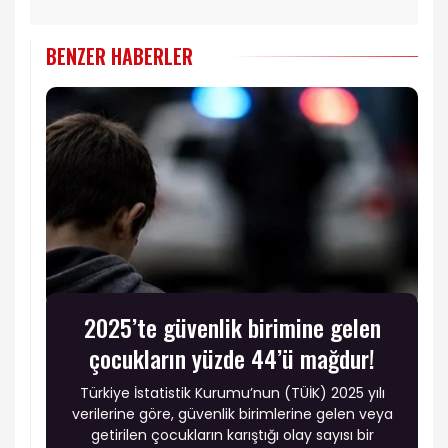
BENZER HABERLER
2025’te güvenlik birimine gelen
çocukların yüzde 44’ü mağdur!
Türkiye İstatistik Kurumu’nun (TÜİK) 2025 yılı
verilerine göre, güvenlik birimlerine gelen veya
getirilen çocukların karıştığı olay sayısı bir