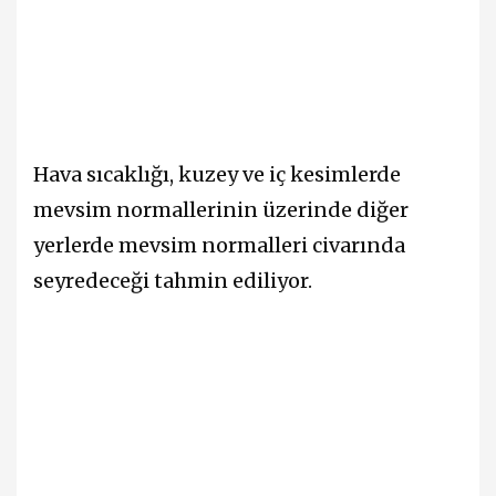
Hava sıcaklığı, kuzey ve iç kesimlerde
mevsim normallerinin üzerinde diğer
yerlerde mevsim normalleri civarında
seyredeceği tahmin ediliyor.