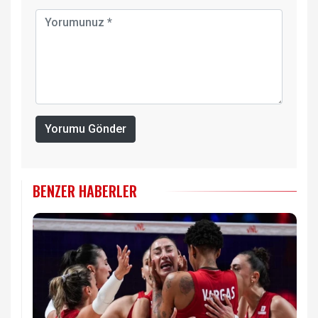
Yorumu Gönder
BENZER HABERLER