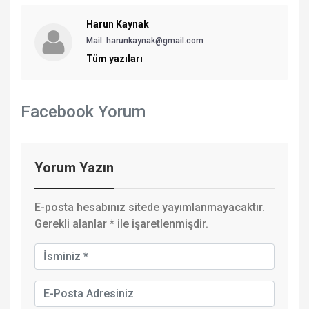
Harun Kaynak
Mail:
harunkaynak@gmail.com
Tüm yazıları
Facebook Yorum
Yorum Yazın
E-posta hesabınız sitede yayımlanmayacaktır.
Gerekli alanlar
*
ile işaretlenmişdir.