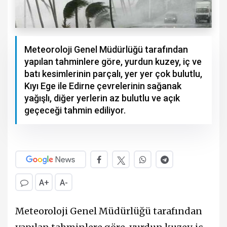
Meteoroloji Genel Müdürlüğü tarafından
yapılan tahminlere göre, yurdun kuzey, iç ve
batı kesimlerinin parçalı, yer yer çok bulutlu,
Kıyı Ege ile Edirne çevrelerinin sağanak
yağışlı, diğer yerlerin az bulutlu ve açık
geçeceği tahmin ediliyor.
A+
A-
Meteoroloji Genel Müdürlüğü tarafından