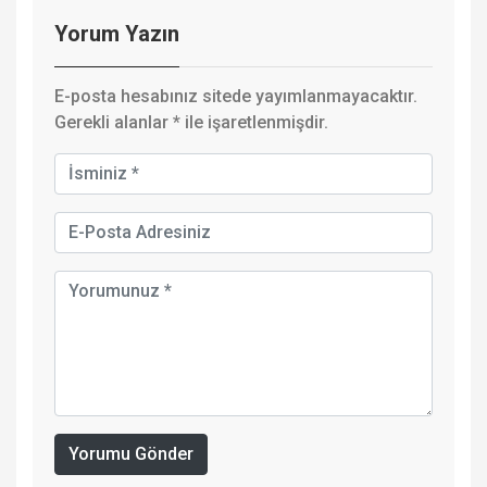
Yorum Yazın
E-posta hesabınız sitede yayımlanmayacaktır.
Gerekli alanlar
*
ile işaretlenmişdir.
Yorumu Gönder