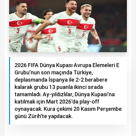
2026 FIFA Dünya Kupası Avrupa Elemeleri E
Grubu’nun son maçında Türkiye,
deplasmanda İspanya ile 2-2 berabere
kalarak grubu 13 puanla ikinci sırada
tamamladı. Ay-yıldızlılar, Dünya Kupası'na
katılmak için Mart 2026'da play-off
oynayacak. Kura çekimi 20 Kasım Perşembe
günü Zürih'te yapılacak.