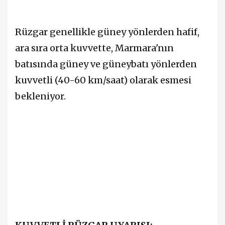
Rüzgar genellikle güney yönlerden hafif,
ara sıra orta kuvvette, Marmara'nın
batısında güney ve güneybatı yönlerden
kuvvetli (40-60 km/saat) olarak esmesi
bekleniyor.