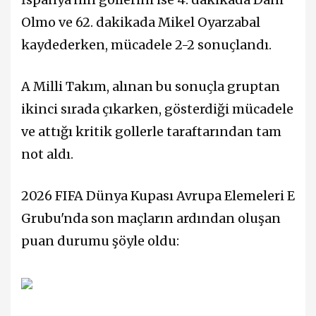
Olmo ve 62. dakikada Mikel Oyarzabal
kaydederken, mücadele 2-2 sonuçlandı.
A Milli Takım, alınan bu sonuçla gruptan
ikinci sırada çıkarken, gösterdiği mücadele
ve attığı kritik gollerle taraftarından tam
not aldı.
2026 FIFA Dünya Kupası Avrupa Elemeleri E
Grubu'nda son maçların ardından oluşan
puan durumu şöyle oldu: