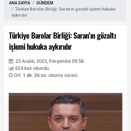
ANA SAYFA
GÜNDEM
Türkiye Barolar Birliği: Saran’ın gözaltı işlemi hukuka
aykırıdır
Türkiye Barolar Birliği: Saran’ın gözaltı
işlemi hukuka aykırıdır
25 Aralık, 2025, Perşembe 09:58
624 kez okundu.
Ort.
1 dk. 26 sn.
okuma süresi