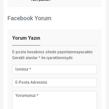
Facebook Yorum
Yorum Yazın
E-posta hesabınız sitede yayımlanmayacaktır.
Gerekli alanlar
*
ile işaretlenmişdir.