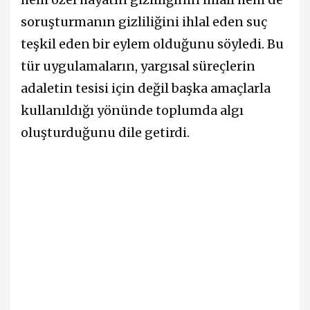
soruşturmanın gizliliğini ihlal eden suç
teşkil eden bir eylem olduğunu söyledi. Bu
tür uygulamaların, yargısal süreçlerin
adaletin tesisi için değil başka amaçlarla
kullanıldığı yönünde toplumda algı
oluşturduğunu dile getirdi.