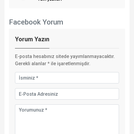
Facebook Yorum
Yorum Yazın
E-posta hesabınız sitede yayımlanmayacaktır.
Gerekli alanlar
*
ile işaretlenmişdir.