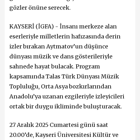
gözler önüne serecek.
KAYSERİ (İGFA) - İnsanı merkeze alan
eserleriyle milletlerin hafızasında derin
izler bırakan Aytmatov’un düşünce
dünyası müzik ve dans gösterileriyle
sahnede hayat bulacak. Program
kapsamında Talas Türk Dünyası Müzik
Topluluğu, Orta Asya bozkırlarından
Anadolu’ya uzanan ezgileriyle izleyicileri
ortak bir duygu ikliminde buluşturacak.
27 Aralık 2025 Cumartesi günü saat
20.00’de, Kayseri Üniversitesi Kültür ve