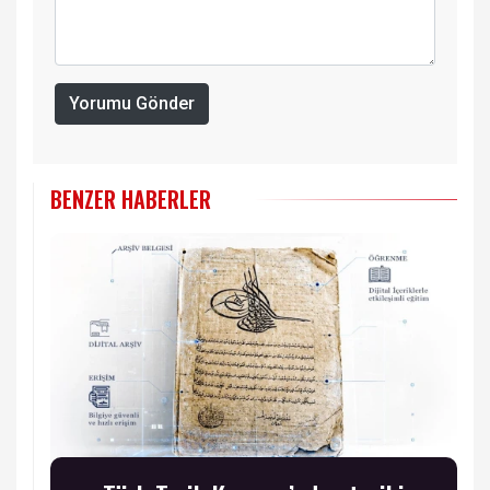
Yorumu Gönder
BENZER HABERLER