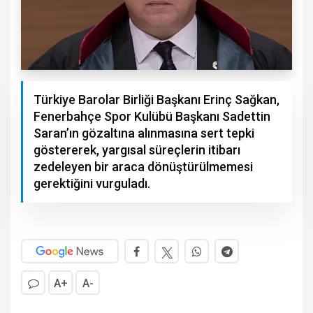
Türkiye Barolar Birliği Başkanı Erinç Sağkan,
Fenerbahçe Spor Kulübü Başkanı Sadettin
Saran’ın gözaltına alınmasına sert tepki
göstererek, yargısal süreçlerin itibarı
zedeleyen bir araca dönüştürülmemesi
gerektiğini vurguladı.
A+
A-