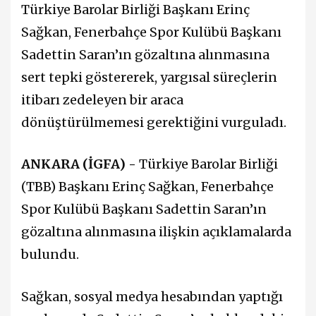
Türkiye Barolar Birliği Başkanı Erinç
Sağkan, Fenerbahçe Spor Kulübü Başkanı
Sadettin Saran’ın gözaltına alınmasına
sert tepki göstererek, yargısal süreçlerin
itibarı zedeleyen bir araca
dönüştürülmemesi gerektiğini vurguladı.
ANKARA (İGFA) -
Türkiye Barolar Birliği
(TBB) Başkanı Erinç Sağkan, Fenerbahçe
Spor Kulübü Başkanı Sadettin Saran’ın
gözaltına alınmasına ilişkin açıklamalarda
bulundu.
Sağkan, sosyal medya hesabından yaptığı