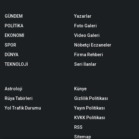
GÜNDEM
Yazarlar
POLİTİKA
Foto Galeri
EKONOMİ
Video Galeri
SPOR
Nöbetçi Eczaneler
DÜNYA
Firma Rehberi
TEKNOLOJİ
Seri İlanlar
Astroloji
Künye
Rüya Tabirleri
Gizlilik Politikası
Yol Trafik Durumu
Yayın Politikası
KVKK Politikası
RSS
Sitemap