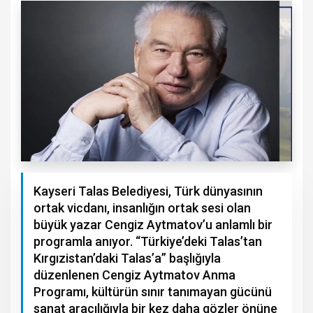
Kayseri Talas Belediyesi, Türk dünyasının
ortak vicdanı, insanlığın ortak sesi olan
büyük yazar Cengiz Aytmatov’u anlamlı bir
programla anıyor. “Türkiye’deki Talas’tan
Kırgızistan’daki Talas’a” başlığıyla
düzenlenen Cengiz Aytmatov Anma
Programı, kültürün sınır tanımayan gücünü
sanat aracılığıyla bir kez daha gözler önüne