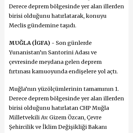
Derece deprem bölgesinde yer alan illerden
birisi olduğunu hatırlatarak, konuyu
Meclis gündemine taşıdı.
MUĞLA (İGFA) -
Son günlerde
Yunanistan’ın Santorini Adası ve
çevresinde meydana gelen deprem
fırtınası kamuoyunda endişelere yol açtı.
Muğla’nın yüzölçümlerinin tamamının 1.
Derece deprem bölgesinde yer alan illerden
birisi olduğunu hatırlatan CHP Muğla
Milletvekili Av. Gizem Özcan, Çevre
Şehircilik ve İklim Değişikliği Bakanı