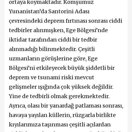
ortaya koymaktadır. Komşumuz
Yunanistan’da Santorini Adası
çevresindeki deprem fırtınası sonrası ciddi
tedbirler alınmışken, Ege Bölgesi’nde
iktidar tarafından ciddi bir tedbir
alınmadığı bilinmektedir. Çeşitli
uzmanların görüşlerine göre, Ege
Bölgesi’ni etkileyecek büyük şiddetli bir
deprem ve tsunami riski mevcut
gelişmeler ışığında çok yüksek değildir.
Yine de tedbirli olmak gerekmektedir.
Ayrıca, olası bir yanardağ patlaması sonrası,
havaya yayılan küllerin, rüzgarla birlikte
kıyılarımıza taşınması çeşitli açılardan