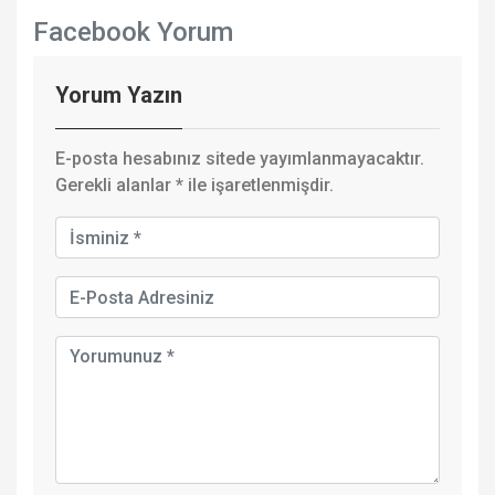
Facebook Yorum
Yorum Yazın
E-posta hesabınız sitede yayımlanmayacaktır.
Gerekli alanlar
*
ile işaretlenmişdir.