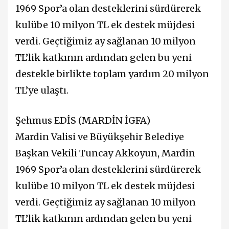
1969 Spor’a olan desteklerini sürdürerek
kulübe 10 milyon TL ek destek müjdesi
verdi. Geçtiğimiz ay sağlanan 10 milyon
TL’lik katkının ardından gelen bu yeni
destekle birlikte toplam yardım 20 milyon
TL’ye ulaştı.
Şehmus EDİS (MARDİN İGFA)
Mardin Valisi ve Büyükşehir Belediye
Başkan Vekili Tuncay Akkoyun, Mardin
1969 Spor’a olan desteklerini sürdürerek
kulübe 10 milyon TL ek destek müjdesi
verdi. Geçtiğimiz ay sağlanan 10 milyon
TL’lik katkının ardından gelen bu yeni