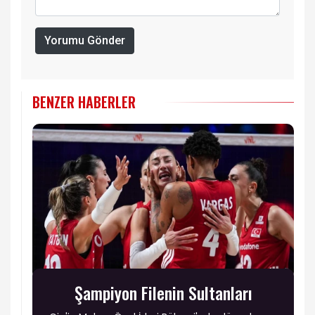
Yorumu Gönder
BENZER HABERLER
Şampiyon Filenin Sultanları