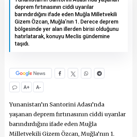
deprem fırtınasının ciddi uyarılar
barındırdığını ifade eden Muğla Milletvekili
Gizem Özcan, Muğla’nın 1. Derece deprem
bölgesinde yer alan illerden birisi olduğunu
hatırlatarak, konuyu Meclis gündemine
taşıdı.
A+
A-
Yunanistan’ın Santorini Adası’nda
yaşanan deprem fırtınasının ciddi uyarılar
barındırdığını ifade eden Muğla
Milletvekili Gizem Özcan, Muğla’nın 1.