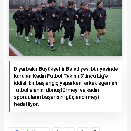
Diyarbakır Büyükşehir Belediyesi bünyesinde
kurulan Kadın Futbol Takımı 3’üncü Lig’e
iddialı bir başlangıç yaparken, erkek egemen
futbol alanını dönüştürmeyi ve kadın
sporcuların başarısını güçlendirmeyi
hedefliyor.