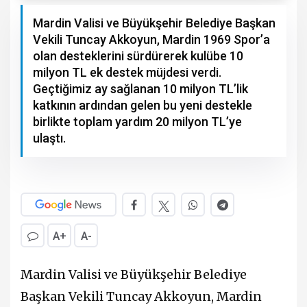
Mardin Valisi ve Büyükşehir Belediye Başkan
Vekili Tuncay Akkoyun, Mardin 1969 Spor’a
olan desteklerini sürdürerek kulübe 10
milyon TL ek destek müjdesi verdi.
Geçtiğimiz ay sağlanan 10 milyon TL’lik
katkının ardından gelen bu yeni destekle
birlikte toplam yardım 20 milyon TL’ye
ulaştı.
A+
A-
Mardin Valisi ve Büyükşehir Belediye
Başkan Vekili Tuncay Akkoyun, Mardin