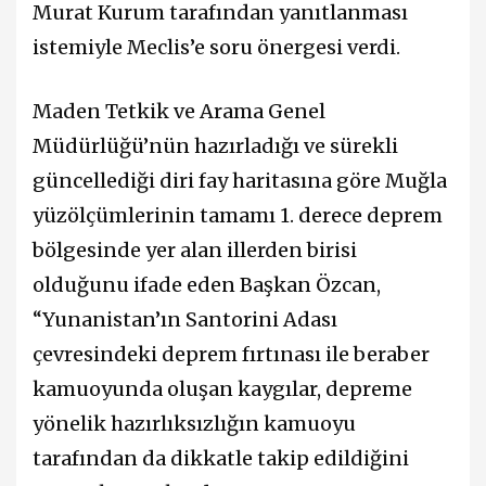
Murat Kurum tarafından yanıtlanması
istemiyle Meclis’e soru önergesi verdi.
Maden Tetkik ve Arama Genel
Müdürlüğü’nün hazırladığı ve sürekli
güncellediği diri fay haritasına göre Muğla
yüzölçümlerinin tamamı 1. derece deprem
bölgesinde yer alan illerden birisi
olduğunu ifade eden Başkan Özcan,
“Yunanistan’ın Santorini Adası
çevresindeki deprem fırtınası ile beraber
kamuoyunda oluşan kaygılar, depreme
yönelik hazırlıksızlığın kamuoyu
tarafından da dikkatle takip edildiğini