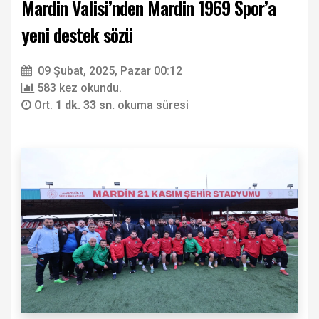
Mardin Valisi’nden Mardin 1969 Spor’a
yeni destek sözü
09 Şubat, 2025, Pazar 00:12
583 kez okundu.
Ort.
1 dk. 33 sn.
okuma süresi