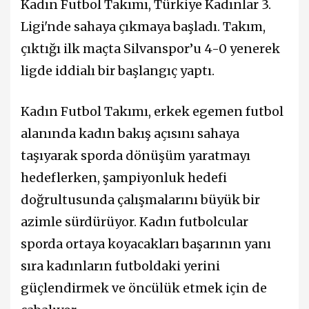
Kadın Futbol Takımı, Türkiye Kadınlar 3.
Ligi'nde sahaya çıkmaya başladı. Takım,
çıktığı ilk maçta Silvanspor’u 4-0 yenerek
ligde iddialı bir başlangıç yaptı.
Kadın Futbol Takımı, erkek egemen futbol
alanında kadın bakış açısını sahaya
taşıyarak sporda dönüşüm yaratmayı
hedeflerken, şampiyonluk hedefi
doğrultusunda çalışmalarını büyük bir
azimle sürdürüyor. Kadın futbolcular
sporda ortaya koyacakları başarının yanı
sıra kadınların futboldaki yerini
güçlendirmek ve öncülük etmek için de