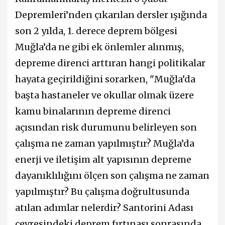
Depremleri’nden çıkarılan dersler ışığında
son 2 yılda, 1. derece deprem bölgesi
Muğla’da ne gibi ek önlemler alınmış,
depreme direnci arttıran hangi politikalar
hayata geçirildiğini sorarken, "Muğla’da
başta hastaneler ve okullar olmak üzere
kamu binalarının depreme direnci
açısından risk durumunu belirleyen son
çalışma ne zaman yapılmıştır? Muğla’da
enerji ve iletişim alt yapısının depreme
dayanıklılığını ölçen son çalışma ne zaman
yapılmıştır? Bu çalışma doğrultusunda
atılan adımlar nelerdir? Santorini Adası
çevresindeki deprem fırtınası sonrasında