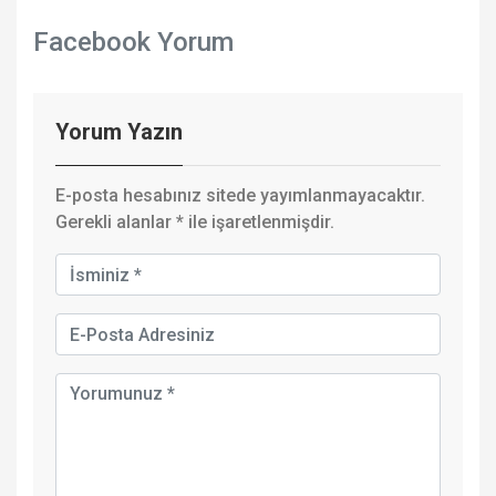
Facebook Yorum
Yorum Yazın
E-posta hesabınız sitede yayımlanmayacaktır.
Gerekli alanlar
*
ile işaretlenmişdir.