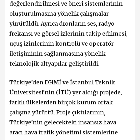
değerlendirilmesi ve öneri sistemlerinin
oluşturulmasına yönelik çalışmalar
yürütüldü. Ayrıca dronların ses, radyo
frekansı ve görsel izlerinin takip edilmesi,
uçuş izinlerinin kontrolü ve operatör
iletişiminin sağlanmasına yönelik
teknolojik altyapılar geliştirildi.
Türkiye’den DHMİ ve İstanbul Teknik
Üniversitesi’nin (İTÜ) yer aldığı projede,
farklı ülkelerden birçok kurum ortak
çalışma yürüttü. Proje çıktılarının,
Türkiye’nin gelecekteki insansız hava
aracı hava trafik yönetimi sistemlerine