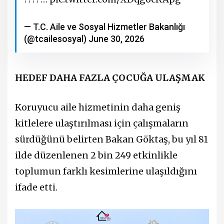
— T.C. Aile ve Sosyal Hizmetler Bakanlığı
(@tcailesosyal)
June 30, 2026
HEDEF DAHA FAZLA ÇOCUĞA ULAŞMAK
Koruyucu aile hizmetinin daha geniş
kitlelere ulaştırılması için çalışmaların
sürdüğünü belirten Bakan Göktaş, bu yıl 81
ilde düzenlenen 2 bin 249 etkinlikle
toplumun farklı kesimlerine ulaşıldığını
ifade etti.