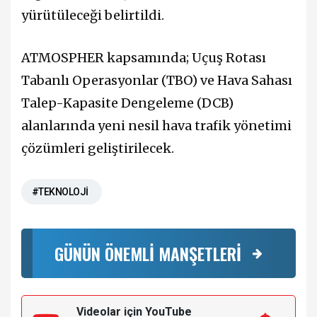
yürütüleceği belirtildi.
ATMOSPHER kapsamında; Uçuş Rotası
Tabanlı Operasyonlar (TBO) ve Hava Sahası
Talep-Kapasite Dengeleme (DCB)
alanlarında yeni nesil hava trafik yönetimi
çözümleri geliştirilecek.
#TEKNOLOJİ
GÜNÜN ÖNEMLİ MANŞETLERİ
Videolar için YouTube