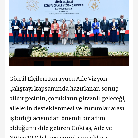
Gönül Elçileri Koruyucu Aile Vizyon
Çalıştayı kapsamında hazırlanan sonuç
bildirgesinin, çocukların güvenli geleceği,
ailelerin desteklenmesi ve kurumlar arası
iş birliği açısından önemli bir adım
olduğunu dile getiren Göktaş, Aile ve
Nüfus 10 Yılı kapsamında çocuklara