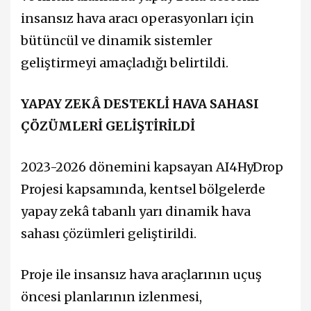
insansız hava aracı operasyonları için
bütüncül ve dinamik sistemler
geliştirmeyi amaçladığı belirtildi.
YAPAY ZEKÂ DESTEKLİ HAVA SAHASI
ÇÖZÜMLERİ GELİŞTİRİLDİ
2023-2026 dönemini kapsayan AI4HyDrop
Projesi kapsamında, kentsel bölgelerde
yapay zekâ tabanlı yarı dinamik hava
sahası çözümleri geliştirildi.
Proje ile insansız hava araçlarının uçuş
öncesi planlarının izlenmesi,