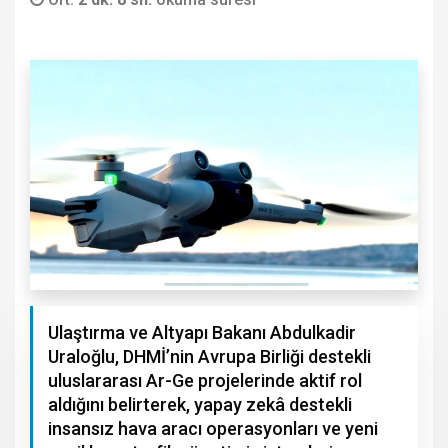
Ulaştırma ve Altyapı Bakanı Abdulkadir
Uraloğlu, DHMİ’nin Avrupa Birliği destekli
uluslararası Ar-Ge projelerinde aktif rol
aldığını belirterek, yapay zekâ destekli
insansız hava aracı operasyonları ve yeni