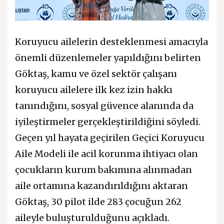
Koruyucu ailelerin desteklenmesi amacıyla
önemli düzenlemeler yapıldığını belirten
Göktaş, kamu ve özel sektör çalışanı
koruyucu ailelere ilk kez izin hakkı
tanındığını, sosyal güvence alanında da
iyileştirmeler gerçekleştirildiğini söyledi.
Geçen yıl hayata geçirilen Geçici Koruyucu
Aile Modeli ile acil korunma ihtiyacı olan
çocukların kurum bakımına alınmadan
aile ortamına kazandırıldığını aktaran
Göktaş, 30 pilot ilde 283 çocuğun 262
aileyle buluşturulduğunu açıkladı.