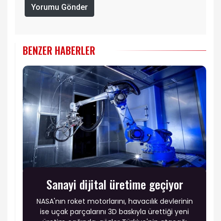
Yorumu Gönder
BENZER HABERLER
Sanayi dijital üretime geçiyor
NASA'nın roket motorlarını, havacılık devlerinin
ise uçak parçalarını 3D baskıyla ürettiği yeni