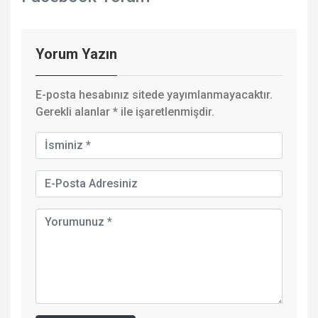
Yorum Yazın
E-posta hesabınız sitede yayımlanmayacaktır.
Gerekli alanlar
*
ile işaretlenmişdir.