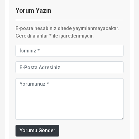
Yorum Yazın
E-posta hesabınız sitede yayımlanmayacaktır.
Gerekli alanlar
*
ile işaretlenmişdir.
Yorumu Gönder