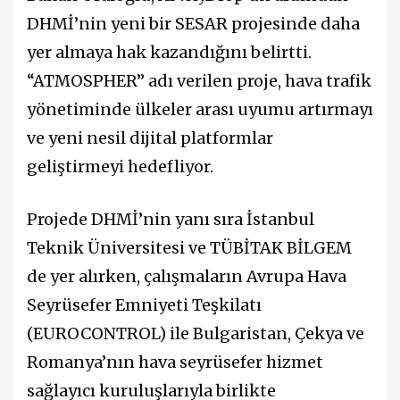
DHMİ’nin yeni bir SESAR projesinde daha
yer almaya hak kazandığını belirtti.
“ATMOSPHER” adı verilen proje, hava trafik
yönetiminde ülkeler arası uyumu artırmayı
ve yeni nesil dijital platformlar
geliştirmeyi hedefliyor.
Projede DHMİ’nin yanı sıra İstanbul
Teknik Üniversitesi ve TÜBİTAK BİLGEM
de yer alırken, çalışmaların Avrupa Hava
Seyrüsefer Emniyeti Teşkilatı
(EUROCONTROL) ile Bulgaristan, Çekya ve
Romanya’nın hava seyrüsefer hizmet
sağlayıcı kuruluşlarıyla birlikte