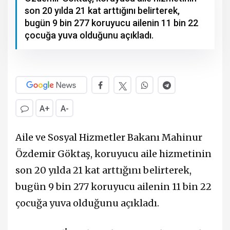
son 20 yılda 21 kat arttığını belirterek,
bugün 9 bin 277 koruyucu ailenin 11 bin 22
çocuğa yuva olduğunu açıkladı.
A+
A-
Aile ve Sosyal Hizmetler Bakanı Mahinur
Özdemir Göktaş, koruyucu aile hizmetinin
son 20 yılda 21 kat arttığını belirterek,
bugün 9 bin 277 koruyucu ailenin 11 bin 22
çocuğa yuva olduğunu açıkladı.