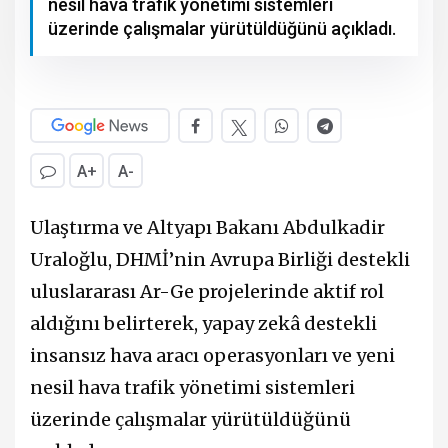
nesil hava trafik yönetimi sistemleri
üzerinde çalışmalar yürütüldüğünü açıkladı.
A+
A-
Ulaştırma ve Altyapı Bakanı Abdulkadir
Uraloğlu, DHMİ’nin Avrupa Birliği destekli
uluslararası Ar-Ge projelerinde aktif rol
aldığını belirterek, yapay zekâ destekli
insansız hava aracı operasyonları ve yeni
nesil hava trafik yönetimi sistemleri
üzerinde çalışmalar yürütüldüğünü