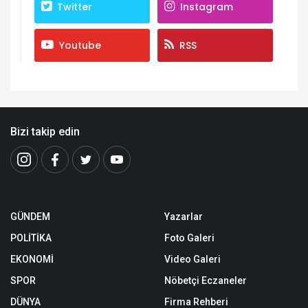
Twitter
Instagram
Youtube
RSS
Bizi takip edin
GÜNDEM
Yazarlar
POLİTİKA
Foto Galeri
EKONOMİ
Video Galeri
SPOR
Nöbetçi Eczaneler
DÜNYA
Firma Rehberi