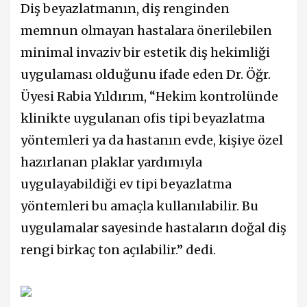
Diş beyazlatmanın, diş renginden
memnun olmayan hastalara önerilebilen
minimal invaziv bir estetik diş hekimliği
uygulaması olduğunu ifade eden Dr. Öğr.
Üyesi Rabia Yıldırım, “Hekim kontrolünde
klinikte uygulanan ofis tipi beyazlatma
yöntemleri ya da hastanın evde, kişiye özel
hazırlanan plaklar yardımıyla
uygulayabildiği ev tipi beyazlatma
yöntemleri bu amaçla kullanılabilir. Bu
uygulamalar sayesinde hastaların doğal diş
rengi birkaç ton açılabilir.” dedi.