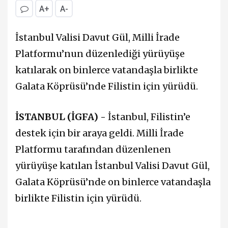
A+
A-
İstanbul Valisi Davut Gül, Milli İrade
Platformu’nun düzenlediği yürüyüşe
katılarak on binlerce vatandaşla birlikte
Galata Köprüsü’nde Filistin için yürüdü.
İSTANBUL (İGFA) -
İstanbul, Filistin’e
destek için bir araya geldi. Milli İrade
Platformu tarafından düzenlenen
yürüyüşe katılan İstanbul Valisi Davut Gül,
Galata Köprüsü’nde on binlerce vatandaşla
birlikte Filistin için yürüdü.