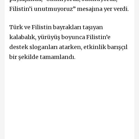
Filistin’i unutmuyoruz” mesajına yer verdi.
Türk ve Filistin bayrakları taşıyan
kalabalık, yürüyüş boyunca Filistin’e
destek sloganları atarken, etkinlik barışçıl
bir şekilde tamamlandı.