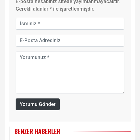
E-posta hesabınız sitede yayımlanmayacaktır.
Gerekli alanlar
*
ile işaretlenmişdir.
Yorumu Gönder
BENZER HABERLER