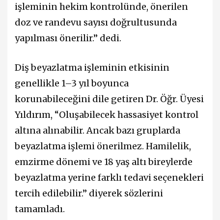
işleminin hekim kontrolünde, önerilen
doz ve randevu sayısı doğrultusunda
yapılması önerilir.” dedi.
Diş beyazlatma işleminin etkisinin
genellikle 1–3 yıl boyunca
korunabileceğini dile getiren Dr. Öğr. Üyesi
Yıldırım, “Oluşabilecek hassasiyet kontrol
altına alınabilir. Ancak bazı gruplarda
beyazlatma işlemi önerilmez. Hamilelik,
emzirme dönemi ve 18 yaş altı bireylerde
beyazlatma yerine farklı tedavi seçenekleri
tercih edilebilir.” diyerek sözlerini
tamamladı.