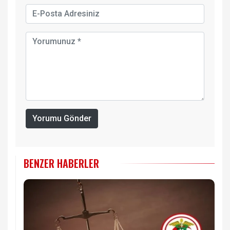
Yorumu Gönder
BENZER HABERLER