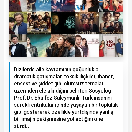
Dizilerde aile kavramının çoğunlukla
dramatik çatışmalar, toksik ilişkiler, ihanet,
ensest ve şiddet gibi olumsuz temalar
üzerinden ele alındığını belirten Sosyolog
Prof. Dr. Ebulfez Süleymanlı, Türk insanını
sürekli entrikalar içinde yaşayan bir topluluk
gibi göstererek özellikle yurtdışında yanlış
bir imajın pekişmesine yol açtığını öne
sürdü.