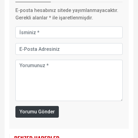
E-posta hesabınız sitede yayımlanmayacaktır.
Gerekli alanlar
*
ile işaretlenmişdir.
Yorumu Gönder