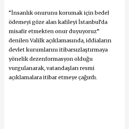
“İnsanlık onurunu korumak için bedel
ödemeyi göze alan kafileyi İstanbul’da
misafir etmekten onur duyuyoruz”
denilen Valilk açıklamasında, iddiaların
devlet kurumlarını itibarsızlaştırmaya
yönelik dezenformasyon olduğu
vurgulanarak, vatandaşları resmi
açıklamalara itibar etmeye çağırdı.