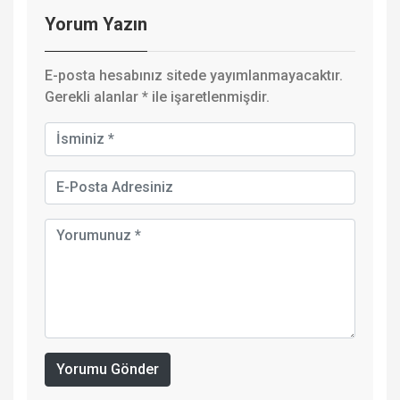
Yorum Yazın
E-posta hesabınız sitede yayımlanmayacaktır.
Gerekli alanlar
*
ile işaretlenmişdir.
Yorumu Gönder