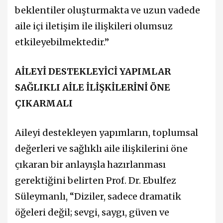
beklentiler oluşturmakta ve uzun vadede
aile içi iletişim ile ilişkileri olumsuz
etkileyebilmektedir.”
AİLEYİ DESTEKLEYİCİ YAPIMLAR
SAĞLIKLI AİLE İLİŞKİLERİNİ ÖNE
ÇIKARMALI
Aileyi destekleyen yapımların, toplumsal
değerleri ve sağlıklı aile ilişkilerini öne
çıkaran bir anlayışla hazırlanması
gerektiğini belirten Prof. Dr. Ebulfez
Süleymanlı, “Diziler, sadece dramatik
öğeleri değil; sevgi, saygı, güven ve