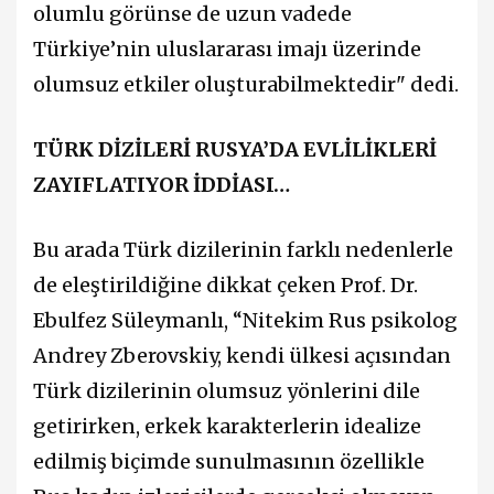
olumlu görünse de uzun vadede
Türkiye’nin uluslararası imajı üzerinde
olumsuz etkiler oluşturabilmektedir" dedi.
TÜRK DİZİLERİ RUSYA’DA EVLİLİKLERİ
ZAYIFLATIYOR İDDİASI…
Bu arada Türk dizilerinin farklı nedenlerle
de eleştirildiğine dikkat çeken Prof. Dr.
Ebulfez Süleymanlı, “Nitekim Rus psikolog
Andrey Zberovskiy, kendi ülkesi açısından
Türk dizilerinin olumsuz yönlerini dile
getirirken, erkek karakterlerin idealize
edilmiş biçimde sunulmasının özellikle