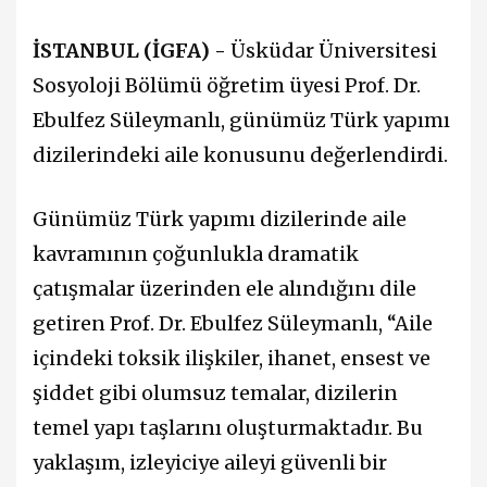
İSTANBUL (İGFA) -
Üsküdar Üniversitesi
Sosyoloji Bölümü öğretim üyesi Prof. Dr.
Ebulfez Süleymanlı, günümüz Türk yapımı
dizilerindeki aile konusunu değerlendirdi.
Günümüz Türk yapımı dizilerinde aile
kavramının çoğunlukla dramatik
çatışmalar üzerinden ele alındığını dile
getiren Prof. Dr. Ebulfez Süleymanlı, “Aile
içindeki toksik ilişkiler, ihanet, ensest ve
şiddet gibi olumsuz temalar, dizilerin
temel yapı taşlarını oluşturmaktadır. Bu
yaklaşım, izleyiciye aileyi güvenli bir