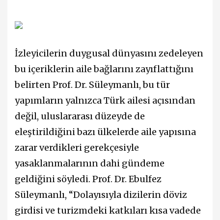
İzleyicilerin duygusal dünyasını zedeleyen
bu içeriklerin aile bağlarını zayıflattığını
belirten Prof. Dr. Süleymanlı, bu tür
yapımların yalnızca Türk ailesi açısından
değil, uluslararası düzeyde de
eleştirildiğini bazı ülkelerde aile yapısına
zarar verdikleri gerekçesiyle
yasaklanmalarının dahi gündeme
geldiğini söyledi. Prof. Dr. Ebulfez
Süleymanlı, “Dolayısıyla dizilerin döviz
girdisi ve turizmdeki katkıları kısa vadede