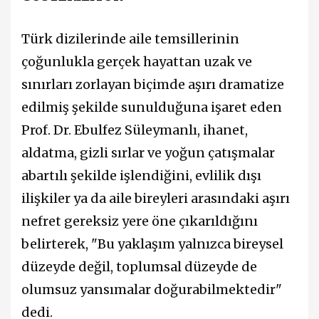
Türk dizilerinde aile temsillerinin
çoğunlukla gerçek hayattan uzak ve
sınırları zorlayan biçimde aşırı dramatize
edilmiş şekilde sunulduğuna işaret eden
Prof. Dr. Ebulfez Süleymanlı, ihanet,
aldatma, gizli sırlar ve yoğun çatışmalar
abartılı şekilde işlendiğini, evlilik dışı
ilişkiler ya da aile bireyleri arasındaki aşırı
nefret gereksiz yere öne çıkarıldığını
belirterek, "Bu yaklaşım yalnızca bireysel
düzeyde değil, toplumsal düzeyde de
olumsuz yansımalar doğurabilmektedir"
dedi.