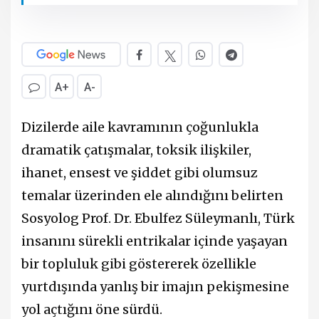
A+
A-
Dizilerde aile kavramının çoğunlukla
dramatik çatışmalar, toksik ilişkiler,
ihanet, ensest ve şiddet gibi olumsuz
temalar üzerinden ele alındığını belirten
Sosyolog Prof. Dr. Ebulfez Süleymanlı, Türk
insanını sürekli entrikalar içinde yaşayan
bir topluluk gibi göstererek özellikle
yurtdışında yanlış bir imajın pekişmesine
yol açtığını öne sürdü.