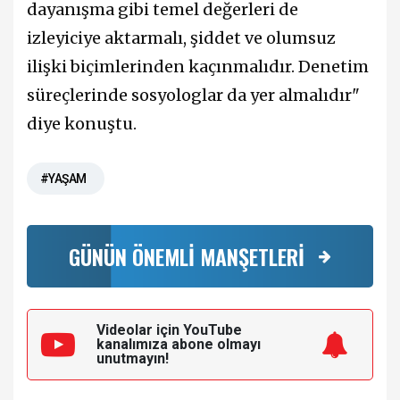
dayanışma gibi temel değerleri de
izleyiciye aktarmalı, şiddet ve olumsuz
ilişki biçimlerinden kaçınmalıdır. Denetim
süreçlerinde sosyologlar da yer almalıdır"
diye konuştu.
#YAŞAM
GÜNÜN ÖNEMLİ MANŞETLERİ
Videolar için YouTube
kanalımıza
abone olmayı
unutmayın!