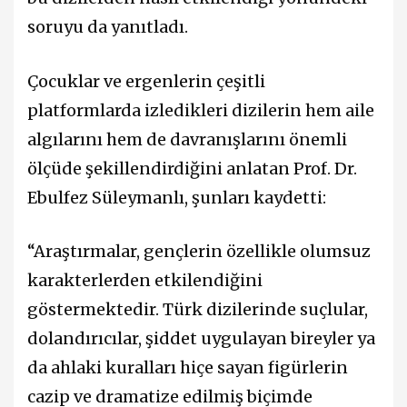
soruyu da yanıtladı.
Çocuklar ve ergenlerin çeşitli
platformlarda izledikleri dizilerin hem aile
algılarını hem de davranışlarını önemli
ölçüde şekillendirdiğini anlatan Prof. Dr.
Ebulfez Süleymanlı, şunları kaydetti:
“Araştırmalar, gençlerin özellikle olumsuz
karakterlerden etkilendiğini
göstermektedir. Türk dizilerinde suçlular,
dolandırıcılar, şiddet uygulayan bireyler ya
da ahlaki kuralları hiçe sayan figürlerin
cazip ve dramatize edilmiş biçimde