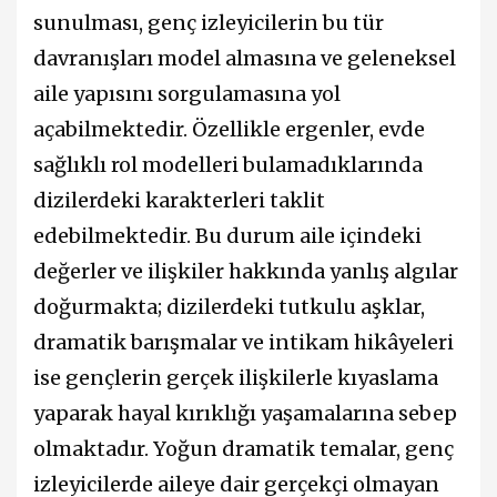
sunulması, genç izleyicilerin bu tür
davranışları model almasına ve geleneksel
aile yapısını sorgulamasına yol
açabilmektedir. Özellikle ergenler, evde
sağlıklı rol modelleri bulamadıklarında
dizilerdeki karakterleri taklit
edebilmektedir. Bu durum aile içindeki
değerler ve ilişkiler hakkında yanlış algılar
doğurmakta; dizilerdeki tutkulu aşklar,
dramatik barışmalar ve intikam hikâyeleri
ise gençlerin gerçek ilişkilerle kıyaslama
yaparak hayal kırıklığı yaşamalarına sebep
olmaktadır. Yoğun dramatik temalar, genç
izleyicilerde aileye dair gerçekçi olmayan