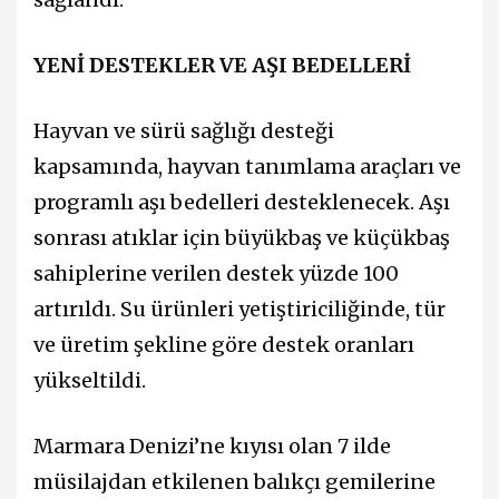
YENİ DESTEKLER VE AŞI BEDELLERİ
Hayvan ve sürü sağlığı desteği
kapsamında, hayvan tanımlama araçları ve
programlı aşı bedelleri desteklenecek. Aşı
sonrası atıklar için büyükbaş ve küçükbaş
sahiplerine verilen destek yüzde 100
artırıldı. Su ürünleri yetiştiriciliğinde, tür
ve üretim şekline göre destek oranları
yükseltildi.
Marmara Denizi’ne kıyısı olan 7 ilde
müsilajdan etkilenen balıkçı gemilerine