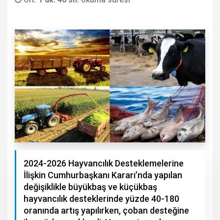
2024-2026 Hayvancılık Desteklemelerine
İlişkin Cumhurbaşkanı Kararı’nda yapılan
değişiklikle büyükbaş ve küçükbaş
hayvancılık desteklerinde yüzde 40-180
oranında artış yapılırken, çoban desteğine