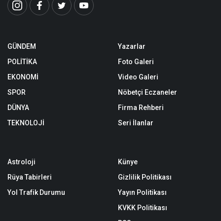
GÜNDEM
Yazarlar
POLİTİKA
Foto Galeri
EKONOMİ
Video Galeri
SPOR
Nöbetçi Eczaneler
DÜNYA
Firma Rehberi
TEKNOLOJİ
Seri İlanlar
Astroloji
Künye
Rüya Tabirleri
Gizlilik Politikası
Yol Trafik Durumu
Yayın Politikası
KVKK Politikası