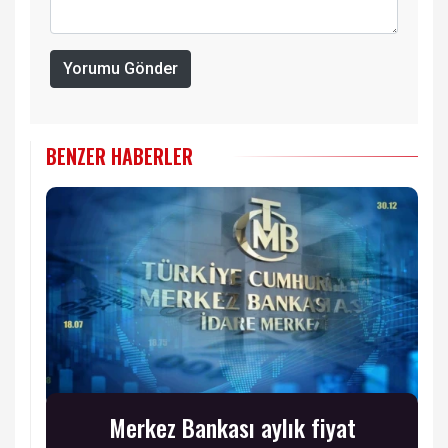
Yorumu Gönder
BENZER HABERLER
Merkez Bankası aylık fiyat