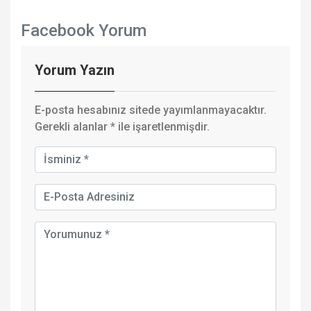
Facebook Yorum
Yorum Yazın
E-posta hesabınız sitede yayımlanmayacaktır.
Gerekli alanlar
*
ile işaretlenmişdir.