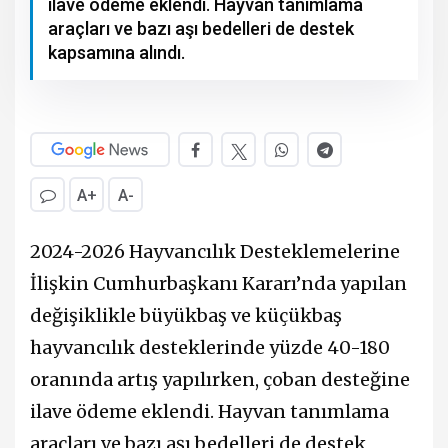
ilave ödeme eklendi. Hayvan tanımlama
araçları ve bazı aşı bedelleri de destek
kapsamına alındı.
A+
A-
2024-2026 Hayvancılık Desteklemelerine
İlişkin Cumhurbaşkanı Kararı’nda yapılan
değişiklikle büyükbaş ve küçükbaş
hayvancılık desteklerinde yüzde 40-180
oranında artış yapılırken, çoban desteğine
ilave ödeme eklendi. Hayvan tanımlama
araçları ve bazı aşı bedelleri de destek