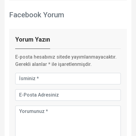
Facebook Yorum
Yorum Yazın
E-posta hesabınız sitede yayımlanmayacaktır.
Gerekli alanlar
*
ile işaretlenmişdir.