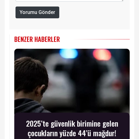
Yorumu Gönder
BENZER HABERLER
2025’te güvenlik birimine gelen
çocukların yüzde 44’ü mağdur!