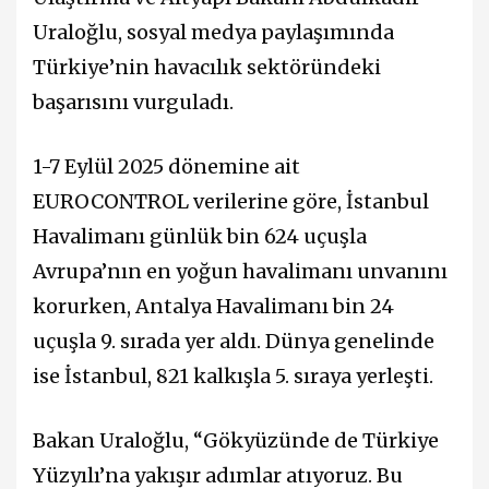
Uraloğlu, sosyal medya paylaşımında
Türkiye’nin havacılık sektöründeki
başarısını vurguladı.
1-7 Eylül 2025 dönemine ait
EUROCONTROL verilerine göre, İstanbul
Havalimanı günlük bin 624 uçuşla
Avrupa’nın en yoğun havalimanı unvanını
korurken, Antalya Havalimanı bin 24
uçuşla 9. sırada yer aldı. Dünya genelinde
ise İstanbul, 821 kalkışla 5. sıraya yerleşti.
Bakan Uraloğlu, “Gökyüzünde de Türkiye
Yüzyılı’na yakışır adımlar atıyoruz. Bu