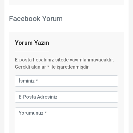
Facebook Yorum
Yorum Yazın
E-posta hesabınız sitede yayımlanmayacaktır.
Gerekli alanlar
*
ile işaretlenmişdir.