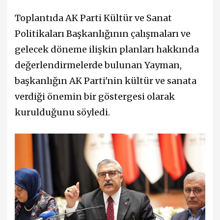
Toplantıda AK Parti Kültür ve Sanat
Politikaları Başkanlığının çalışmaları ve
gelecek döneme ilişkin planları hakkında
değerlendirmelerde bulunan Yayman,
başkanlığın AK Parti'nin kültür ve sanata
verdiği önemin bir göstergesi olarak
kurulduğunu söyledi.