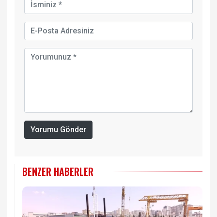
Yorumu Gönder
BENZER HABERLER