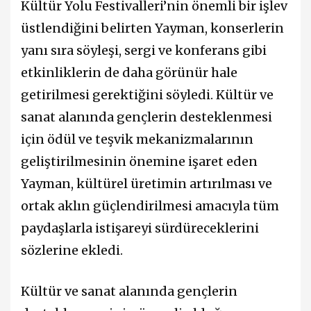
Kültür Yolu Festivalleri’nin önemli bir işlev
üstlendiğini belirten Yayman, konserlerin
yanı sıra söyleşi, sergi ve konferans gibi
etkinliklerin de daha görünür hale
getirilmesi gerektiğini söyledi. Kültür ve
sanat alanında gençlerin desteklenmesi
için ödül ve teşvik mekanizmalarının
geliştirilmesinin önemine işaret eden
Yayman, kültürel üretimin artırılması ve
ortak aklın güçlendirilmesi amacıyla tüm
paydaşlarla istişareyi sürdüreceklerini
sözlerine ekledi.
Kültür ve sanat alanında gençlerin