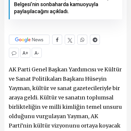
Belgesi’nin sonbaharda kamuoyuyla
paylaşılacağını açıkladı.
A+
A-
AK Parti Genel Başkan Yardımcısı ve Kültür
ve Sanat Politikaları Başkanı Hüseyin
Yayman, kültür ve sanat gazetecileriyle bir
araya geldi. Kültür ve sanatın toplumsal
birlikteliğin ve milli kimliğin temel unsuru
olduğunu vurgulayan Yayman, AK
Parti’nin kültür vizyonunu ortaya koyacak