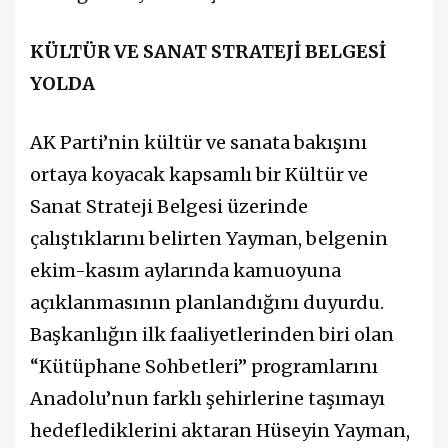
KÜLTÜR VE SANAT STRATEJİ BELGESİ
YOLDA
AK Parti’nin kültür ve sanata bakışını
ortaya koyacak kapsamlı bir Kültür ve
Sanat Strateji Belgesi üzerinde
çalıştıklarını belirten Yayman, belgenin
ekim-kasım aylarında kamuoyuna
açıklanmasının planlandığını duyurdu.
Başkanlığın ilk faaliyetlerinden biri olan
“Kütüphane Sohbetleri” programlarını
Anadolu’nun farklı şehirlerine taşımayı
hedeflediklerini aktaran Hüseyin Yayman,