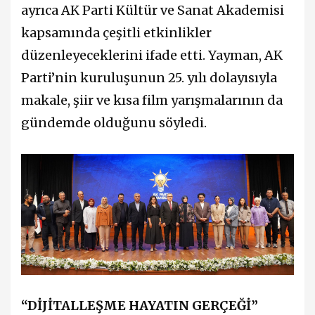
ayrıca AK Parti Kültür ve Sanat Akademisi
kapsamında çeşitli etkinlikler
düzenleyeceklerini ifade etti. Yayman, AK
Parti’nin kuruluşunun 25. yılı dolayısıyla
makale, şiir ve kısa film yarışmalarının da
gündemde olduğunu söyledi.
“DİJİTALLEŞME HAYATIN GERÇEĞİ”