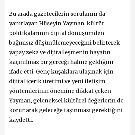
Bu arada gazetecilerin sorularını da
yanıtlayan Hüseyin Yayman, kültür
politikalarının dijital dönüşümden
bağımsız düşünülemeyeceğini belirterek
yapay zeka ve dijitalleşmenin hayatın
kaçınılmaz bir gerçeği haline geldiğini
ifade etti. Genç kuşaklara ulaşmak için
dijital içerik üretimi ve yeni iletişim
yöntemlerinin önemine dikkat çeken
Yayman, geleneksel kültürel değerlerin de
korunarak geleceğe taşınması gerektiğini
kaydetti.