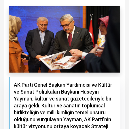
AK Parti Genel Başkan Yardımcısı ve Kültür
ve Sanat Politikaları Başkanı Hüseyin
Yayman, kültür ve sanat gazetecileriyle bir
araya geldi. Kültür ve sanatın toplumsal
birlikteliğin ve milli kimliğin temel unsuru
olduğunu vurgulayan Yayman, AK Parti’nin
kültür vizyonunu ortaya koyacak Strateji