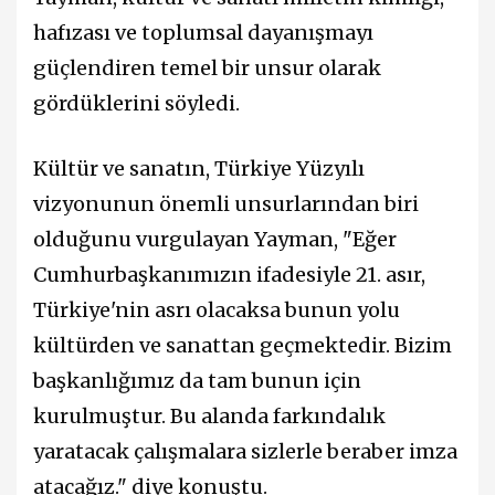
hafızası ve toplumsal dayanışmayı
güçlendiren temel bir unsur olarak
gördüklerini söyledi.
Kültür ve sanatın, Türkiye Yüzyılı
vizyonunun önemli unsurlarından biri
olduğunu vurgulayan Yayman, "Eğer
Cumhurbaşkanımızın ifadesiyle 21. asır,
Türkiye'nin asrı olacaksa bunun yolu
kültürden ve sanattan geçmektedir. Bizim
başkanlığımız da tam bunun için
kurulmuştur. Bu alanda farkındalık
yaratacak çalışmalara sizlerle beraber imza
atacağız." diye konuştu.