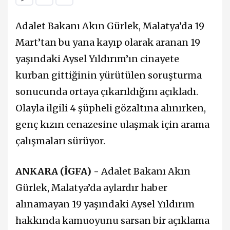
Adalet Bakanı Akın Gürlek, Malatya’da 19
Mart’tan bu yana kayıp olarak aranan 19
yaşındaki Aysel Yıldırım’ın cinayete
kurban gittiğinin yürütülen soruşturma
sonucunda ortaya çıkarıldığını açıkladı.
Olayla ilgili 4 şüpheli gözaltına alınırken,
genç kızın cenazesine ulaşmak için arama
çalışmaları sürüyor.
ANKARA (İGFA) -
Adalet Bakanı Akın
Gürlek, Malatya’da aylardır haber
alınamayan 19 yaşındaki Aysel Yıldırım
hakkında kamuoyunu sarsan bir açıklama