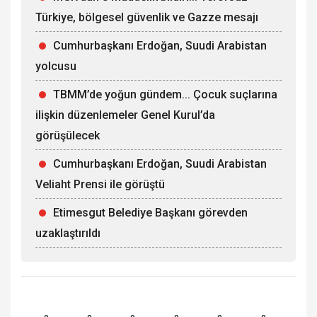
Türkiye, bölgesel güvenlik ve Gazze mesajı
Cumhurbaşkanı Erdoğan, Suudi Arabistan
yolcusu
TBMM’de yoğun gündem... Çocuk suçlarına
ilişkin düzenlemeler Genel Kurul’da
görüşülecek
Cumhurbaşkanı Erdoğan, Suudi Arabistan
Veliaht Prensi ile görüştü
Etimesgut Belediye Başkanı görevden
uzaklaştırıldı