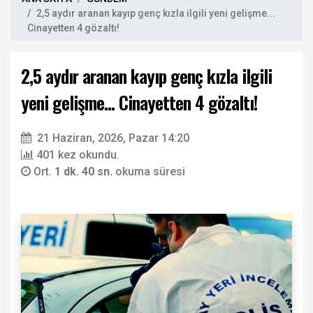
2,5 aydır aranan kayıp genç kızla ilgili yeni gelişme...
Cinayetten 4 gözaltı!
2,5 aydır aranan kayıp genç kızla ilgili
yeni gelişme... Cinayetten 4 gözaltı!
21 Haziran, 2026, Pazar 14:20
401 kez okundu.
Ort.
1 dk. 40 sn.
okuma süresi