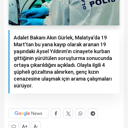
Adalet Bakanı Akın Gürlek, Malatya’da 19
Mart’tan bu yana kayıp olarak aranan 19
yaşındaki Aysel Yıldırım’ın cinayete kurban
gittiğinin yürütülen soruşturma sonucunda
ortaya çıkarıldığını açıkladı. Olayla ilgili 4
şüpheli gözaltına alınırken, genç kızın
cenazesine ulaşmak için arama çalışmaları
sürüyor.
A+
A-