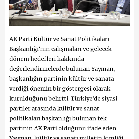
AK Parti Kültür ve Sanat Politikaları
Başkanlığı’nın çalışmaları ve gelecek
dönem hedefleri hakkında
değerlendirmelerde bulunan Yayman,
başkanlığın partinin kültür ve sanata
verdiği önemin bir göstergesi olarak
kurulduğunu belirtti. Türkiye’de siyasi
partiler arasında kültür ve sanat
politikaları başkanlığı bulunan tek
partinin AK Parti olduğunu ifade eden
Yayman, kültür ve sanatı milletin kimliği,