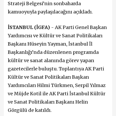
Strateji Belgesi’nin sonbaharda
kamuoyuyla paylaşılacağını açıkladı.
İSTANBUL (İGFA)
- AK Parti Genel Başkan
Yardımcısı ve Kültür ve Sanat Politikaları
Başkanı Hüseyin Yayman, İstanbul İl
Başkanlığı’nda düzenlenen programda
kültür ve sanat alanında görev yapan
gazetecilerle buluştu. Toplantıya AK Parti
Kültür ve Sanat Politikaları Başkan
Yardımcıları Hilmi Türkmen, Serpil Yılmaz
ve Müjde Kotil ile AK Parti İstanbul Kültür
ve Sanat Politikaları Başkanı Helin
Görgülü de katıldı.