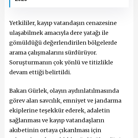
Yetkililer, kayıp vatandaşın cenazesine
ulaşabilmek amacıyla dere yatağı ile
gömüldüğü değerlendirilen bölgelerde
arama çalışmalarını sürdürüyor.
Soruşturmanın çok yönlü ve titizlikle
devam ettiği belirtildi.
Bakan Gürlek, olayın aydınlatılmasında
görev alan savcılık, emniyet ve jandarma
ekiplerine teşekkür ederek, adaletin
sağlanması ve kayıp vatandaşların
akıbetinin ortaya çıkarılması için