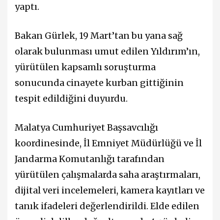
yaptı.
Bakan Gürlek, 19 Mart’tan bu yana sağ
olarak bulunması umut edilen Yıldırım’ın,
yürütülen kapsamlı soruşturma
sonucunda cinayete kurban gittiğinin
tespit edildiğini duyurdu.
Malatya Cumhuriyet Başsavcılığı
koordinesinde, İl Emniyet Müdürlüğü ve İl
Jandarma Komutanlığı tarafından
yürütülen çalışmalarda saha araştırmaları,
dijital veri incelemeleri, kamera kayıtları ve
tanık ifadeleri değerlendirildi. Elde edilen