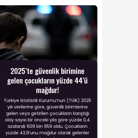
2025’te güvenlik birimine
gelen çocukların yüzde 44’ü
mağdur!
Türkiye İstatistik Kurumu’nun (TÜİK) 2025
yılı verilerine göre, güvenlik birimlerine
gelen veya getirilen çocukların karıştığı
olay sayısı bir önceki yıla göre yüzde 0,4
azalarak 609 bin 959 oldu. Çocukların
yüzde 43,9’unu mağdur olarak gelenler