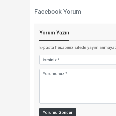
Facebook Yorum
Yorum Yazın
E-posta hesabınız sitede yayımlanmayaca
Yorumu Gönder