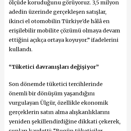
ölçüde koruduğunu görüyoruz. 3,5 milyon
adedin üzerinde gerçekleşen satışlar,
ikinci el otomobilin Türkiye'de hâlâ en
erişilebilir mobilite çözümü olmaya devam
ettiğini açıkça ortaya koyuyor.” ifadelerini
kullandı.
“Tüketici davranışları değişiyor”
Son dönemde tüketici tercihlerinde
önemli bir dönüşüm yaşandığını
vurgulayan Ülgür, özellikle ekonomik
gerçeklerin satın alma alışkanlıklarını
yeniden şekillendirdiğine dikkati çekerek,
şunları kaydetti: “Bugün tüketiciler