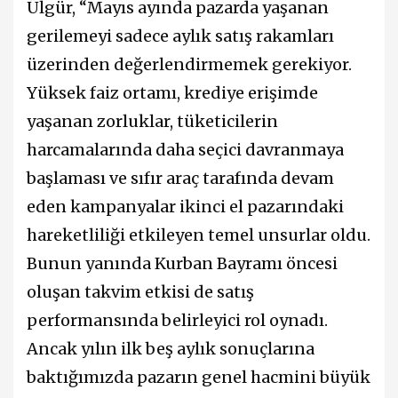
Ülgür, “Mayıs ayında pazarda yaşanan
gerilemeyi sadece aylık satış rakamları
üzerinden değerlendirmemek gerekiyor.
Yüksek faiz ortamı, krediye erişimde
yaşanan zorluklar, tüketicilerin
harcamalarında daha seçici davranmaya
başlaması ve sıfır araç tarafında devam
eden kampanyalar ikinci el pazarındaki
hareketliliği etkileyen temel unsurlar oldu.
Bunun yanında Kurban Bayramı öncesi
oluşan takvim etkisi de satış
performansında belirleyici rol oynadı.
Ancak yılın ilk beş aylık sonuçlarına
baktığımızda pazarın genel hacmini büyük