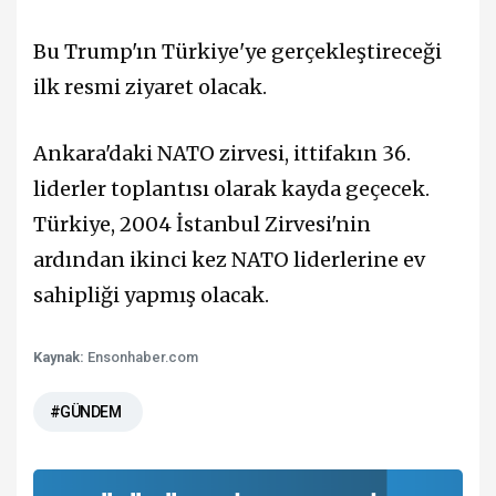
Bu Trump'ın Türkiye'ye gerçekleştireceği
ilk resmi ziyaret olacak.
Ankara'daki NATO zirvesi, ittifakın 36.
liderler toplantısı olarak kayda geçecek.
Türkiye, 2004 İstanbul Zirvesi'nin
ardından ikinci kez NATO liderlerine ev
sahipliği yapmış olacak.
Kaynak:
Ensonhaber.com
#GÜNDEM