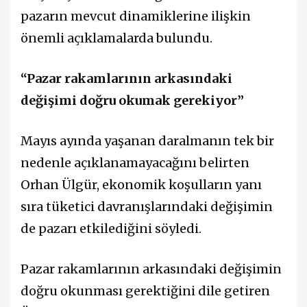
pazarın mevcut dinamiklerine ilişkin
önemli açıklamalarda bulundu.
“Pazar rakamlarının arkasındaki
değişimi doğru okumak gerekiyor”
Mayıs ayında yaşanan daralmanın tek bir
nedenle açıklanamayacağını belirten
Orhan Ülgür, ekonomik koşulların yanı
sıra tüketici davranışlarındaki değişimin
de pazarı etkilediğini söyledi.
Pazar rakamlarının arkasındaki değişimin
doğru okunması gerektiğini dile getiren