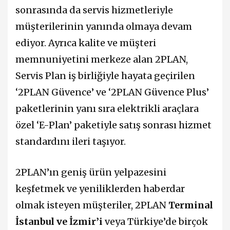
sonrasında da servis hizmetleriyle
müşterilerinin yanında olmaya devam
ediyor. Ayrıca kalite ve müşteri
memnuniyetini merkeze alan 2PLAN,
Servis Plan iş birliğiyle hayata geçirilen
‘2PLAN Güvence’ ve ‘2PLAN Güvence Plus’
paketlerinin yanı sıra elektrikli araçlara
özel ‘E-Plan’ paketiyle satış sonrası hizmet
standardını ileri taşıyor.
2PLAN’ın geniş ürün yelpazesini
keşfetmek ve yeniliklerden haberdar
olmak isteyen müşteriler, 2PLAN
Terminal
İstanbul ve İzmir’i
veya Türkiye’de birçok