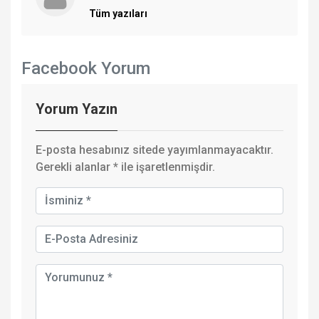
Tüm yazıları
Facebook Yorum
Yorum Yazın
E-posta hesabınız sitede yayımlanmayacaktır.
Gerekli alanlar
*
ile işaretlenmişdir.