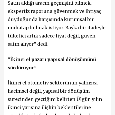
Satın aldığı aracın geçmişini bilmek,
ekspertiz raporuna güvenmek ve ihtiyaç
duyduğunda karşısında kurumsal bir
muhatap bulmak istiyor. Başka bir ifadeyle
tüketici artık sadece fiyat değil, güven
satın alıyor.” dedi.
“İkinci el pazarı yapısal dönüşümünü
sürdürüyor”
İkinci el otomotiv sektörünün yalnızca
hacimsel değil, yapısal bir dönüşüm
sürecinden geçtiğini belirten Ülgür, yılın
ikinci yarısına ilişkin beklentilerine