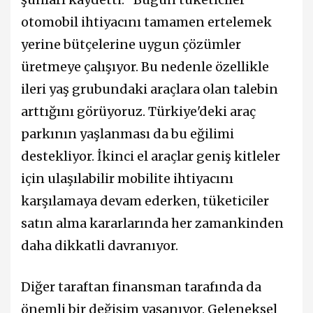
otomobil ihtiyacını tamamen ertelemek
yerine bütçelerine uygun çözümler
üretmeye çalışıyor. Bu nedenle özellikle
ileri yaş grubundaki araçlara olan talebin
arttığını görüyoruz. Türkiye'deki araç
parkının yaşlanması da bu eğilimi
destekliyor. İkinci el araçlar geniş kitleler
için ulaşılabilir mobilite ihtiyacını
karşılamaya devam ederken, tüketiciler
satın alma kararlarında her zamankinden
daha dikkatli davranıyor.
Diğer taraftan finansman tarafında da
önemli bir değişim yaşanıyor. Geleneksel