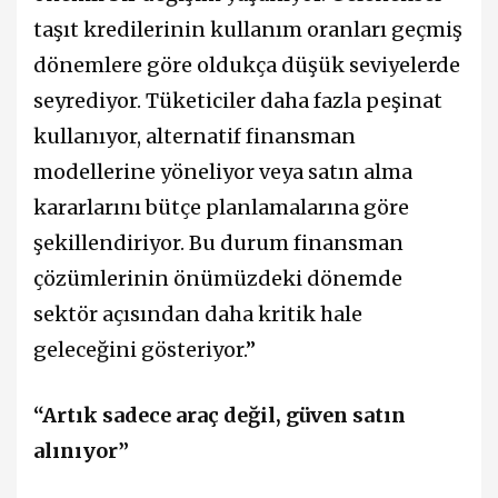
taşıt kredilerinin kullanım oranları geçmiş
dönemlere göre oldukça düşük seviyelerde
seyrediyor. Tüketiciler daha fazla peşinat
kullanıyor, alternatif finansman
modellerine yöneliyor veya satın alma
kararlarını bütçe planlamalarına göre
şekillendiriyor. Bu durum finansman
çözümlerinin önümüzdeki dönemde
sektör açısından daha kritik hale
geleceğini gösteriyor.”
“Artık sadece araç değil, güven satın
alınıyor”