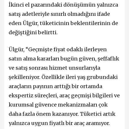
İkinci el pazarındaki dönüşümün yalnızca
satış adetleriyle sınırlı olmadığını ifade
eden Ülgür, tüketicinin beklentilerinin de
değiştiğini belirtti.
Ülgür, “Geçmişte fiyat odaklı ilerleyen
satın alma kararları bugün güven, şeffaflık
ve satış sonrası hizmet unsurlarıyla
şekilleniyor. Özellikle ileri yaş grubundaki
araçların payının arttığı bir ortamda
ekspertiz süreçleri, araç geçmişi bilgileri ve
kurumsal güvence mekanizmaları çok
daha fazla önem kazanıyor. Tüketici artık
yalnızca uygun fiyatlı bir araç aramıyor.