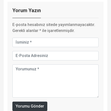
Yorum Yazın
E-posta hesabınız sitede yayımlanmayacaktır.
Gerekli alanlar
*
ile işaretlenmişdir.
Yorumu Gönder