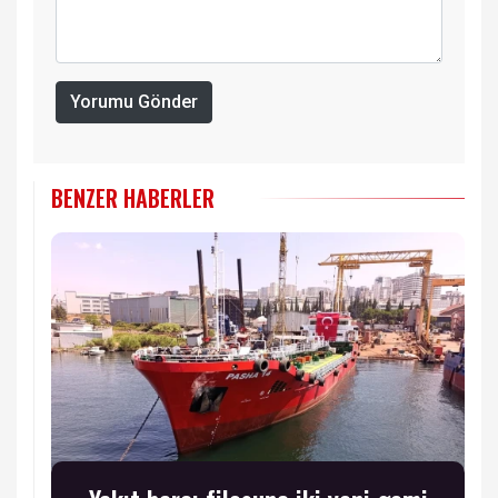
Yorumu Gönder
BENZER HABERLER