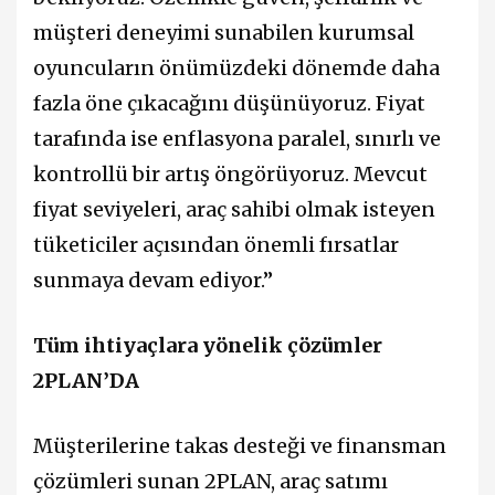
müşteri deneyimi sunabilen kurumsal
oyuncuların önümüzdeki dönemde daha
fazla öne çıkacağını düşünüyoruz. Fiyat
tarafında ise enflasyona paralel, sınırlı ve
kontrollü bir artış öngörüyoruz. Mevcut
fiyat seviyeleri, araç sahibi olmak isteyen
tüketiciler açısından önemli fırsatlar
sunmaya devam ediyor.”
Tüm ihtiyaçlara yönelik çözümler
2PLAN’DA
Müşterilerine takas desteği ve finansman
çözümleri sunan 2PLAN, araç satımı