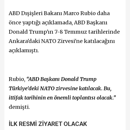
ABD Dışişleri Bakanı Marco Rubio daha
önce yaptığı açıklamada, ABD Başkanı
Donald Trump'ın 7-8 Temmuz tarihlerinde
Ankara'daki NATO Zirvesi'ne katılacağını
açıklamıştı.
Rubio,
“ABD Başkanı Donald Trump
Türkiye'deki NATO zirvesine katılacak. Bu,
ittifak tarihinin en önemli toplantısı olacak.”
demişti.
İLK RESMİ ZİYARET OLACAK