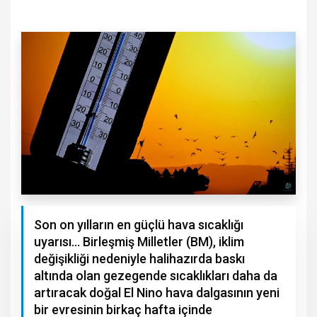
Son on yılların en güçlü hava sıcaklığı
uyarısı... Birleşmiş Milletler (BM), iklim
değişikliği nedeniyle halihazırda baskı
altında olan gezegende sıcaklıkları daha da
artıracak doğal El Nino hava dalgasının yeni
bir evresinin birkaç hafta içinde