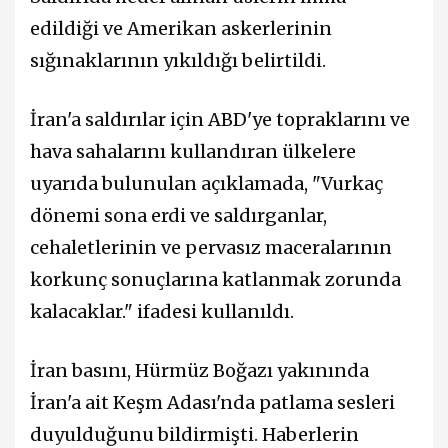
edildiği ve Amerikan askerlerinin
sığınaklarının yıkıldığı belirtildi.
İran'a saldırılar için ABD'ye topraklarını ve
hava sahalarını kullandıran ülkelere
uyarıda bulunulan açıklamada, "Vurkaç
dönemi sona erdi ve saldırganlar,
cehaletlerinin ve pervasız maceralarının
korkunç sonuçlarına katlanmak zorunda
kalacaklar." ifadesi kullanıldı.
İran basını, Hürmüz Boğazı yakınında
İran'a ait Keşm Adası'nda patlama sesleri
duyulduğunu bildirmişti. Haberlerin