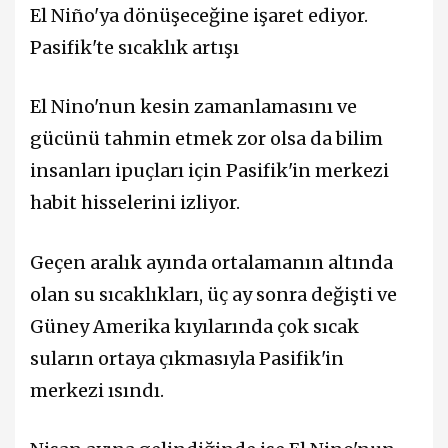
El Niño'ya dönüşeceğine işaret ediyor.
Pasifik'te sıcaklık artışı
El Nino'nun kesin zamanlamasını ve
gücünü tahmin etmek zor olsa da bilim
insanları ipuçları için Pasifik'in merkezi
habit hisselerini izliyor.
Geçen aralık ayında ortalamanın altında
olan su sıcaklıkları, üç ay sonra değişti ve
Güney Amerika kıyılarında çok sıcak
suların ortaya çıkmasıyla Pasifik'in
merkezi ısındı.