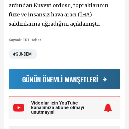
ardından Kuveyt ordusu, topraklarının
füze ve insansız hava aracı (İHA)
saldırılarına uğradığını açıklamıştı.
Kaynak:
TRT Haber
#GÜNDEM
GÜNÜN ÖNEMLİ MANŞETLERİ
Videolar için YouTube
kanalımıza
abone olmayı
unutmayın!