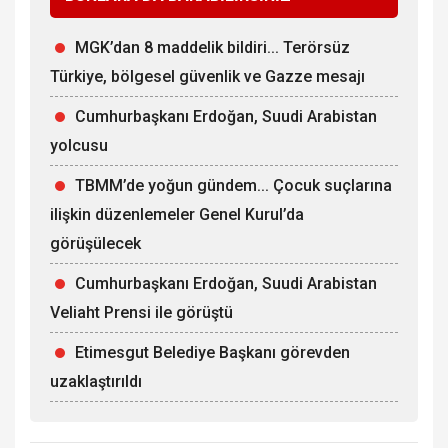
MGK’dan 8 maddelik bildiri... Terörsüz
Türkiye, bölgesel güvenlik ve Gazze mesajı
Cumhurbaşkanı Erdoğan, Suudi Arabistan
yolcusu
TBMM’de yoğun gündem... Çocuk suçlarına
ilişkin düzenlemeler Genel Kurul’da
görüşülecek
Cumhurbaşkanı Erdoğan, Suudi Arabistan
Veliaht Prensi ile görüştü
Etimesgut Belediye Başkanı görevden
uzaklaştırıldı