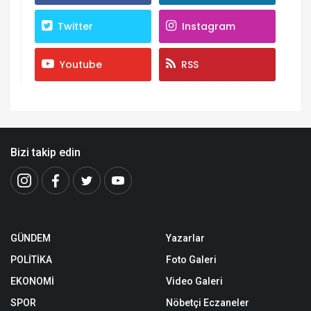
Twitter
Instagram
Youtube
RSS
Bizi takip edin
GÜNDEM
Yazarlar
POLİTİKA
Foto Galeri
EKONOMİ
Video Galeri
SPOR
Nöbetçi Eczaneler