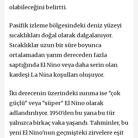
olabileceğini belirtti.
Pasifik izleme bölgesindeki deniz yüzeyi
sıcaklıkları doğal olarak dalgalanıyor.
Sıcaklıklar uzun bir süre boyunca
ortalamadan yarım dereceden fazla
saptığında El Nino veya daha serin olan
kardeşi La Nina koşulları oluşuyor.
İki derecenin üzerindeki ısınma ise "çok
güçlü" veya "süper" El Nino olarak
adlandırılıyor. 1950'den bu yana bu tür
yalnızca birkaç vaka yaşandı. Tahminler, bu
yeni El Nino'nun geçmişteki zirvelere eşit