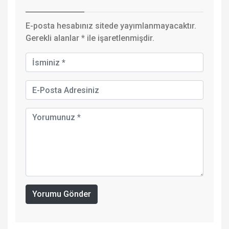
E-posta hesabınız sitede yayımlanmayacaktır.
Gerekli alanlar
*
ile işaretlenmişdir.
Yorumu Gönder