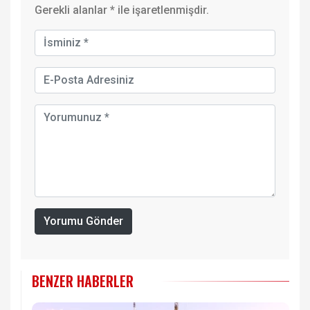
Gerekli alanlar
*
ile işaretlenmişdir.
Yorumu Gönder
BENZER HABERLER