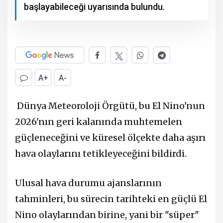
başlayabileceği uyarısında bulundu.
A+
A-
Dünya Meteoroloji Örgütü, bu El Nino'nun
2026'nın geri kalanında muhtemelen
güçleneceğini ve küresel ölçekte daha aşırı
hava olaylarını tetikleyeceğini bildirdi.
Ulusal hava durumu ajanslarının
tahminleri, bu sürecin tarihteki en güçlü El
Nino olaylarından birine, yani bir "süper"