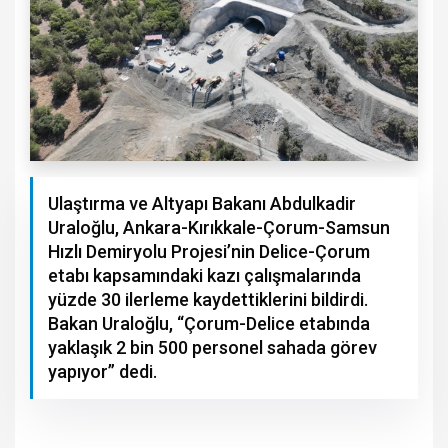
Ulaştırma ve Altyapı Bakanı Abdulkadir
Uraloğlu, Ankara-Kırıkkale-Çorum-Samsun
Hızlı Demiryolu Projesi’nin Delice-Çorum
etabı kapsamındaki kazı çalışmalarında
yüzde 30 ilerleme kaydettiklerini bildirdi.
Bakan Uraloğlu, “Çorum-Delice etabında
yaklaşık 2 bin 500 personel sahada görev
yapıyor” dedi.