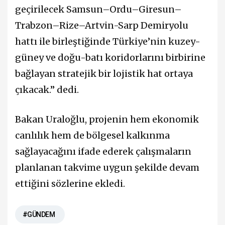
geçirilecek Samsun–Ordu–Giresun–
Trabzon–Rize–Artvin-Sarp Demiryolu
hattı ile birleştiğinde Türkiye’nin kuzey-
güney ve doğu-batı koridorlarını birbirine
bağlayan stratejik bir lojistik hat ortaya
çıkacak.” dedi.
Bakan Uraloğlu, projenin hem ekonomik
canlılık hem de bölgesel kalkınma
sağlayacağını ifade ederek çalışmaların
planlanan takvime uygun şekilde devam
ettiğini sözlerine ekledi.
#GÜNDEM