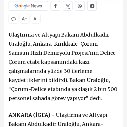
A+
A-
Ulaştırma ve Altyapı Bakanı Abdulkadir
Uraloğlu, Ankara-Kırıkkale-Çorum-
Samsun Hızlı Demiryolu Projesi’nin Delice-
Çorum etabı kapsamındaki kazı
çalışmalarında yüzde 30 ilerleme
kaydettiklerini bildirdi. Bakan Uraloğlu,
“Çorum-Delice etabında yaklaşık 2 bin 500
personel sahada görev yapıyor” dedi.
ANKARA (İGFA) -
Ulaştırma ve Altyapı
Bakanı Abdulkadir Uraloğlu, Ankara-