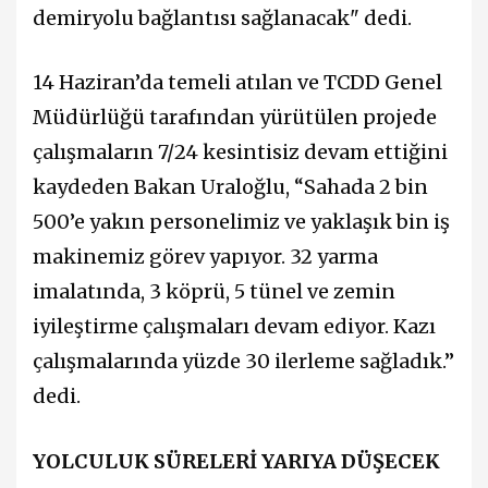
demiryolu bağlantısı sağlanacak" dedi.
14 Haziran’da temeli atılan ve TCDD Genel
Müdürlüğü tarafından yürütülen projede
çalışmaların 7/24 kesintisiz devam ettiğini
kaydeden Bakan Uraloğlu, “Sahada 2 bin
500’e yakın personelimiz ve yaklaşık bin iş
makinemiz görev yapıyor. 32 yarma
imalatında, 3 köprü, 5 tünel ve zemin
iyileştirme çalışmaları devam ediyor. Kazı
çalışmalarında yüzde 30 ilerleme sağladık.”
dedi.
YOLCULUK SÜRELERİ YARIYA DÜŞECEK