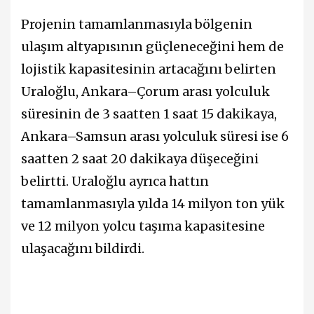
Projenin tamamlanmasıyla bölgenin
ulaşım altyapısının güçleneceğini hem de
lojistik kapasitesinin artacağını belirten
Uraloğlu, Ankara–Çorum arası yolculuk
süresinin de 3 saatten 1 saat 15 dakikaya,
Ankara–Samsun arası yolculuk süresi ise 6
saatten 2 saat 20 dakikaya düşeceğini
belirtti. Uraloğlu ayrıca hattın
tamamlanmasıyla yılda 14 milyon ton yük
ve 12 milyon yolcu taşıma kapasitesine
ulaşacağını bildirdi.