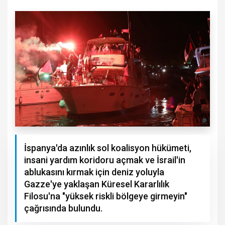
İspanya'da azınlık sol koalisyon hükümeti,
insani yardım koridoru açmak ve İsrail'in
ablukasını kırmak için deniz yoluyla
Gazze'ye yaklaşan Küresel Kararlılık
Filosu'na "yüksek riskli bölgeye girmeyin"
çağrısında bulundu.