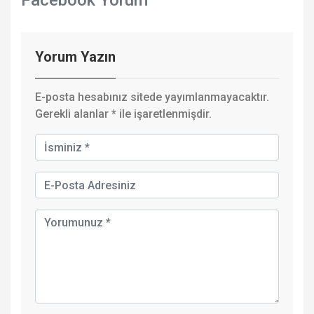
Facebook Yorum
Yorum Yazın
E-posta hesabınız sitede yayımlanmayacaktır.
Gerekli alanlar
*
ile işaretlenmişdir.