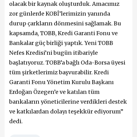
olacak bir kaynak oluşturduk. Amacımız
zor günlerde KOBİ’lerimizin yanında
durup çarkların dönmesini sağlamak. Bu
kapsamda, TOBB, Kredi Garanti Fonu ve
Bankalar güç birliği yaptık. Yeni TOBB
Nefes Kredisi’ni bugün itibariyle
başlatıyoruz. TOBB’a bağlı Oda-Borsa üyesi
tüm şirketlerimiz başvurabilir. Kredi
Garanti Fonu Yönetim Kurulu Başkanı
Erdoğan Özegen’e ve katılan tüm
bankaların yöneticilerine verdikleri destek
ve katkılardan dolayı teşekkür ediyorum”
dedi.