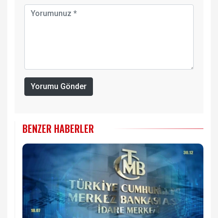
Yorumu Gönder
BENZER HABERLER