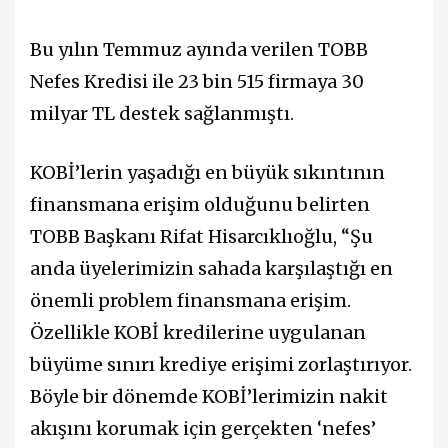
Bu yılın Temmuz ayında verilen TOBB
Nefes Kredisi ile 23 bin 515 firmaya 30
milyar TL destek sağlanmıştı.
KOBİ’lerin yaşadığı en büyük sıkıntının
finansmana erişim olduğunu belirten
TOBB Başkanı Rifat Hisarcıklıoğlu, “Şu
anda üyelerimizin sahada karşılaştığı en
önemli problem finansmana erişim.
Özellikle KOBİ kredilerine uygulanan
büyüme sınırı krediye erişimi zorlaştırıyor.
Böyle bir dönemde KOBİ’lerimizin nakit
akışını korumak için gerçekten ‘nefes’