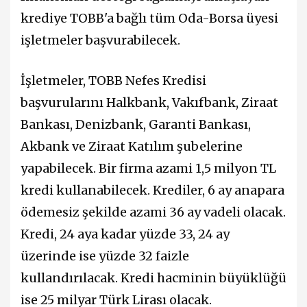
krediye TOBB'a bağlı tüm Oda-Borsa üyesi
işletmeler başvurabilecek.
İşletmeler, TOBB Nefes Kredisi
başvurularını Halkbank, Vakıfbank, Ziraat
Bankası, Denizbank, Garanti Bankası,
Akbank ve Ziraat Katılım şubelerine
yapabilecek. Bir firma azami 1,5 milyon TL
kredi kullanabilecek. Krediler, 6 ay anapara
ödemesiz şekilde azami 36 ay vadeli olacak.
Kredi, 24 aya kadar yüzde 33, 24 ay
üzerinde ise yüzde 32 faizle
kullandırılacak. Kredi hacminin büyüklüğü
ise 25 milyar Türk Lirası olacak.