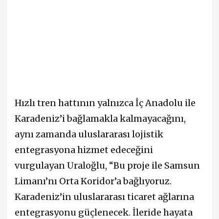
Hızlı tren hattının yalnızca İç Anadolu ile
Karadeniz’i bağlamakla kalmayacağını,
aynı zamanda uluslararası lojistik
entegrasyona hizmet edeceğini
vurgulayan Uraloğlu, “Bu proje ile Samsun
Limanı’nı Orta Koridor’a bağlıyoruz.
Karadeniz’in uluslararası ticaret ağlarına
entegrasyonu güçlenecek. İleride hayata