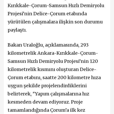
Kırıkkale-Çorum-Samsun Hızlı Demiryolu
Projesi’nin Delice-Çorum etabında
yürütülen çalışmalara ilişkin son durumu
paylaştı.
Bakan Uraloğlu, açıklamasında, 293
kilometrelik Ankara-Kırıkkale-Çorum-
Samsun Hızlı Demiryolu Projesi’nin 120
kilometrelik kısmını oluşturan Delice-
Çorum etabını, saatte 200 kilometre hıza
uygun şekilde projelendirdiklerini
belirterek, "Yapım çalışmalarına hız
kesmeden devam ediyoruz. Proje
tamamlandığında Çorum’a ilk kez