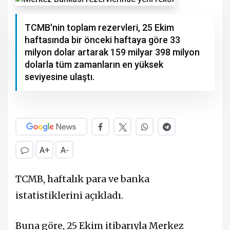
TCMB'nin toplam rezervleri, 25 Ekim
haftasında bir önceki haftaya göre 33
milyon dolar artarak 159 milyar 398 milyon
dolarla tüm zamanların en yüksek
seviyesine ulaştı.
A+
A-
TCMB, haftalık para ve banka
istatistiklerini açıkladı.
Buna göre, 25 Ekim itibarıyla Merkez