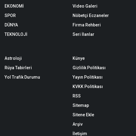
EKONOMİ
Video Galeri
SPOR
Nöbetçi Eczaneler
DÜNYA
Firma Rehberi
TEKNOLOJİ
Seri İlanlar
Astroloji
Künye
Rüya Tabirleri
Gizlilik Politikası
Yol Trafik Durumu
Yayın Politikası
KVKK Politikası
RSS
Sitemap
Sitene Ekle
Arşiv
İletişim