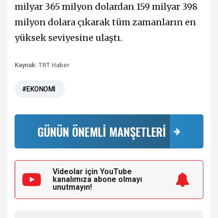
milyar 365 milyon dolardan 159 milyar 398
milyon dolara çıkarak tüm zamanların en
yüksek seviyesine ulaştı.
Kaynak:
TRT Haber
#EKONOMİ
GÜNÜN ÖNEMLİ MANŞETLERİ
Videolar için YouTube
kanalımıza
abone olmayı
unutmayın!