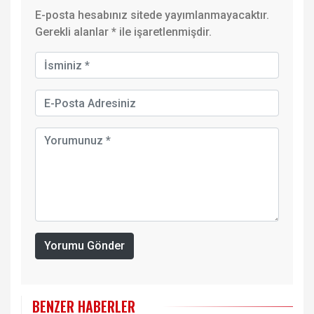
E-posta hesabınız sitede yayımlanmayacaktır.
Gerekli alanlar
*
ile işaretlenmişdir.
Yorumu Gönder
BENZER HABERLER