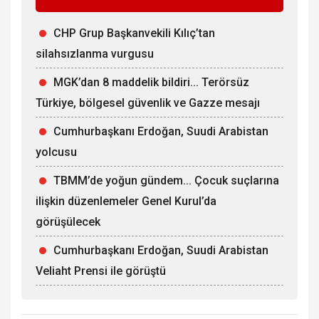
CHP Grup Başkanvekili Kılıç’tan
silahsızlanma vurgusu
MGK’dan 8 maddelik bildiri... Terörsüz
Türkiye, bölgesel güvenlik ve Gazze mesajı
Cumhurbaşkanı Erdoğan, Suudi Arabistan
yolcusu
TBMM’de yoğun gündem... Çocuk suçlarına
ilişkin düzenlemeler Genel Kurul’da
görüşülecek
Cumhurbaşkanı Erdoğan, Suudi Arabistan
Veliaht Prensi ile görüştü