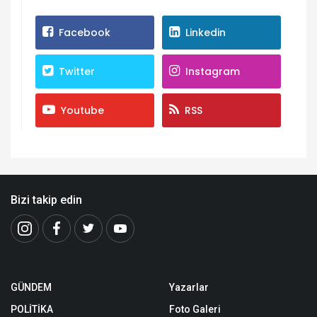
Facebook
Linkedin
Twitter
Instagram
Youtube
RSS
Bizi takip edin
GÜNDEM
Yazarlar
POLİTİKA
Foto Galeri