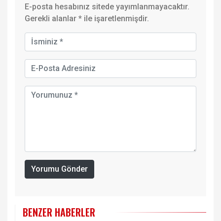
E-posta hesabınız sitede yayımlanmayacaktır.
Gerekli alanlar
*
ile işaretlenmişdir.
Yorumu Gönder
BENZER HABERLER