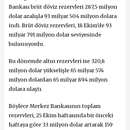
Bankası brüt döviz rezervleri 287,5 milyon
dolar azalışla 93 milyar 504 milyon dolara
indi. Brüt döviz rezervleri, 18 Ekim'de 93
milyar 791 milyon dolar seviyesinde
bulunuyordu.
Bu dönemde altın rezervleri ise 320,8
milyon dolar yükselişle 65 milyar 574
milyon dolardan 65 milyar 894 milyon
dolara ulaştı.
Böylece Merkez Bankasının toplam
rezervleri, 25 Ekim haftasında bir önceki
haftaya göre 33 milyon dolar artarak 159