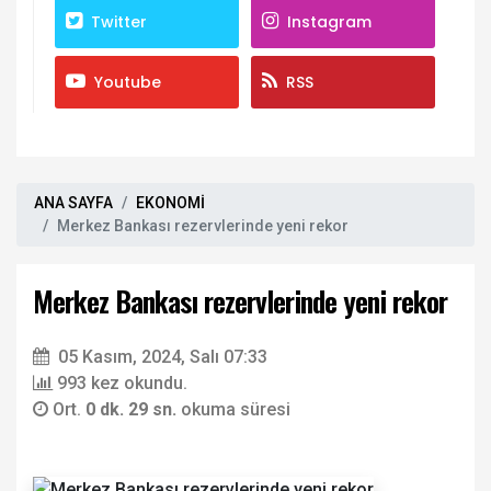
Twitter
Instagram
Youtube
RSS
ANA SAYFA
EKONOMİ
Merkez Bankası rezervlerinde yeni rekor
Merkez Bankası rezervlerinde yeni rekor
05 Kasım, 2024, Salı 07:33
993 kez okundu.
Ort.
0 dk. 29 sn.
okuma süresi