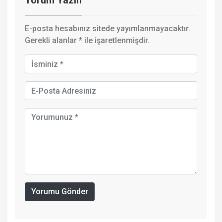
Yorum Yazın
E-posta hesabınız sitede yayımlanmayacaktır.
Gerekli alanlar
*
ile işaretlenmişdir.
Yorumu Gönder