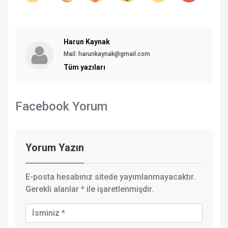
Harun Kaynak
Mail:
harunkaynak@gmail.com
Tüm yazıları
Facebook Yorum
Yorum Yazın
E-posta hesabınız sitede yayımlanmayacaktır.
Gerekli alanlar
*
ile işaretlenmişdir.