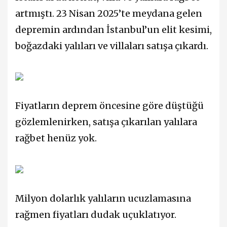
artmıştı. 23 Nisan 2025’te meydana gelen
depremin ardından İstanbul’un elit kesimi,
boğazdaki yalıları ve villaları satışa çıkardı.
Fiyatların deprem öncesine göre düştüğü
gözlemlenirken, satışa çıkarılan yalılara
rağbet henüz yok.
Milyon dolarlık yalıların ucuzlamasına
rağmen fiyatları dudak uçuklatıyor.