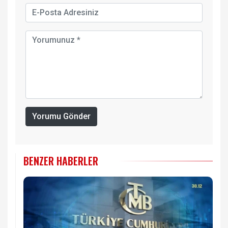
Yorumu Gönder
BENZER HABERLER