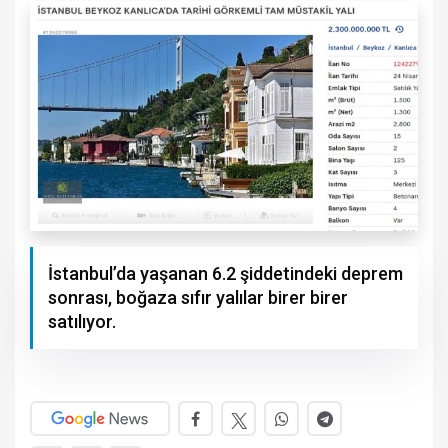
İstanbul’da yaşanan 6.2 şiddetindeki deprem
sonrası, boğaza sıfır yalılar birer birer
satılıyor.