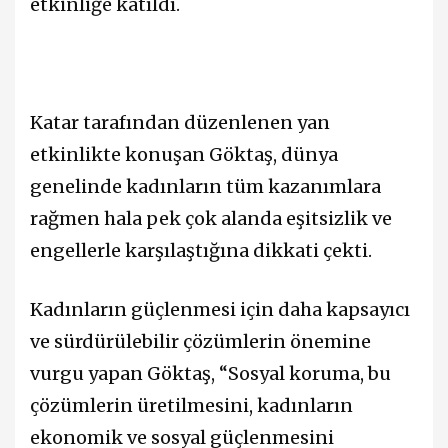
etkinliğe katıldı.
Katar tarafından düzenlenen yan
etkinlikte konuşan Göktaş, dünya
genelinde kadınların tüm kazanımlara
rağmen hala pek çok alanda eşitsizlik ve
engellerle karşılaştığına dikkati çekti.
Kadınların güçlenmesi için daha kapsayıcı
ve sürdürülebilir çözümlerin önemine
vurgu yapan Göktaş, “Sosyal koruma, bu
çözümlerin üretilmesini, kadınların
ekonomik ve sosyal güçlenmesini