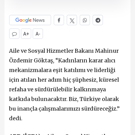
A+
A-
Aile ve Sosyal Hizmetler Bakanı Mahinur
Özdemir Göktaş, “Kadınların karar alıcı
mekanizmalara eşit katılımı ve liderliği
için atılan her adım hiç şüphesiz, küresel
refaha ve sürdürülebilir kalkınmaya
katkıda bulunacaktır. Biz, Türkiye olarak
bu inançla çalışmalarımızı sürdüreceğiz.”
dedi.