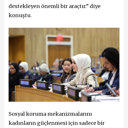
destekleyen önemli bir araçtır.” diye
konuştu.
Sosyal koruma mekanizmalarını
kadınların güçlenmesi için sadece bir