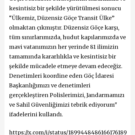
kesintisiz bir şekilde yürütülmesi sonucu
“Ülkemiz, Düzensiz Göçe Transit Ülke”
olmaktan çıkmıştır. Düzensiz Göçe karşı,
tüm sınırlarımızda, hudut kapılarımızda ve
mavi vatanımızın her yerinde 81 ilimizin
tamamında kararlılıkla ve kesintisiz bir
şekilde mücadele etmeye devam edeceğiz.
Denetimleri koordine eden Göç İdaresi
Başkanlığımızı ve denetimleri
gerçekleştiren Polislerimizi, Jandarmamızı
ve Sahil Güvenliğimizi tebrik ediyorum"
ifadelerini kullandı.
https://x.com/i/status/1899448486166176189