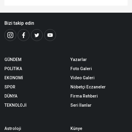
Bizi takip edin
GÜNDEM
Yazarlar
POLİTİKA
Foto Galeri
EKONOMİ
Video Galeri
SPOR
Nöbetçi Eczaneler
DÜNYA
Firma Rehberi
TEKNOLOJİ
Seri İlanlar
Astroloji
Künye