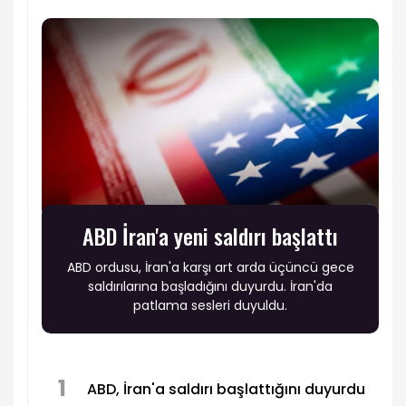
ABD İran'a yeni saldırı başlattı
ABD ordusu, İran'a karşı art arda üçüncü gece
saldırılarına başladığını duyurdu. İran'da
patlama sesleri duyuldu.
1
ABD, İran'a saldırı başlattığını duyurdu