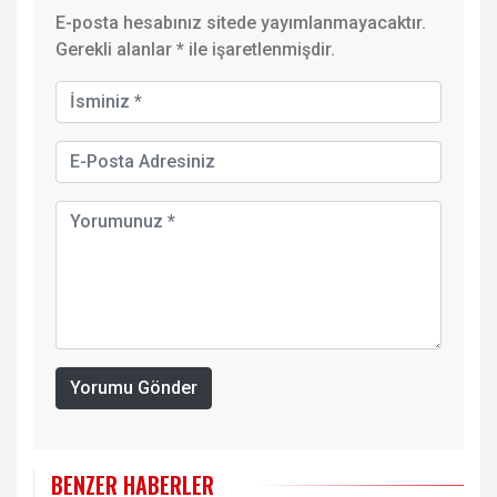
E-posta hesabınız sitede yayımlanmayacaktır.
Gerekli alanlar
*
ile işaretlenmişdir.
Yorumu Gönder
BENZER HABERLER