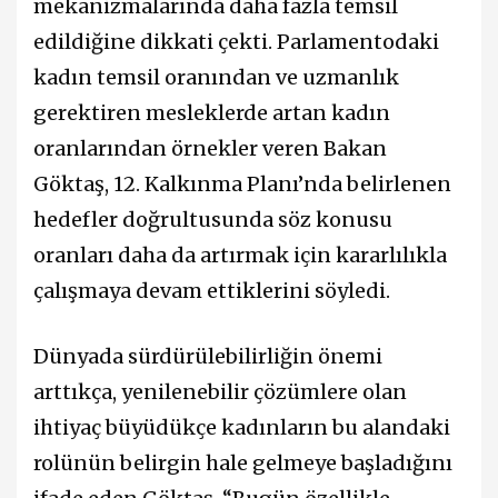
mekanizmalarında daha fazla temsil
edildiğine dikkati çekti. Parlamentodaki
kadın temsil oranından ve uzmanlık
gerektiren mesleklerde artan kadın
oranlarından örnekler veren Bakan
Göktaş, 12. Kalkınma Planı’nda belirlenen
hedefler doğrultusunda söz konusu
oranları daha da artırmak için kararlılıkla
çalışmaya devam ettiklerini söyledi.
Dünyada sürdürülebilirliğin önemi
arttıkça, yenilenebilir çözümlere olan
ihtiyaç büyüdükçe kadınların bu alandaki
rolünün belirgin hale gelmeye başladığını