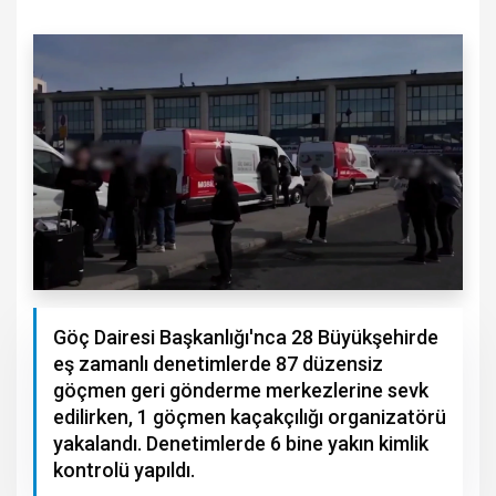
Göç Dairesi Başkanlığı'nca 28 Büyükşehirde
eş zamanlı denetimlerde 87 düzensiz
göçmen geri gönderme merkezlerine sevk
edilirken, 1 göçmen kaçakçılığı organizatörü
yakalandı. Denetimlerde 6 bine yakın kimlik
kontrolü yapıldı.