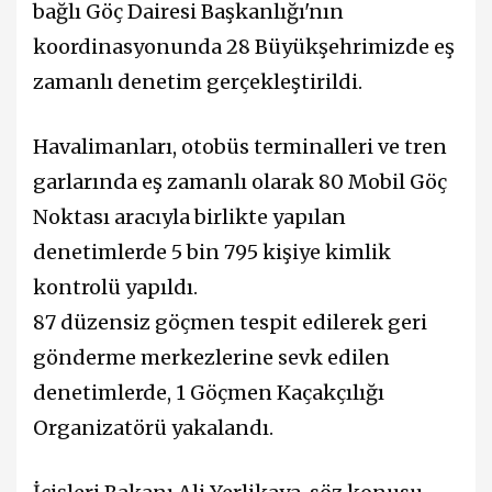
bağlı Göç Dairesi Başkanlığı'nın
koordinasyonunda 28 Büyükşehrimizde eş
zamanlı denetim gerçekleştirildi.
Havalimanları, otobüs terminalleri ve tren
garlarında eş zamanlı olarak 80 Mobil Göç
Noktası aracıyla birlikte yapılan
denetimlerde 5 bin 795 kişiye kimlik
kontrolü yapıldı.
87 düzensiz göçmen tespit edilerek geri
gönderme merkezlerine sevk edilen
denetimlerde, 1 Göçmen Kaçakçılığı
Organizatörü yakalandı.