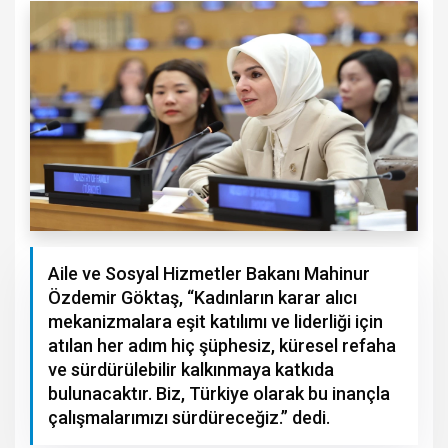
Aile ve Sosyal Hizmetler Bakanı Mahinur
Özdemir Göktaş, “Kadınların karar alıcı
mekanizmalara eşit katılımı ve liderliği için
atılan her adım hiç şüphesiz, küresel refaha
ve sürdürülebilir kalkınmaya katkıda
bulunacaktır. Biz, Türkiye olarak bu inançla
çalışmalarımızı sürdüreceğiz.” dedi.