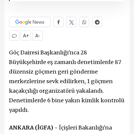
A+
A-
Göç Dairesi Başkanlığı'nca 28
Büyükşehirde eş zamanlı denetimlerde 87
düzensiz göçmen geri gönderme
merkezlerine sevk edilirken, 1 göçmen
kaçakçılığı organizatörü yakalandı.
Denetimlerde 6 bine yakın kimlik kontrolü
yapıldı.
ANKARA (İGFA) -
İçişleri Bakanlığı'na