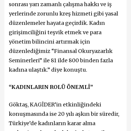
sonrası yarı zamanlı çalışma hakkı ve iş
yerlerinde zorunlu kreş hizmeti gibi yasal
düzenlemeler hayata geçirdik. Kadın
girişimciliğini teşvik etmek ve para
yönetim bilincini artırmak için
düzenlediğimiz “Finansal Okuryazarlık
Seminerleri” ile 81 ilde 800 binden fazla
kadına ulaştık.” diye konuştu.
“KADINLARIN ROLÜ ÖNEMLİ”
Göktaş, KAGİDER’in etkinliğindeki
konuşmasında ise 20 yılı aşkın bir süredir,
Türkiye’de kadınların karar alma