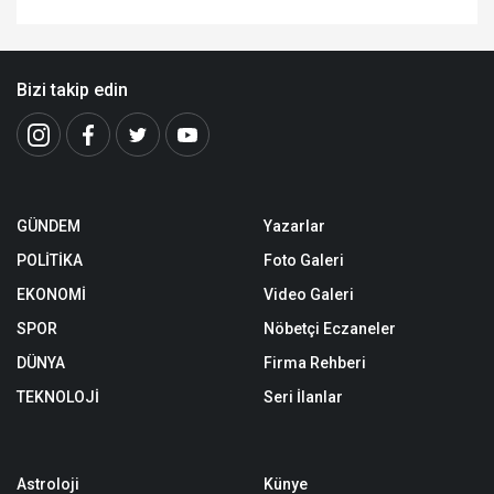
Bizi takip edin
GÜNDEM
Yazarlar
POLİTİKA
Foto Galeri
EKONOMİ
Video Galeri
SPOR
Nöbetçi Eczaneler
DÜNYA
Firma Rehberi
TEKNOLOJİ
Seri İlanlar
Astroloji
Künye