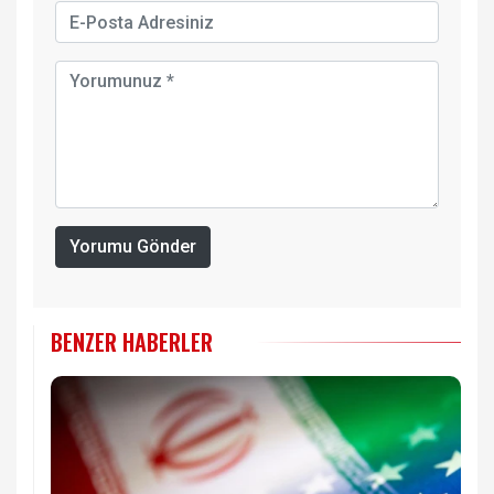
Yorumu Gönder
BENZER HABERLER