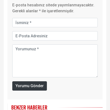
E-posta hesabınız sitede yayımlanmayacaktır.
Gerekli alanlar
*
ile işaretlenmişdir.
Yorumu Gönder
BENZER HABERLER