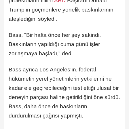
protestoların fitilini
ABD
Başkanı Donald
Trump’ın göçmenlere yönelik baskınlarının
ateşlediğini söyledi.
Bass, "Bir hafta önce her şey sakindi.
Baskınların yapıldığı cuma günü işler
zorlaşmaya başladı," dedi.
Bass ayrıca Los Angeles’ın, federal
hükümetin yerel yönetimlerin yetkilerini ne
kadar ele geçirebileceğini test ettiği ulusal bir
deneyin parçası haline getirildiğini öne sürdü.
Bass, daha önce de baskınların
durdurulması çağrısı yapmıştı.