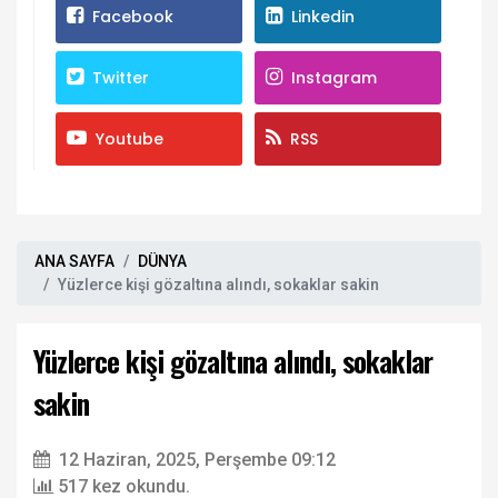
Facebook
Linkedin
Twitter
Instagram
Youtube
RSS
ANA SAYFA
DÜNYA
Yüzlerce kişi gözaltına alındı, sokaklar sakin
Yüzlerce kişi gözaltına alındı, sokaklar
sakin
12 Haziran, 2025, Perşembe 09:12
517 kez okundu.