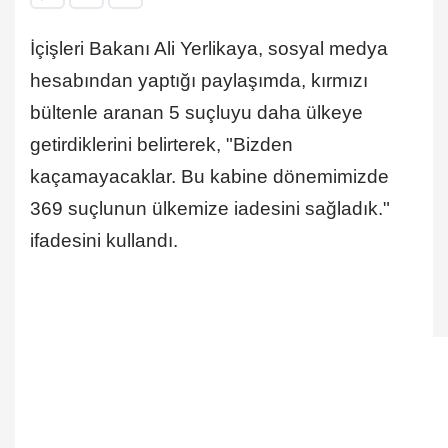
İçişleri Bakanı Ali Yerlikaya, sosyal medya
hesabından yaptığı paylaşımda, kırmızı
bültenle aranan 5 suçluyu daha ülkeye
getirdiklerini belirterek, "Bizden
kaçamayacaklar. Bu kabine dönemimizde
369 suçlunun ülkemize iadesini sağladık."
ifadesini kullandı.