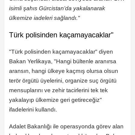
isimli şahıs Gürcistan’da yakalanarak
ülkemize iadeleri sağlandı."
Türk polisinden kaçamayacaklar"
"Türk polisinden kaçamayacaklar" diyen
Bakan Yerlikaya, "Hangi bültenle aranırsa
aransın, hangi ülkeye kaçmış olursa olsun
terör örgütü üyelerini, organize suç örgütü
mensuplarını ve zehir tacirlerini tek tek
yakalayıp ülkemize geri getireceğiz"
ifadelerini kullandı.
Adalet Bakanlığı ile operasyonda görev alan