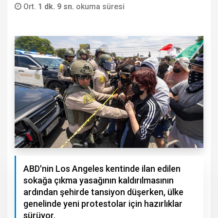
Ort.
1 dk. 9 sn.
okuma süresi
ABD'nin Los Angeles kentinde ilan edilen
sokağa çıkma yasağının kaldırılmasının
ardından şehirde tansiyon düşerken, ülke
genelinde yeni protestolar için hazırlıklar
sürüyor.