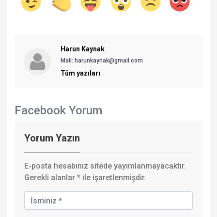
Harun Kaynak
Mail: harunkaynak@gmail.com
Tüm yazıları
Facebook Yorum
Yorum Yazın
E-posta hesabınız sitede yayımlanmayacaktır.
Gerekli alanlar
*
ile işaretlenmişdir.