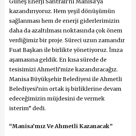
Güneş Enerji Santrali’ni Manisa’ya
kazandırıyoruz. Hem yeşil dönüşümün
sağlanması hem de enerji giderlerimizin
daha da azaltılması noktasında çok önem
verdiğimiz bir proje. Süreci uzun zamandır
Fuat Başkan ile birlikte yönetiyoruz. İmza
aşamasına geldik. En kısa sürede de
tesisimizi Ahmetli’mize kazandıracağız.
Manisa Büyükşehir Belediyesi ile Ahmetli
Belediyesi’nin ortak iş birliklerine devam
edeceğimizin müjdesini de vermek
isterim” dedi.
“Manisa’mız Ve Ahmetli Kazanacak”