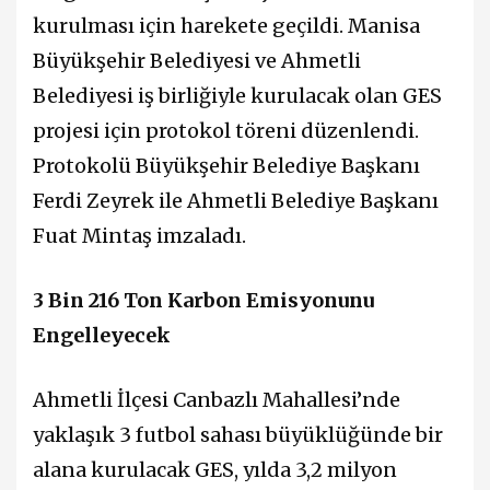
kurulması için harekete geçildi. Manisa
Büyükşehir Belediyesi ve Ahmetli
Belediyesi iş birliğiyle kurulacak olan GES
projesi için protokol töreni düzenlendi.
Protokolü Büyükşehir Belediye Başkanı
Ferdi Zeyrek ile Ahmetli Belediye Başkanı
Fuat Mintaş imzaladı.
3 Bin 216 Ton Karbon Emisyonunu
Engelleyecek
Ahmetli İlçesi Canbazlı Mahallesi’nde
yaklaşık 3 futbol sahası büyüklüğünde bir
alana kurulacak GES, yılda 3,2 milyon