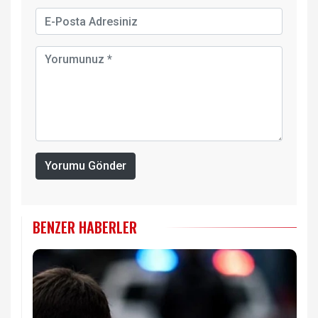
Yorumu Gönder
BENZER HABERLER