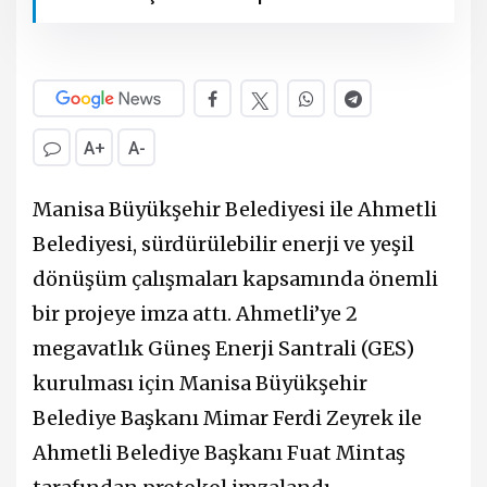
A+
A-
Manisa Büyükşehir Belediyesi ile Ahmetli
Belediyesi, sürdürülebilir enerji ve yeşil
dönüşüm çalışmaları kapsamında önemli
bir projeye imza attı. Ahmetli’ye 2
megavatlık Güneş Enerji Santrali (GES)
kurulması için Manisa Büyükşehir
Belediye Başkanı Mimar Ferdi Zeyrek ile
Ahmetli Belediye Başkanı Fuat Mintaş