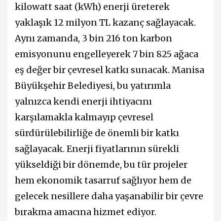
kilowatt saat (kWh) enerji üreterek
yaklaşık 12 milyon TL kazanç sağlayacak.
Aynı zamanda, 3 bin 216 ton karbon
emisyonunu engelleyerek 7 bin 825 ağaca
eş değer bir çevresel katkı sunacak. Manisa
Büyükşehir Belediyesi, bu yatırımla
yalnızca kendi enerji ihtiyacını
karşılamakla kalmayıp çevresel
sürdürülebilirliğe de önemli bir katkı
sağlayacak. Enerji fiyatlarının sürekli
yükseldiği bir dönemde, bu tür projeler
hem ekonomik tasarruf sağlıyor hem de
gelecek nesillere daha yaşanabilir bir çevre
bırakma amacına hizmet ediyor.