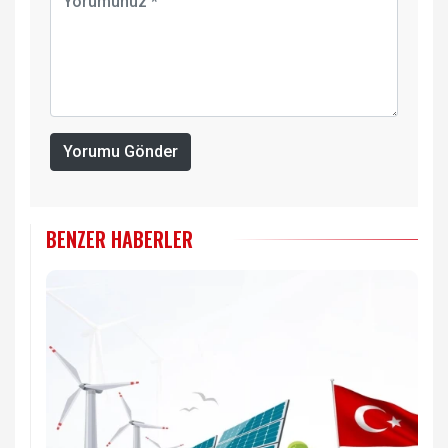
Yorumu Gönder
BENZER HABERLER