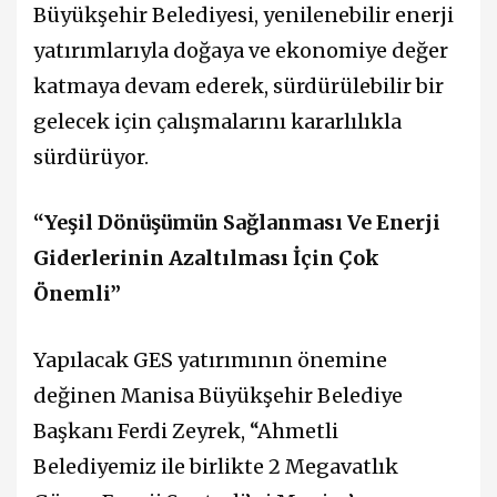
Büyükşehir Belediyesi, yenilenebilir enerji
yatırımlarıyla doğaya ve ekonomiye değer
katmaya devam ederek, sürdürülebilir bir
gelecek için çalışmalarını kararlılıkla
sürdürüyor.
“Yeşil Dönüşümün Sağlanması Ve Enerji
Giderlerinin Azaltılması İçin Çok
Önemli”
Yapılacak GES yatırımının önemine
değinen Manisa Büyükşehir Belediye
Başkanı Ferdi Zeyrek, “Ahmetli
Belediyemiz ile birlikte 2 Megavatlık