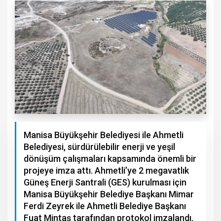
Manisa Büyükşehir Belediyesi ile Ahmetli
Belediyesi, sürdürülebilir enerji ve yeşil
dönüşüm çalışmaları kapsamında önemli bir
projeye imza attı. Ahmetli’ye 2 megavatlık
Güneş Enerji Santrali (GES) kurulması için
Manisa Büyükşehir Belediye Başkanı Mimar
Ferdi Zeyrek ile Ahmetli Belediye Başkanı
Fuat Mintaş tarafından protokol imzalandı.