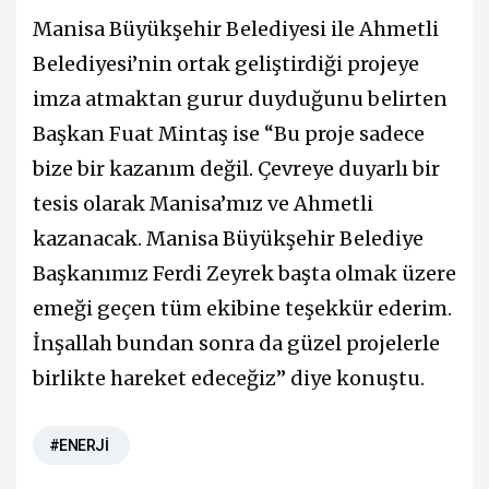
Manisa Büyükşehir Belediyesi ile Ahmetli
Belediyesi’nin ortak geliştirdiği projeye
imza atmaktan gurur duyduğunu belirten
Başkan Fuat Mintaş ise “Bu proje sadece
bize bir kazanım değil. Çevreye duyarlı bir
tesis olarak Manisa’mız ve Ahmetli
kazanacak. Manisa Büyükşehir Belediye
Başkanımız Ferdi Zeyrek başta olmak üzere
emeği geçen tüm ekibine teşekkür ederim.
İnşallah bundan sonra da güzel projelerle
birlikte hareket edeceğiz” diye konuştu.
#ENERJİ