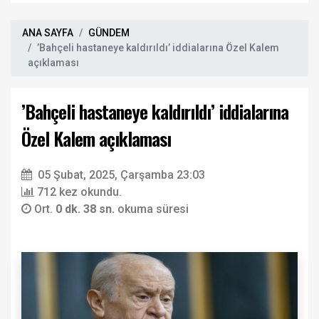
ANA SAYFA
GÜNDEM
’Bahçeli hastaneye kaldırıldı’ iddialarına Özel Kalem
açıklaması
’Bahçeli hastaneye kaldırıldı’ iddialarına
Özel Kalem açıklaması
05 Şubat, 2025, Çarşamba 23:03
712 kez okundu.
Ort.
0 dk. 38 sn.
okuma süresi