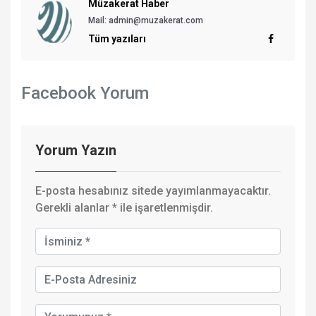
Müzakerat Haber
Mail:
admin@muzakerat.com
Tüm yazıları
Facebook Yorum
Yorum Yazın
E-posta hesabınız sitede yayımlanmayacaktır.
Gerekli alanlar
*
ile işaretlenmişdir.