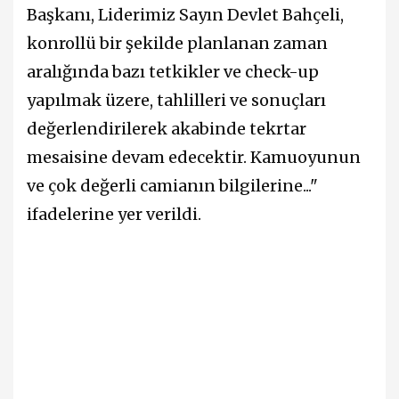
Başkanı, Liderimiz Sayın Devlet Bahçeli,
konrollü bir şekilde planlanan zaman
aralığında bazı tetkikler ve check-up
yapılmak üzere, tahlilleri ve sonuçları
değerlendirilerek akabinde tekrtar
mesaisine devam edecektir. Kamuoyunun
ve çok değerli camianın bilgilerine..."
ifadelerine yer verildi.