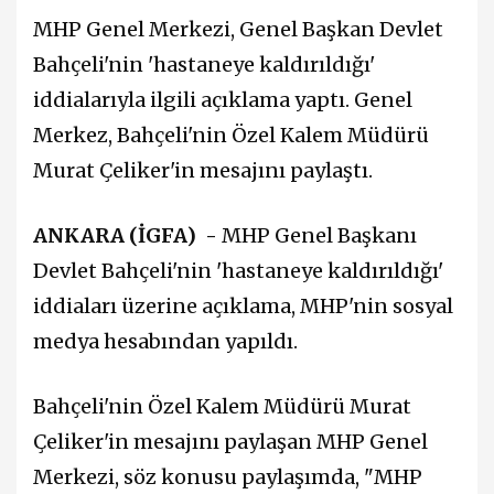
MHP Genel Merkezi, Genel Başkan Devlet
Bahçeli'nin 'hastaneye kaldırıldığı'
iddialarıyla ilgili açıklama yaptı. Genel
Merkez, Bahçeli'nin Özel Kalem Müdürü
Murat Çeliker'in mesajını paylaştı.
ANKARA (İGFA) -
MHP Genel Başkanı
Devlet Bahçeli'nin 'hastaneye kaldırıldığı'
iddiaları üzerine açıklama, MHP'nin sosyal
medya hesabından yapıldı.
Bahçeli'nin Özel Kalem Müdürü Murat
Çeliker'in mesajını paylaşan MHP Genel
Merkezi, söz konusu paylaşımda, "MHP