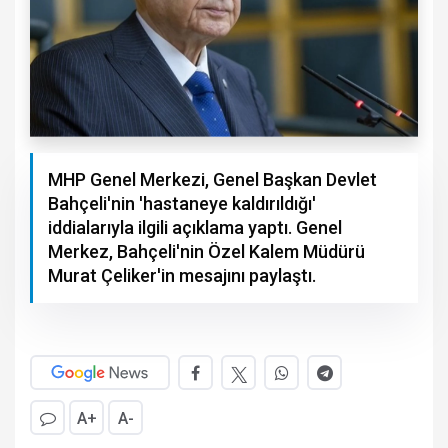
MHP Genel Merkezi, Genel Başkan Devlet
Bahçeli'nin 'hastaneye kaldırıldığı'
iddialarıyla ilgili açıklama yaptı. Genel
Merkez, Bahçeli'nin Özel Kalem Müdürü
Murat Çeliker'in mesajını paylaştı.
A+
A-