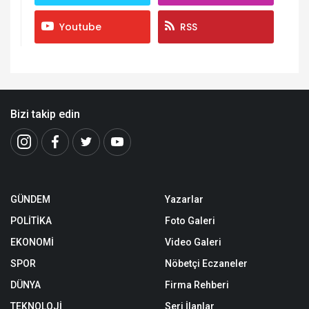
Youtube
RSS
Bizi takip edin
GÜNDEM
Yazarlar
POLİTİKA
Foto Galeri
EKONOMİ
Video Galeri
SPOR
Nöbetçi Eczaneler
DÜNYA
Firma Rehberi
TEKNOLOJİ
Seri İlanlar