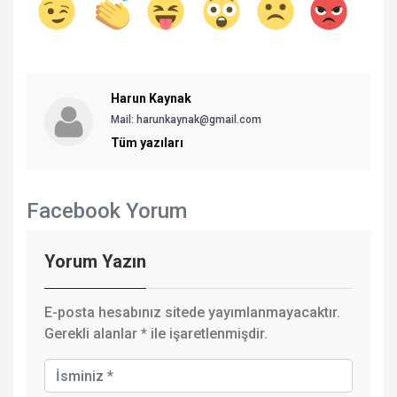
Harun Kaynak
Mail: harunkaynak@gmail.com
Tüm yazıları
Facebook Yorum
Yorum Yazın
E-posta hesabınız sitede yayımlanmayacaktır.
Gerekli alanlar
*
ile işaretlenmişdir.