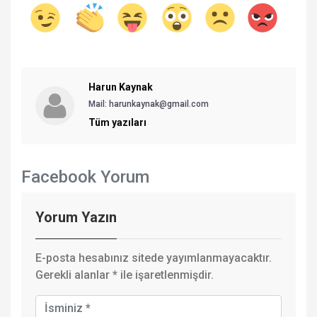
Harun Kaynak
Mail: harunkaynak@gmail.com
Tüm yazıları
Facebook Yorum
Yorum Yazın
E-posta hesabınız sitede yayımlanmayacaktır.
Gerekli alanlar
*
ile işaretlenmişdir.