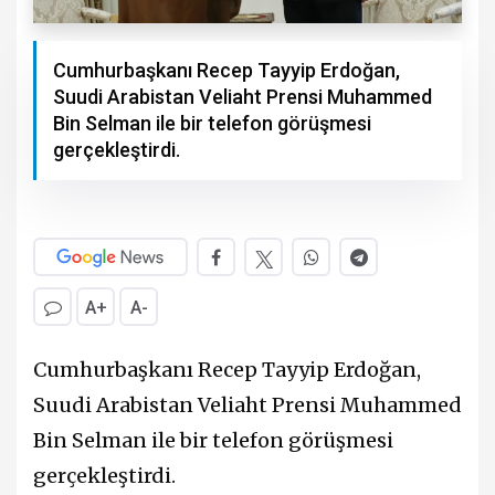
Cumhurbaşkanı Recep Tayyip Erdoğan,
Suudi Arabistan Veliaht Prensi Muhammed
Bin Selman ile bir telefon görüşmesi
gerçekleştirdi.
A+
A-
Cumhurbaşkanı Recep Tayyip Erdoğan,
Suudi Arabistan Veliaht Prensi Muhammed
Bin Selman ile bir telefon görüşmesi
gerçekleştirdi.