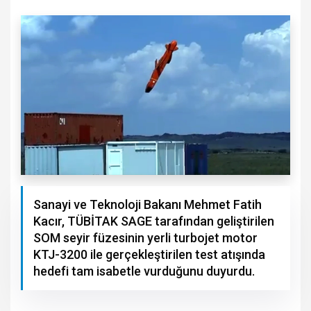
Sanayi ve Teknoloji Bakanı Mehmet Fatih
Kacır, TÜBİTAK SAGE tarafından geliştirilen
SOM seyir füzesinin yerli turbojet motor
KTJ-3200 ile gerçekleştirilen test atışında
hedefi tam isabetle vurduğunu duyurdu.