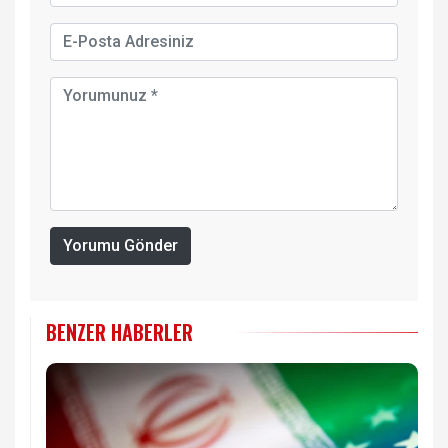
Yorumu Gönder
BENZER HABERLER