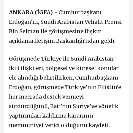
ANKARA (İGFA)
- Cumhurbaşkanı
Erdoğan’ın, Suudi Arabistan Veliaht Prensi
Bin Selman ile görüşmesine ilişkin
açıklama İletişim Başkanlığı'ndan geldi.
Görüşmede Türkiye ile Suudi Arabistan
ikili ilişkileri, bölgesel ve küresel konular
ele alındığı belirtilirken, Cumhurbaşkanı
Erdoğan, görüşmede Türkiye’nin Filistin’e
her mecrada destek vermeyi
sürdürdüğünü, Batı’nın Suriye’ye yönelik
yaptırımları kaldırma kararının
memnuniyet verici olduğunu kaydeti.