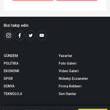
Bizi takip edin
GÜNDEM
Yazarlar
POLİTİKA
Foto Galeri
EKONOMİ
Video Galeri
SPOR
Nöbetçi Eczaneler
DÜNYA
Firma Rehberi
TEKNOLOJİ
Seri İlanlar