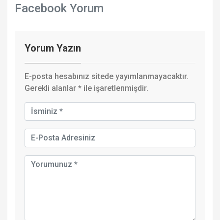
Facebook Yorum
Yorum Yazın
E-posta hesabınız sitede yayımlanmayacaktır.
Gerekli alanlar
*
ile işaretlenmişdir.