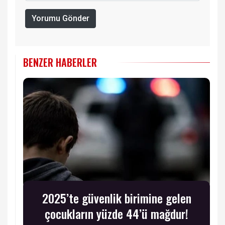
Yorumu Gönder
BENZER HABERLER
2025’te güvenlik birimine gelen
çocukların yüzde 44’ü mağdur!