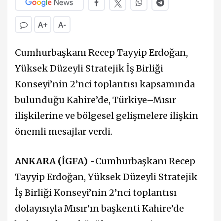
A+
A-
Cumhurbaşkanı Recep Tayyip Erdoğan,
Yüksek Düzeyli Stratejik İş Birliği
Konseyi’nin 2’nci toplantısı kapsamında
bulunduğu Kahire’de, Türkiye–Mısır
ilişkilerine ve bölgesel gelişmelere ilişkin
önemli mesajlar verdi.
ANKARA (İGFA) -
Cumhurbaşkanı Recep
Tayyip Erdoğan, Yüksek Düzeyli Stratejik
İş Birliği Konseyi’nin 2’nci toplantısı
dolayısıyla Mısır’ın başkenti Kahire’de