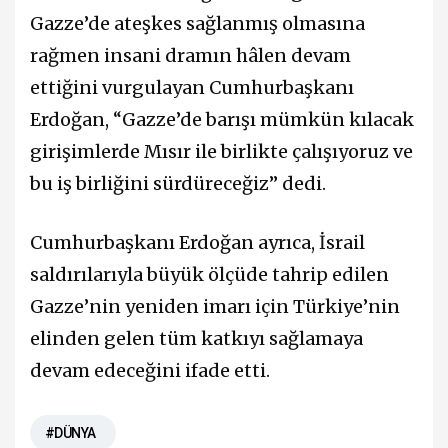
Gazze’de ateşkes sağlanmış olmasına
rağmen insani dramın hâlen devam
ettiğini vurgulayan Cumhurbaşkanı
Erdoğan, “Gazze’de barışı mümkün kılacak
girişimlerde Mısır ile birlikte çalışıyoruz ve
bu iş birliğini sürdüreceğiz” dedi.
Cumhurbaşkanı Erdoğan ayrıca, İsrail
saldırılarıyla büyük ölçüde tahrip edilen
Gazze’nin yeniden imarı için Türkiye’nin
elinden gelen tüm katkıyı sağlamaya
devam edeceğini ifade etti.
#DÜNYA