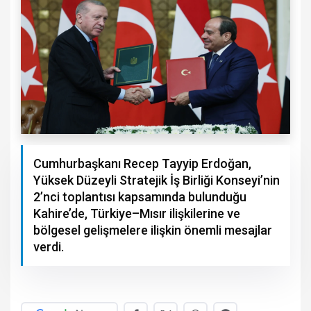
Cumhurbaşkanı Recep Tayyip Erdoğan,
Yüksek Düzeyli Stratejik İş Birliği Konseyi’nin
2’nci toplantısı kapsamında bulunduğu
Kahire’de, Türkiye–Mısır ilişkilerine ve
bölgesel gelişmelere ilişkin önemli mesajlar
verdi.