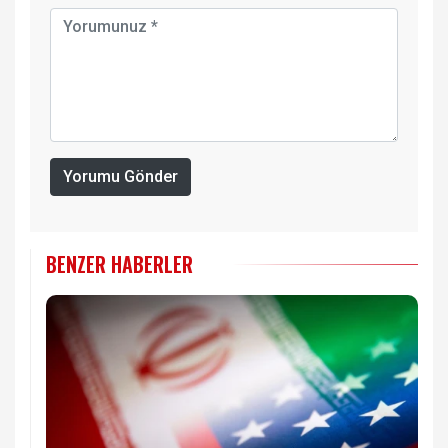
Yorumu Gönder
BENZER HABERLER