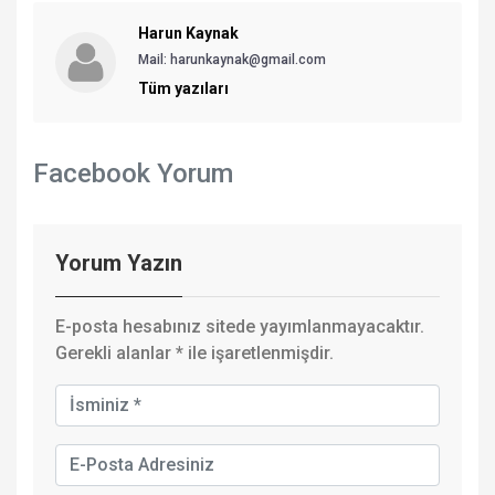
Harun Kaynak
Mail:
harunkaynak@gmail.com
Tüm yazıları
Facebook Yorum
Yorum Yazın
E-posta hesabınız sitede yayımlanmayacaktır.
Gerekli alanlar
*
ile işaretlenmişdir.