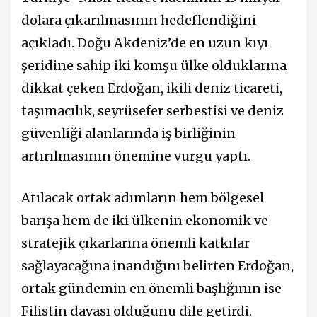
dolara çıkarılmasının hedeflendiğini
açıkladı. Doğu Akdeniz’de en uzun kıyı
şeridine sahip iki komşu ülke olduklarına
dikkat çeken Erdoğan, ikili deniz ticareti,
taşımacılık, seyrüsefer serbestisi ve deniz
güvenliği alanlarında iş birliğinin
artırılmasının önemine vurgu yaptı.
Atılacak ortak adımların hem bölgesel
barışa hem de iki ülkenin ekonomik ve
stratejik çıkarlarına önemli katkılar
sağlayacağına inandığını belirten Erdoğan,
ortak gündemin en önemli başlığının ise
Filistin davası olduğunu dile getirdi.