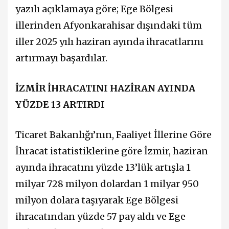
yazılı açıklamaya göre; Ege Bölgesi
illerinden Afyonkarahisar dışındaki tüm
iller 2025 yılı haziran ayında ihracatlarını
artırmayı başardılar.
İZMİR İHRACATINI HAZİRAN AYINDA
YÜZDE 13 ARTIRDI
Ticaret Bakanlığı’nın, Faaliyet İllerine Göre
İhracat istatistiklerine göre İzmir, haziran
ayında ihracatını yüzde 13’lük artışla 1
milyar 728 milyon dolardan 1 milyar 950
milyon dolara taşıyarak Ege Bölgesi
ihracatından yüzde 57 pay aldı ve Ege