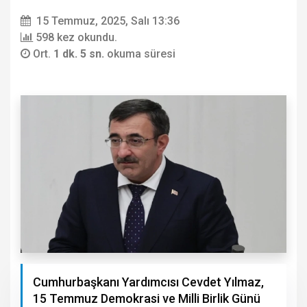
15 Temmuz, 2025, Salı 13:36
598 kez okundu.
Ort.
1 dk. 5 sn.
okuma süresi
Cumhurbaşkanı Yardımcısı Cevdet Yılmaz,
15 Temmuz Demokrasi ve Milli Birlik Günü