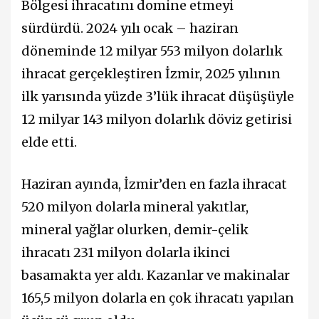
Bölgesi ihracatını domine etmeyi
sürdürdü. 2024 yılı ocak – haziran
döneminde 12 milyar 553 milyon dolarlık
ihracat gerçekleştiren İzmir, 2025 yılının
ilk yarısında yüzde 3’lük ihracat düşüşüyle
12 milyar 143 milyon dolarlık döviz getirisi
elde etti.
Haziran ayında, İzmir’den en fazla ihracat
520 milyon dolarla mineral yakıtlar,
mineral yağlar olurken, demir-çelik
ihracatı 231 milyon dolarla ikinci
basamakta yer aldı. Kazanlar ve makinalar
165,5 milyon dolarla en çok ihracatı yapılan