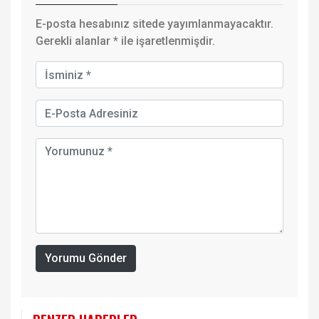
E-posta hesabınız sitede yayımlanmayacaktır.
Gerekli alanlar
*
ile işaretlenmişdir.
Yorumu Gönder