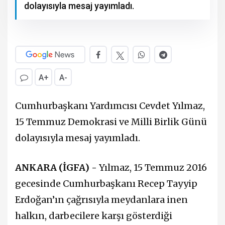
dolayısıyla mesaj yayımladı.
A+
A-
Cumhurbaşkanı Yardımcısı Cevdet Yılmaz,
15 Temmuz Demokrasi ve Milli Birlik Günü
dolayısıyla mesaj yayımladı.
ANKARA (İGFA) -
Yılmaz, 15 Temmuz 2016
gecesinde Cumhurbaşkanı Recep Tayyip
Erdoğan’ın çağrısıyla meydanlara inen
halkın, darbecilere karşı gösterdiği