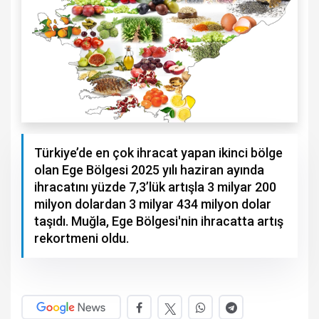
Türkiye’de en çok ihracat yapan ikinci bölge
olan Ege Bölgesi 2025 yılı haziran ayında
ihracatını yüzde 7,3’lük artışla 3 milyar 200
milyon dolardan 3 milyar 434 milyon dolar
taşıdı. Muğla, Ege Bölgesi'nin ihracatta artış
rekortmeni oldu.