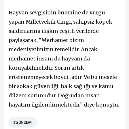
Hayvan sevgisinin önemine de vurgu
yapan Milletvekili Cıngı, sahipsiz köpek
saldırılarına ilişkin çeşitli verilerde
paylaşarak, “Merhamet bizim
medeniyetimizin temelidir. Ancak
merhamet insanı da hayvanı da
koruyabilmelidir. Sorun artık
ertelenemeyecek boyuttadır. Ve bu mesele
bir sokak güvenliği, halk sağlığı ve kamu
düzeni sorunudur. Doğrudan insan
hayatını ilgilendirmektedir” diye konuştu.
#GÜNDEM