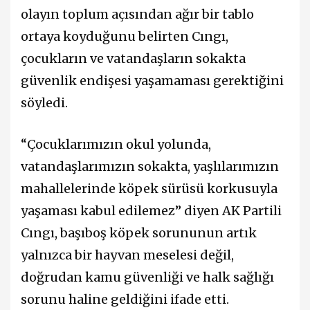
olayın toplum açısından ağır bir tablo
ortaya koyduğunu belirten Cıngı,
çocukların ve vatandaşların sokakta
güvenlik endişesi yaşamaması gerektiğini
söyledi.
“Çocuklarımızın okul yolunda,
vatandaşlarımızın sokakta, yaşlılarımızın
mahallelerinde köpek sürüsü korkusuyla
yaşaması kabul edilemez” diyen AK Partili
Cıngı, başıboş köpek sorununun artık
yalnızca bir hayvan meselesi değil,
doğrudan kamu güvenliği ve halk sağlığı
sorunu haline geldiğini ifade etti.