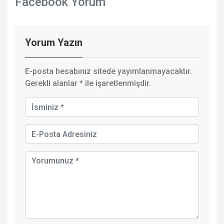
Facebook Yorum
Yorum Yazın
E-posta hesabınız sitede yayımlanmayacaktır.
Gerekli alanlar
*
ile işaretlenmişdir.