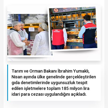
Tarım ve Orman Bakanı İbrahim Yumaklı,
Nisan ayında ülke genelinde gerçekleştirilen
gıda denetimlerinde uygunsuzluk tespit
edilen işletmelere toplam 185 milyon lira
idari para cezası uygulandığını açıkladı.