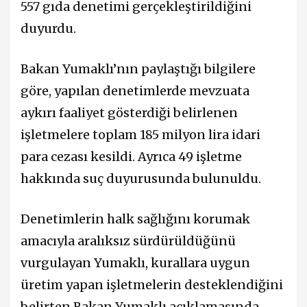
557 gıda denetimi gerçekleştirildiğini
duyurdu.
Bakan Yumaklı’nın paylaştığı bilgilere
göre, yapılan denetimlerde mevzuata
aykırı faaliyet gösterdiği belirlenen
işletmelere toplam 185 milyon lira idari
para cezası kesildi. Ayrıca 49 işletme
hakkında suç duyurusunda bulunuldu.
Denetimlerin halk sağlığını korumak
amacıyla aralıksız sürdürüldüğünü
vurgulayan Yumaklı, kurallara uygun
üretim yapan işletmelerin desteklendiğini
belirten Bakan Yumaklı açıklamasında,