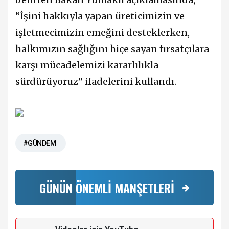
“İşini hakkıyla yapan üreticimizin ve
işletmecimizin emeğini desteklerken,
halkımızın sağlığını hiçe sayan fırsatçılara
karşı mücadelemizi kararlılıkla
sürdürüyoruz” ifadelerini kullandı.
#GÜNDEM
GÜNÜN ÖNEMLİ MANŞETLERİ