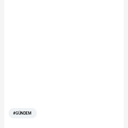
#GÜNDEM