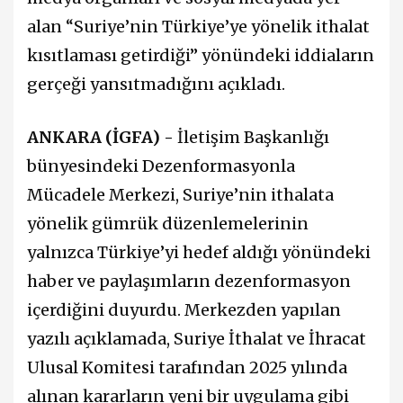
alan “Suriye’nin Türkiye’ye yönelik ithalat
kısıtlaması getirdiği” yönündeki iddiaların
gerçeği yansıtmadığını açıkladı.
ANKARA (İGFA) -
İletişim Başkanlığı
bünyesindeki Dezenformasyonla
Mücadele Merkezi, Suriye’nin ithalata
yönelik gümrük düzenlemelerinin
yalnızca Türkiye’yi hedef aldığı yönündeki
haber ve paylaşımların dezenformasyon
içerdiğini duyurdu. Merkezden yapılan
yazılı açıklamada, Suriye İthalat ve İhracat
Ulusal Komitesi tarafından 2025 yılında
alınan kararların yeni bir uygulama gibi