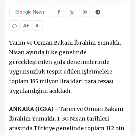
A+
A-
Tarım ve Orman Bakanı İbrahim Yumaklı,
Nisan ayında ülke genelinde
gerçekleştirilen gıda denetimlerinde
uygunsuzluk tespit edilen işletmelere
toplam 185 milyon lira idari para cezası
uygulandığını açıkladı.
ANKARA (İGFA) -
Tarım ve Orman Bakanı
İbrahim Yumaklı, 1-30 Nisan tarihleri
arasında Türkiye genelinde toplam 112 bin