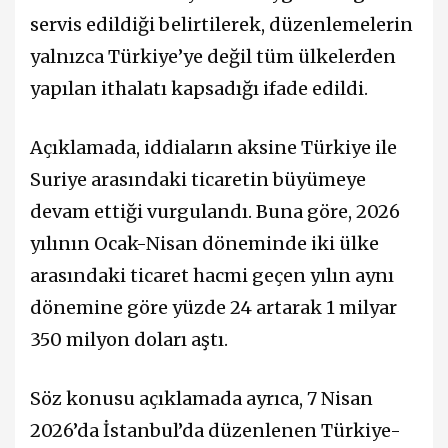
servis edildiği belirtilerek, düzenlemelerin
yalnızca Türkiye’ye değil tüm ülkelerden
yapılan ithalatı kapsadığı ifade edildi.
Açıklamada, iddiaların aksine Türkiye ile
Suriye arasındaki ticaretin büyümeye
devam ettiği vurgulandı. Buna göre, 2026
yılının Ocak-Nisan döneminde iki ülke
arasındaki ticaret hacmi geçen yılın aynı
dönemine göre yüzde 24 artarak 1 milyar
350 milyon doları aştı.
Söz konusu açıklamada ayrıca, 7 Nisan
2026’da İstanbul’da düzenlenen Türkiye-