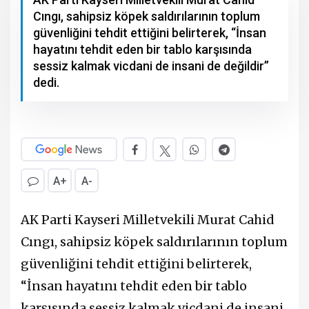
Cıngı, sahipsiz köpek saldırılarının toplum
güvenliğini tehdit ettiğini belirterek, “İnsan
hayatını tehdit eden bir tablo karşısında
sessiz kalmak vicdani de insani de değildir”
dedi.
A+
A-
AK Parti Kayseri Milletvekili Murat Cahid
Cıngı, sahipsiz köpek saldırılarının toplum
güvenliğini tehdit ettiğini belirterek,
“İnsan hayatını tehdit eden bir tablo
karşısında sessiz kalmak vicdani de insani