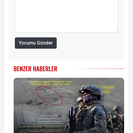
Yorumu Gönder
BENZER HABERLER