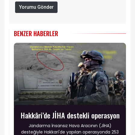
Yorumu Gönder
BENZER HABERLER
Hakkâri’de JİHA destekli operasyon
Jandarma İnsansız Hava Aracının (JİHA)
desteğiyle Hakkari'de yapılan operasyonda 253