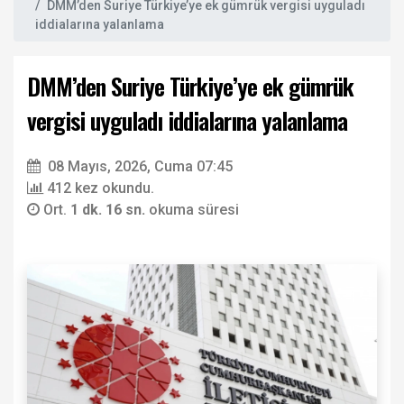
DMM’den Suriye Türkiye’ye ek gümrük vergisi uyguladı
iddialarına yalanlama
DMM’den Suriye Türkiye’ye ek gümrük
vergisi uyguladı iddialarına yalanlama
08 Mayıs, 2026, Cuma 07:45
412 kez okundu.
Ort.
1 dk. 16 sn.
okuma süresi