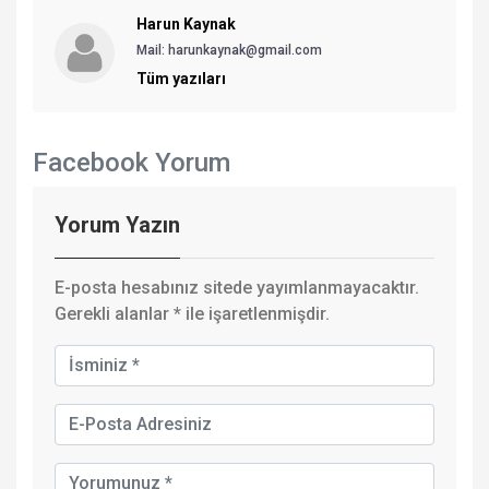
Harun Kaynak
Mail: harunkaynak@gmail.com
Tüm yazıları
Facebook Yorum
Yorum Yazın
E-posta hesabınız sitede yayımlanmayacaktır.
Gerekli alanlar
*
ile işaretlenmişdir.