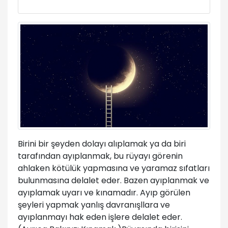
Birini bir şeyden dolayı alıplamak ya da biri
tarafından ayıplanmak, bu rüyayı görenin
ahlaken kötülük yapmasına ve yaramaz sıfatları
bulunmasına delalet eder. Bazen ayıplanmak ve
ayıplamak uyarı ve kınamadır. Ayıp görülen
şeyleri yapmak yanlış davranışllara ve
ayıplanmayı hak eden işlere delalet eder.