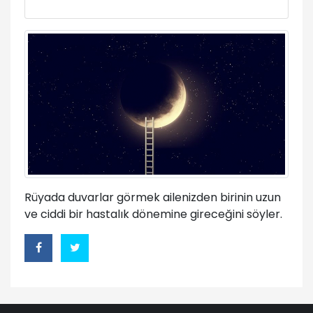
Rüyada duvarlar görmek ailenizden birinin uzun
ve ciddi bir hastalık dönemine gireceğini söyler.