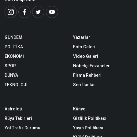
GÜNDEM
Yazarlar
POLİTİKA
Foto Galeri
EKONOMİ
Video Galeri
SPOR
Nöbetçi Eczaneler
DÜNYA
Firma Rehberi
TEKNOLOJİ
Seri İlanlar
Astroloji
Künye
Rüya Tabirleri
Gizlilik Politikası
Yol Trafik Durumu
Yayın Politikası