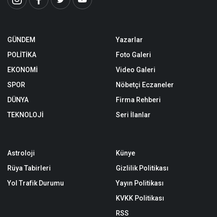
GÜNDEM
Yazarlar
POLİTİKA
Foto Galeri
EKONOMİ
Video Galeri
SPOR
Nöbetçi Eczaneler
DÜNYA
Firma Rehberi
TEKNOLOJİ
Seri İlanlar
Astroloji
Künye
Rüya Tabirleri
Gizlilik Politikası
Yol Trafik Durumu
Yayın Politikası
KVKK Politikası
RSS