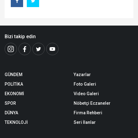
Bizi takip edin
GÜNDEM
Yazarlar
POLİTİKA
Foto Galeri
EKONOMİ
Video Galeri
SPOR
Nöbetçi Eczaneler
DÜNYA
Firma Rehberi
TEKNOLOJİ
Seri İlanlar