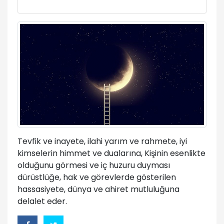
Tevfik ve inayete, ilahi yarım ve rahmete, iyi
kimselerin himmet ve dualarına, Kişinin esenlikte
olduğunu görmesi ve iç huzuru duyması
dürüstlüğe, hak ve görevlerde gösterilen
hassasiyete, dünya ve ahiret mutluluğuna
delalet eder.