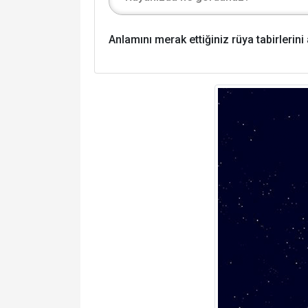
Anlamını merak ettiğiniz rüya tabirlerin