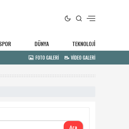
SPOR
DÜNYA
TEKNOLOJİ
FOTO GALERİ
VİDEO GALERİ