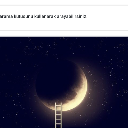
i arama kutusunu kullanarak arayabilirsiniz.