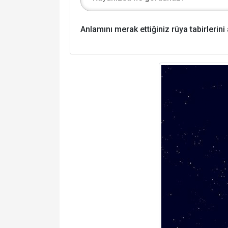
Anlamını merak ettiğiniz rüya tabirlerin