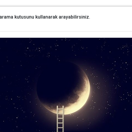
i arama kutusunu kullanarak arayabilirsiniz.