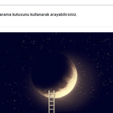
i arama kutusunu kullanarak arayabilirsiniz.