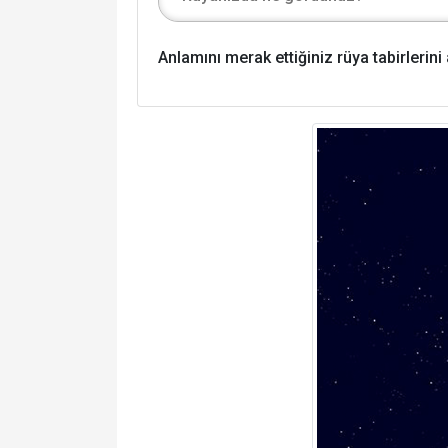
Anlamını merak ettiğiniz rüya tabirlerin