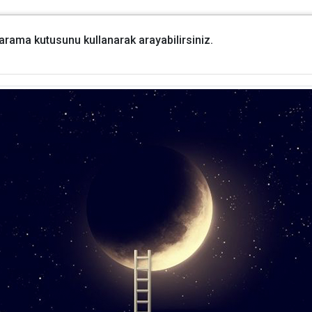
i arama kutusunu kullanarak arayabilirsiniz.