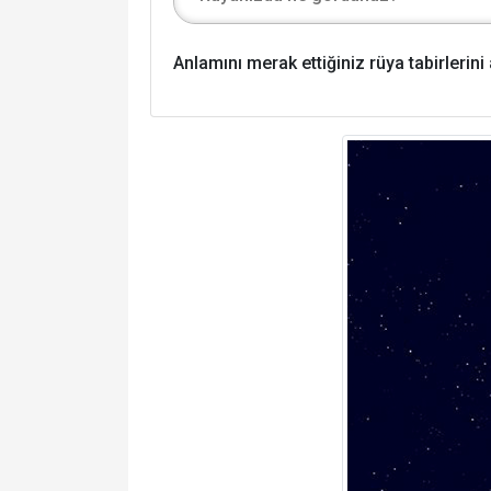
Anlamını merak ettiğiniz rüya tabirlerin