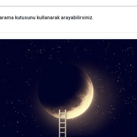
i arama kutusunu kullanarak arayabilirsiniz.