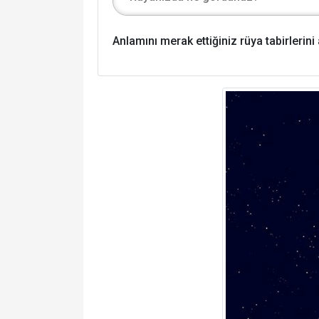
Anlamını merak ettiğiniz rüya tabirlerin