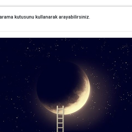
i arama kutusunu kullanarak arayabilirsiniz.