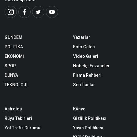
GÜNDEM
Yazarlar
POLİTİKA
Foto Galeri
EKONOMİ
Video Galeri
SPOR
Nöbetçi Eczaneler
DÜNYA
Firma Rehberi
TEKNOLOJİ
Seri İlanlar
Astroloji
Künye
Rüya Tabirleri
Gizlilik Politikası
Yol Trafik Durumu
Yayın Politikası