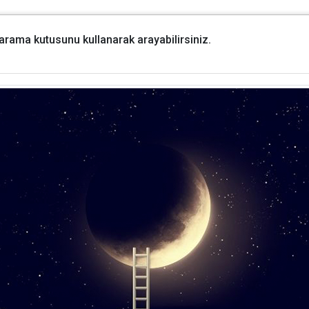
i arama kutusunu kullanarak arayabilirsiniz.