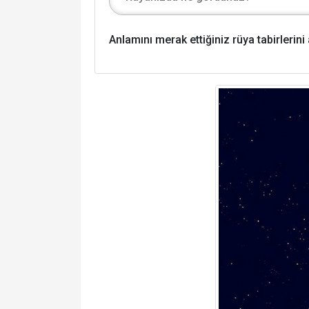
Anlamını merak ettiğiniz rüya tabirlerin