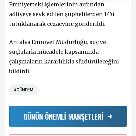
Emniyetteki işlemlerinin ardından
adliyeye sevk edilen şüphelilerden 14'ü
tutuklanarak cezaevine gönderildi.
Antalya Emniyet Müdürlüğü, suç ve
suçlularla mücadele kapsamında
çalışmaların kararlılıkla sürdürüleceğini
bildirdi.
#GÜNDEM
GÜNÜN ÖNEMLİ MANŞETLERİ