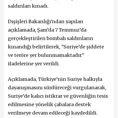
saldırıları kınadı.
Dışişleri Bakanlığı'ndan yapılan
açıklamada, Şam’da 7 Temmuz’da
gerçekleştirilen bombalı saldırıların
kınandığı belirtilerek, "Suriye’de şiddete
ve teröre yer bulunmamaktadır."
ifadelerine yer verildi.
Açıklamada, Türkiye’nin Suriye halkıyla
dayanışmasını sürdüreceği vurgulanarak,
Suriye’de kalıcı istikrar ve güvenliğin tesis
edilmesine yönelik çabalara destek
verilmeye devam edileceği kaydedildi.