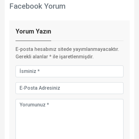
Facebook Yorum
Yorum Yazın
E-posta hesabınız sitede yayımlanmayacaktır.
Gerekli alanlar
*
ile işaretlenmişdir.