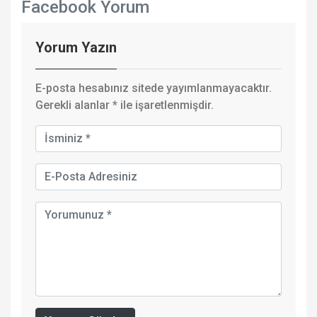
Facebook Yorum
Yorum Yazın
E-posta hesabınız sitede yayımlanmayacaktır.
Gerekli alanlar
*
ile işaretlenmişdir.