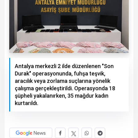
Antalya merkezli 2 ilde düzenlenen "Son
Durak" operasyonunda, fuhşa teşvik,
aracılık veya zorlama suçlarına yönelik
çalışma gerçekleştirildi. Operasyonda 18
şüpheli yakalanırken, 35 mağdur kadın
kurtarıldı.