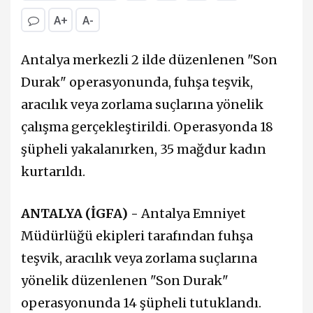
A+
A-
Antalya merkezli 2 ilde düzenlenen "Son
Durak" operasyonunda, fuhşa teşvik,
aracılık veya zorlama suçlarına yönelik
çalışma gerçekleştirildi. Operasyonda 18
şüpheli yakalanırken, 35 mağdur kadın
kurtarıldı.
ANTALYA (İGFA) -
Antalya Emniyet
Müdürlüğü ekipleri tarafından fuhşa
teşvik, aracılık veya zorlama suçlarına
yönelik düzenlenen "Son Durak"
operasyonunda 14 şüpheli tutuklandı.