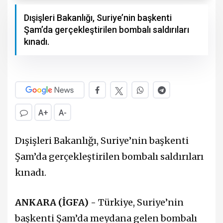
Dışişleri Bakanlığı, Suriye’nin başkenti
Şam’da gerçekleştirilen bombalı saldırıları
kınadı.
A+
A-
Dışişleri Bakanlığı, Suriye’nin başkenti
Şam’da gerçekleştirilen bombalı saldırıları
kınadı.
ANKARA (İGFA) -
Türkiye, Suriye’nin
başkenti Şam’da meydana gelen bombalı