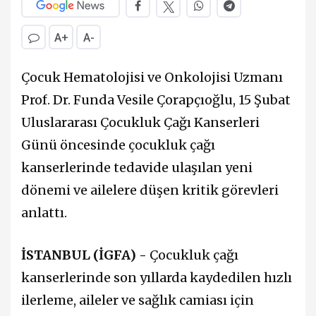
A+
A-
Çocuk Hematolojisi ve Onkolojisi Uzmanı
Prof. Dr. Funda Vesile Çorapçıoğlu, 15 Şubat
Uluslararası Çocukluk Çağı Kanserleri
Günü öncesinde çocukluk çağı
kanserlerinde tedavide ulaşılan yeni
dönemi ve ailelere düşen kritik görevleri
anlattı.
İSTANBUL (İGFA) -
Çocukluk çağı
kanserlerinde son yıllarda kaydedilen hızlı
ilerleme, aileler ve sağlık camiası için