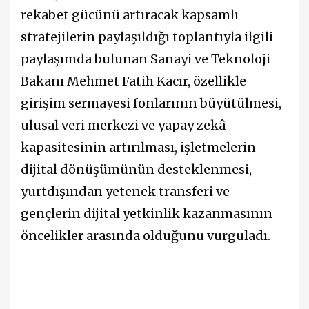
rekabet gücünü artıracak kapsamlı
stratejilerin paylaşıldığı toplantıyla ilgili
paylaşımda bulunan Sanayi ve Teknoloji
Bakanı Mehmet Fatih Kacır, özellikle
girişim sermayesi fonlarının büyütülmesi,
ulusal veri merkezi ve yapay zekâ
kapasitesinin artırılması, işletmelerin
dijital dönüşümünün desteklenmesi,
yurtdışından yetenek transferi ve
gençlerin dijital yetkinlik kazanmasının
öncelikler arasında olduğunu vurguladı.