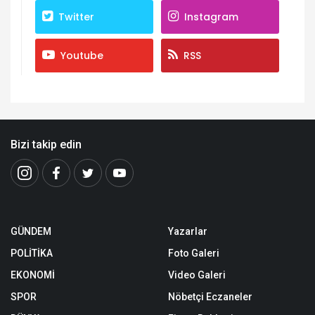
Twitter
Instagram
Youtube
RSS
Bizi takip edin
GÜNDEM
Yazarlar
POLİTİKA
Foto Galeri
EKONOMİ
Video Galeri
SPOR
Nöbetçi Eczaneler