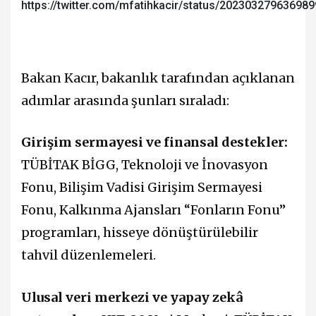
https://twitter.com/mfatihkacir/status/20230327963698
Bakan Kacır, bakanlık tarafından açıklanan
adımlar arasında şunları sıraladı:
Girişim sermayesi ve finansal destekler:
TÜBİTAK BİGG, Teknoloji ve İnovasyon
Fonu, Bilişim Vadisi Girişim Sermayesi
Fonu, Kalkınma Ajansları “Fonların Fonu”
programları, hisseye dönüştürülebilir
tahvil düzenlemeleri.
Ulusal veri merkezi ve yapay zekâ