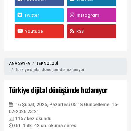
Twitter
Instagram
Youtube
RSS
ANA SAYFA
TEKNOLOJİ
Türkiye dijital dönüşümde hızlanıyor
Türkiye dijital dönüşümde hızlanıyor
16 Şubat, 2026, Pazartesi 05:18
Güncelleme: 15-
02-2026 23:21
1157 kez okundu.
Ort.
1 dk. 42 sn.
okuma süresi