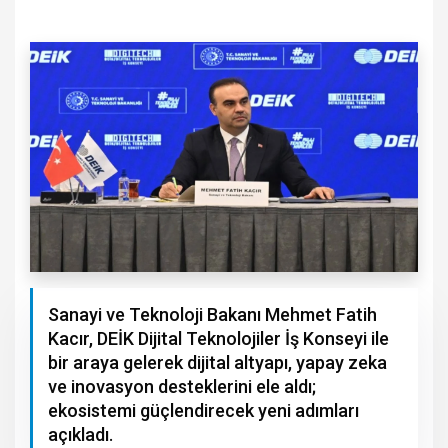
Sanayi ve Teknoloji Bakanı Mehmet Fatih
Kacır, DEİK Dijital Teknolojiler İş Konseyi ile
bir araya gelerek dijital altyapı, yapay zeka
ve inovasyon desteklerini ele aldı;
ekosistemi güçlendirecek yeni adımları
açıkladı.