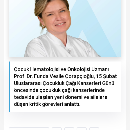
Çocuk Hematolojisi ve Onkolojisi Uzmanı
Prof. Dr. Funda Vesile Çorapçıoğlu, 15 Şubat
Uluslararası Çocukluk Çağı Kanserleri Günü
öncesinde çocukluk çağı kanserlerinde
tedavide ulaşılan yeni dönemi ve ailelere
düşen kritik görevleri anlattı.