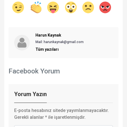
Harun Kaynak
Mail:
harunkaynak@gmail.com
Tüm yazıları
Facebook Yorum
Yorum Yazın
E-posta hesabınız sitede yayımlanmayacaktır.
Gerekli alanlar
*
ile işaretlenmişdir.