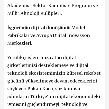
Akademisi, Sektör Kampüste Programı ve
Milli Teknoloji Kulüpleri.
İşgücünün dijital dönüşümü:
Model
Fabrikalar ve Avrupa Dijital İnovasyon
Merkezleri.
Yenilikçi işlere imza atan dijital
şirketlerimizi desteklemeye ve dijital
teknoloji ekosistemimizin küresel rekabet
gücünü yükseltmeye devam edeceklerini
söyleyen Bakan Kacır, söz konusu
adımların Türkiye’nin dijital ekonomideki
ivmesini güçlendirmeyi, teknoloji ve