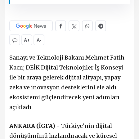
A+
A-
Sanayi ve Teknoloji Bakanı Mehmet Fatih
Kacır, DEİK Dijital Teknolojiler İş Konseyi
ile bir araya gelerek dijital altyapı, yapay
zeka ve inovasyon desteklerini ele aldı;
ekosistemi güçlendirecek yeni adımları
açıkladı.
ANKARA (İGFA) -
Türkiye’nin dijital
dönüşümünü hızlandıracak ve küresel