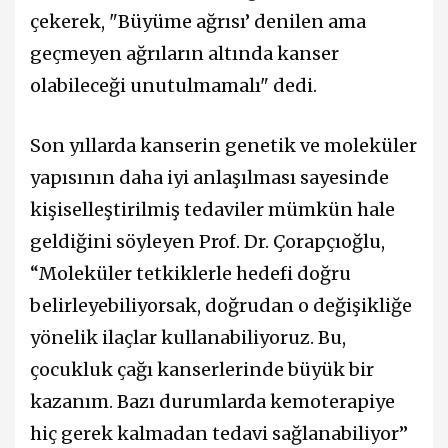
çekerek, "Büyüme ağrısı’ denilen ama
geçmeyen ağrıların altında kanser
olabileceği unutulmamalı" dedi.
Son yıllarda kanserin genetik ve moleküler
yapısının daha iyi anlaşılması sayesinde
kişiselleştirilmiş tedaviler mümkün hale
geldiğini söyleyen Prof. Dr. Çorapçıoğlu,
“Moleküler tetkiklerle hedefi doğru
belirleyebiliyorsak, doğrudan o değişikliğe
yönelik ilaçlar kullanabiliyoruz. Bu,
çocukluk çağı kanserlerinde büyük bir
kazanım. Bazı durumlarda kemoterapiye
hiç gerek kalmadan tedavi sağlanabiliyor”