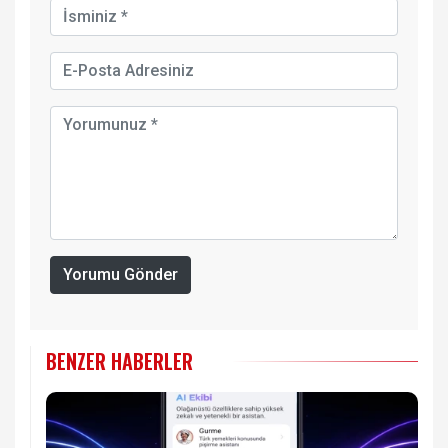
Yorumu Gönder
BENZER HABERLER