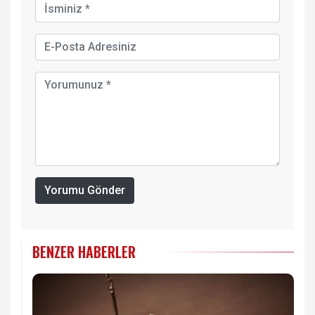
Yorumu Gönder
BENZER HABERLER