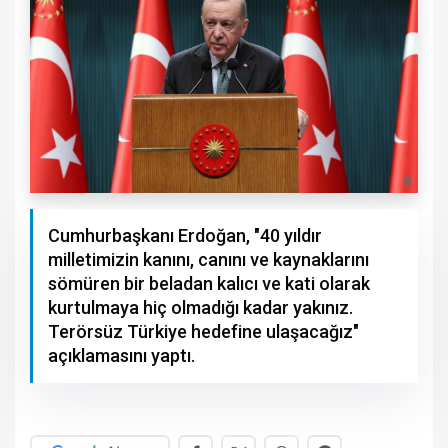
Cumhurbaşkanı Erdoğan, "40 yıldır
milletimizin kanını, canını ve kaynaklarını
sömüren bir beladan kalıcı ve kati olarak
kurtulmaya hiç olmadığı kadar yakınız.
Terörsüz Türkiye hedefine ulaşacağız"
açıklamasını yaptı.