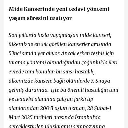
Mide Kanserinde yeni tedavi yöntemi
yaşam süresini uzatıyor
Son yıllarda hızla yaygınlaşan mide kanseri,
ülkemizde en sık görülen kanserler arasında
5’inci sırada yer alıyor. Ancak erken teşhis için
tarama yöntemi olmadığından çoğunlukla ileri
evrede tanı konulan bu sinsi hastalık,
ülkemizde kansere bağlı ölümlerde 3. Sıraya
gelmiş durumda. İşte bu önemli hastalığın tanı
ve tedavisi alanında çalışan farklı tıp
alanlarından 200’ü aşkın uzman, 28 Şubat-1
Mart 2025 tarihleri arasında İstanbul’da
gerçekleştirilen uluslararası sempozyuma