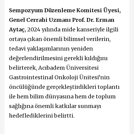
Sempozyum Düzenleme Komitesi Üyesi,
Genel Cerrahi Uzmanı Prof. Dr. Erman
Aytaç,
2024 yılında mide kanseriyle ilgili
ortaya çıkan önemli bilimsel verilerin,
tedavi yaklaşımlarının yeniden
değerlendirilmesini gerekli kıldığını
belirterek, Acıbadem Üniversitesi
Gastrointestinal Onkoloji Ünitesi’nin
öncülüğünde gerçekleştirdikleri toplantı
ile hem bilim dünyasına hem de toplum
sağlığına önemli katkılar sunmayı
hedeflediklerini belirtti.