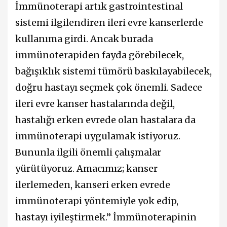
İmmünoterapi artık gastrointestinal
sistemi ilgilendiren ileri evre kanserlerde
kullanıma girdi. Ancak burada
immünoterapiden fayda görebilecek,
bağışıklık sistemi tümörü baskılayabilecek,
doğru hastayı seçmek çok önemli. Sadece
ileri evre kanser hastalarında değil,
hastalığı erken evrede olan hastalara da
immünoterapi uygulamak istiyoruz.
Bununla ilgili önemli çalışmalar
yürütüyoruz. Amacımız; kanser
ilerlemeden, kanseri erken evrede
immünoterapi yöntemiyle yok edip,
hastayı iyileştirmek.” İmmünoterapinin