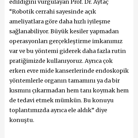
edildiğini vurgulayan Prof. Dr. Aytaç
“Robotik cerrahi sayesinde açık
ameliyatlara göre daha hızlı iyileşme
sağlanabiliyor. Büyük kesiler yapmadan
operasyonları gerçekleştirme imkanımız
var ve bu yöntemi giderek daha fazla rutin
pratiğimizde kullanıyoruz. Ayrıca çok
erken evre mide kanserlerinde endoskopik
yöntemlerle organın tamamını ya da bir
kısmını çıkarmadan hem tanı koymak hem
de tedavi etmek mümkün. Bu konuyu
toplantımızda ayrıca ele aldık” diye
konuştu.