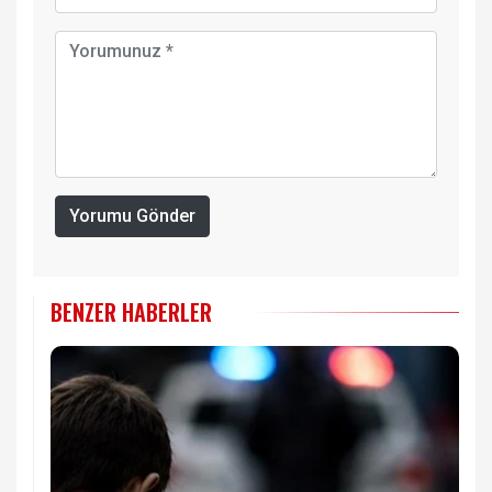
Yorumu Gönder
BENZER HABERLER