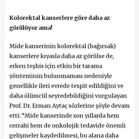
Kolorektal kanserlere göre daha az
görülüyor ama!
Mide kanserinin kolorektal (bağırsak)
kanserlere kıyasla daha az görülse de,
erken teşhis için etkin bir tarama
yönteminin bulunmaması nedeniyle
genellikle ileri evrede tespit edildiğini ve
daha ölümcül seyredebildiğini vurgulayan
Prof. Dr. Erman Aytaç sözlerine şöyle devam
etti: “Mide kanserinde son yıllarda hem
cerrahi hem de onkolojik tedavide önemli
gelişmeler kaydedilmesi, bu alana daha