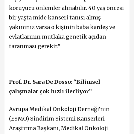
koruyucu önlemler alınabilir. 40 yaş öncesi
bir yaşta mide kanseri tanısı almış
yakınınız varsa o kişinin baba kardeş ve
evlatlarının mutlaka genetik açıdan
taranması gerekir.”
Prof. Dr. Sara De Dosso: “Bilimsel
çalışmalar çok hızlı ilerliyor”
Avrupa Medikal Onkoloji Derneği’nin
(ESMO) Sindirim Sistemi Kanserleri
Araştırma Başkanı, Medikal Onkoloji