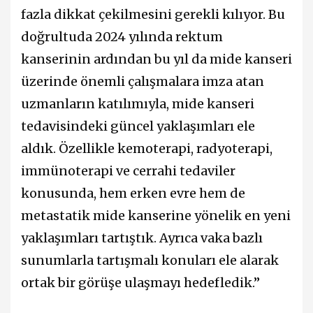
fazla dikkat çekilmesini gerekli kılıyor. Bu
doğrultuda 2024 yılında rektum
kanserinin ardından bu yıl da mide kanseri
üzerinde önemli çalışmalara imza atan
uzmanların katılımıyla, mide kanseri
tedavisindeki güncel yaklaşımları ele
aldık. Özellikle kemoterapi, radyoterapi,
immünoterapi ve cerrahi tedaviler
konusunda, hem erken evre hem de
metastatik mide kanserine yönelik en yeni
yaklaşımları tartıştık. Ayrıca vaka bazlı
sunumlarla tartışmalı konuları ele alarak
ortak bir görüşe ulaşmayı hedefledik.”