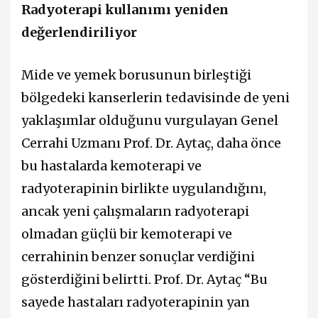
Radyoterapi kullanımı yeniden
değerlendiriliyor
Mide ve yemek borusunun birleştiği
bölgedeki kanserlerin tedavisinde de yeni
yaklaşımlar olduğunu vurgulayan Genel
Cerrahi Uzmanı Prof. Dr. Aytaç, daha önce
bu hastalarda kemoterapi ve
radyoterapinin birlikte uygulandığını,
ancak yeni çalışmaların radyoterapi
olmadan güçlü bir kemoterapi ve
cerrahinin benzer sonuçlar verdiğini
gösterdiğini belirtti. Prof. Dr. Aytaç “Bu
sayede hastaları radyoterapinin yan