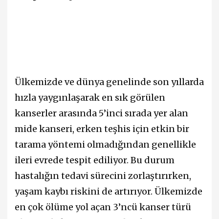
Ülkemizde ve dünya genelinde son yıllarda
hızla yaygınlaşarak en sık görülen
kanserler arasında 5’inci sırada yer alan
mide kanseri, erken teşhis için etkin bir
tarama yöntemi olmadığından genellikle
ileri evrede tespit ediliyor. Bu durum
hastalığın tedavi sürecini zorlaştırırken,
yaşam kaybı riskini de artırıyor. Ülkemizde
en çok ölüme yol açan 3’ncü kanser türü