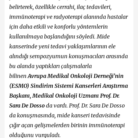
belirterek, özellikle cerrahi, ilaç tedavileri,
immünoterapi ve radyoterapi alanında hastalar
için daha etkili ve konforlu yöntemlerin
kullanılmaya başlandığını söyledi. Mide
kanserinde yeni tedavi yaklaşımlarının ele
alındığı sempozyumun konuşmacıları arasında
bu alanda yaptıkları çalışmalarla
bilinen
Avrupa Medikal Onkoloji Derneği’nin
(ESMO) Sindirim Sistemi Kanserleri Araştırma
Başkanı, Medikal Onkoloji Uzmanı Prof. Dr.
Sara De Dosso
da vardı. Prof. Dr. Sara De Dosso
da konuşmasında, mide kanseri tedavisinde
çığır açan gelişmelerden birinin immünoterapi
olduğunu vurguladı.