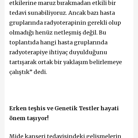
etkilerine maruz bırakmadan etkili bir
tedavi sunabiliyoruz. Ancak bazı hasta
gruplarında radyoterapinin gerekli olup
olmadığı henüz netleşmiş değil. Bu
toplantıda hangi hasta gruplarında
radyoterapiye ihtiyaç duyulduğunu
tartışarak ortak bir yaklaşım belirlemeye
çalıştık” dedi.
Erken teşhis ve Genetik Testler hayati
önem taşıyor!
Mide kanseri tedavisindeki gelişmelerin