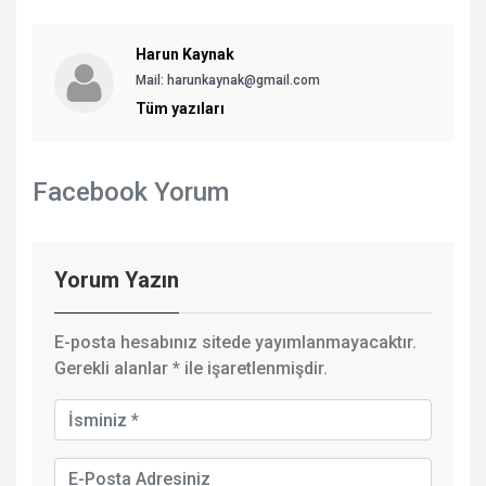
Harun Kaynak
Mail:
harunkaynak@gmail.com
Tüm yazıları
Facebook Yorum
Yorum Yazın
E-posta hesabınız sitede yayımlanmayacaktır.
Gerekli alanlar
*
ile işaretlenmişdir.