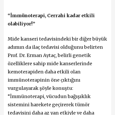
“İmmünoterapi, Cerrahi kadar etkili
olabiliyor!”
Mide kanseri tedavisindeki bir diğer büyük
adımın da ilaç tedavisi olduğunu belirten
Prof. Dr. Erman Aytaç, belirli genetik
özelliklere sahip mide kanserlerinde
kemoterapiden daha etkili olan
immünoterapinin öne çıktığını
vurgulayarak şöyle konuştu:
“İmmünoterapi, vücudun bağışıklık
sistemini harekete geçirerek tümör
tedavisini daha az yan etkiyle ve daha