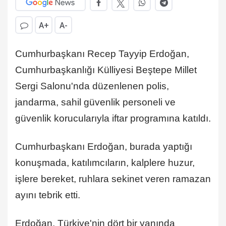
A+
A-
Cumhurbaşkanı Recep Tayyip Erdoğan,
Cumhurbaşkanlığı Külliyesi Beştepe Millet
Sergi Salonu'nda düzenlenen polis,
jandarma, sahil güvenlik personeli ve
güvenlik korucularıyla iftar programına katıldı.
Cumhurbaşkanı Erdoğan, burada yaptığı
konuşmada, katılımcıların, kalplere huzur,
işlere bereket, ruhlara sekinet veren ramazan
ayını tebrik etti.
Erdoğan, Türkiye'nin dört bir yanında