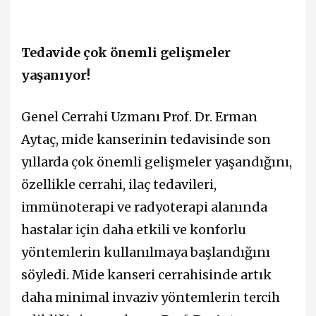
Tedavide çok önemli gelişmeler
yaşanıyor!
Genel Cerrahi Uzmanı Prof. Dr. Erman
Aytaç, mide kanserinin tedavisinde son
yıllarda çok önemli gelişmeler yaşandığını,
özellikle cerrahi, ilaç tedavileri,
immünoterapi ve radyoterapi alanında
hastalar için daha etkili ve konforlu
yöntemlerin kullanılmaya başlandığını
söyledi. Mide kanseri cerrahisinde artık
daha minimal invaziv yöntemlerin tercih