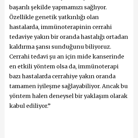
başarılı şekilde yapmamızı sağlıyor.
Özellikle genetik yatkınlığı olan
hastalarda, immünoterapinin cerrahi
tedaviye yakın bir oranda hastalığı ortadan
kaldırma şansı sunduğunu biliyoruz.
Cerrahi tedavi şu an için mide kanserinde
en etkili yöntem olsa da, immünoterapi
bazı hastalarda cerrahiye yakın oranda
tamamen iyileşme sağlayabiliyor. Ancak bu
yöntem halen deneysel bir yaklaşım olarak
kabul ediliyor.”