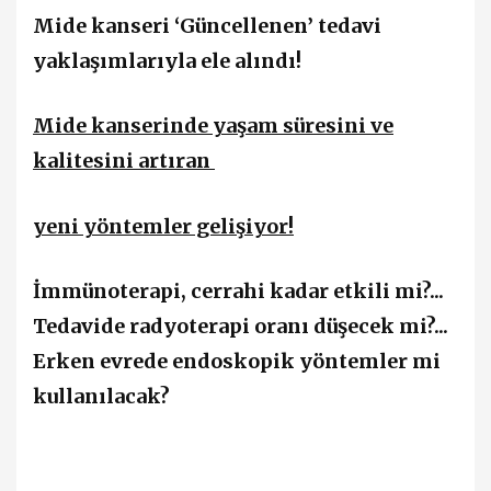
Mide kanseri ‘Güncellenen’ tedavi
yaklaşımlarıyla ele alındı!
Mide kanserinde yaşam süresini ve
kalitesini artıran
yeni yöntemler gelişiyor!
İmmünoterapi, cerrahi kadar etkili mi?...
Tedavide radyoterapi oranı düşecek mi?...
Erken evrede endoskopik yöntemler mi
kullanılacak?