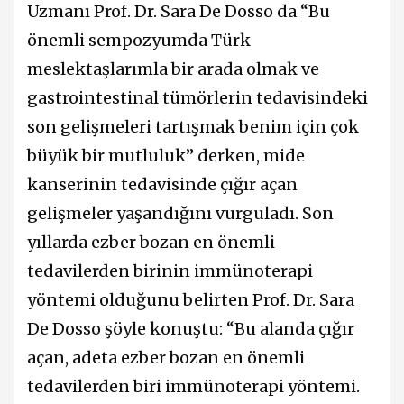
Uzmanı Prof. Dr. Sara De Dosso da “Bu
önemli sempozyumda Türk
meslektaşlarımla bir arada olmak ve
gastrointestinal tümörlerin tedavisindeki
son gelişmeleri tartışmak benim için çok
büyük bir mutluluk” derken, mide
kanserinin tedavisinde çığır açan
gelişmeler yaşandığını vurguladı. Son
yıllarda ezber bozan en önemli
tedavilerden birinin immünoterapi
yöntemi olduğunu belirten Prof. Dr. Sara
De Dosso şöyle konuştu: “Bu alanda çığır
açan, adeta ezber bozan en önemli
tedavilerden biri immünoterapi yöntemi.