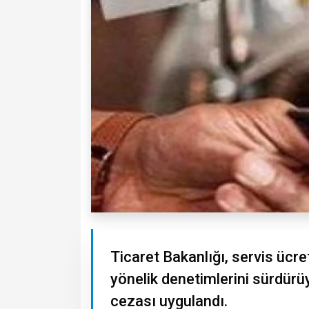
Ticaret Bakanlığı, servis ücret
yönelik denetimlerini sürdürü
cezası uygulandı.