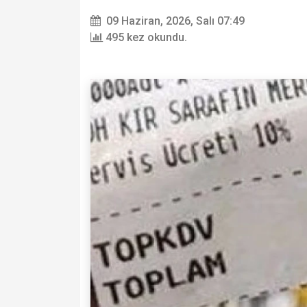
09 Haziran, 2026, Salı 07:49
495 kez okundu.