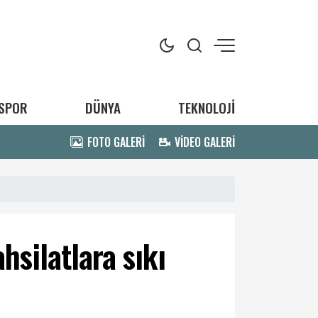
SPOR
DÜNYA
TEKNOLOJİ
FOTO GALERİ
VİDEO GALERİ
hsilatlara sıkı