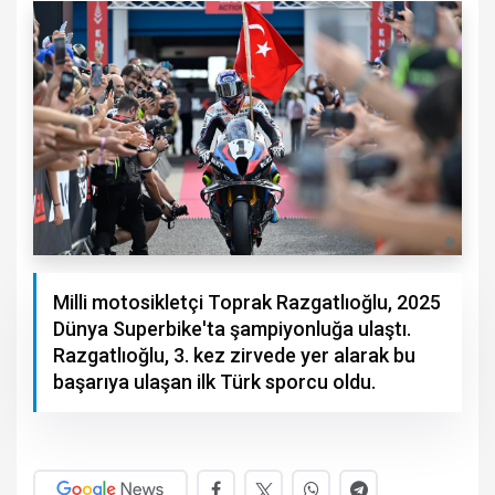
Milli motosikletçi Toprak Razgatlıoğlu, 2025
Dünya Superbike'ta şampiyonluğa ulaştı.
Razgatlıoğlu, 3. kez zirvede yer alarak bu
başarıya ulaşan ilk Türk sporcu oldu.