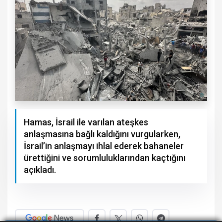
Hamas, İsrail ile varılan ateşkes
anlaşmasına bağlı kaldığını vurgularken,
İsrail’in anlaşmayı ihlal ederek bahaneler
ürettiğini ve sorumluluklarından kaçtığını
açıkladı.