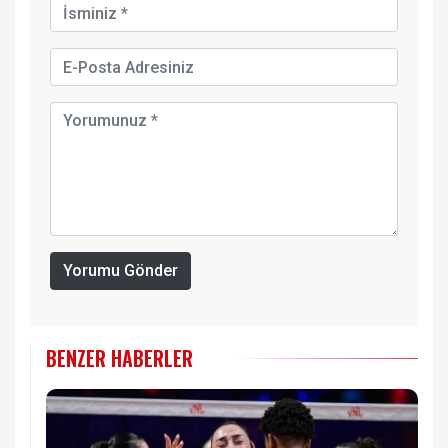
Yorumu Gönder
BENZER HABERLER