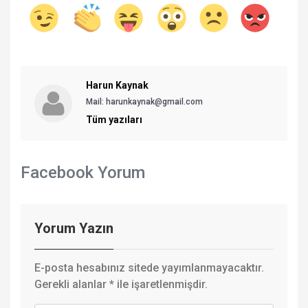
Harun Kaynak
Mail:
harunkaynak@gmail.com
Tüm yazıları
Facebook Yorum
Yorum Yazın
E-posta hesabınız sitede yayımlanmayacaktır.
Gerekli alanlar
*
ile işaretlenmişdir.