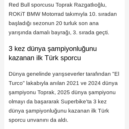
Red Bull sporcusu Toprak Razgatlıoğlu,
ROKiT BMW Motorrad takımıyla 10. sıradan
başladığı sezonun 20 turluk son ana
yarışında damalı bayrağı, 3. sırada geçti.
3 kez dünya şampiyonluğunu
kazanan ilk Türk sporcu
Dünya genelinde yarışseverler tarafından "El
Turco" lakabıyla anılan 2021 ve 2024 dünya
şampiyonu Toprak, 2025 dünya şampiyonu
olmayı da başararak Superbike'ta 3 kez
dünya şampiyonluğunu kazanan ilk Türk
sporcu unvanını da aldı.