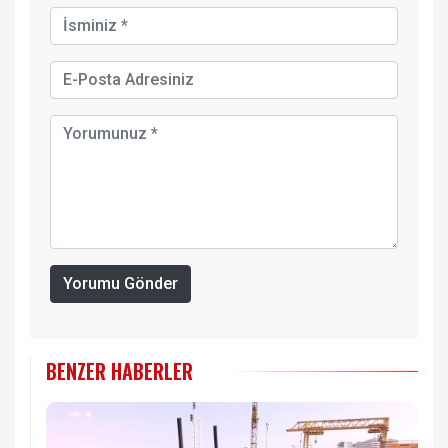
Yorumu Gönder
BENZER HABERLER