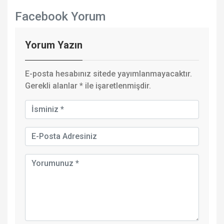
Facebook Yorum
Yorum Yazın
E-posta hesabınız sitede yayımlanmayacaktır.
Gerekli alanlar
*
ile işaretlenmişdir.