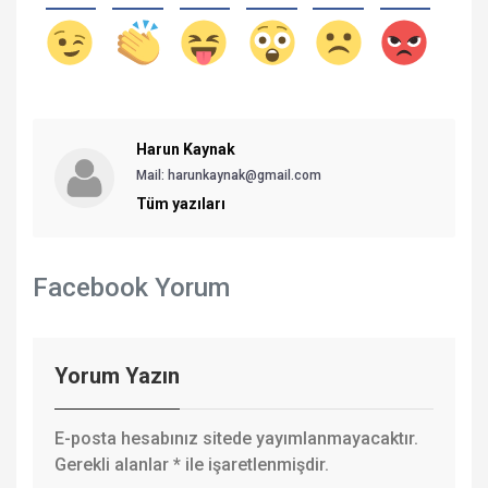
Harun Kaynak
Mail:
harunkaynak@gmail.com
Tüm yazıları
Facebook Yorum
Yorum Yazın
E-posta hesabınız sitede yayımlanmayacaktır.
Gerekli alanlar
*
ile işaretlenmişdir.