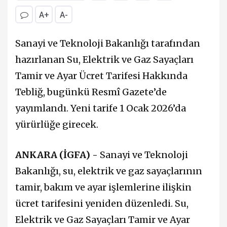
A+
A-
Sanayi ve Teknoloji Bakanlığı tarafından
hazırlanan Su, Elektrik ve Gaz Sayaçları
Tamir ve Ayar Ücret Tarifesi Hakkında
Tebliğ, bugünkü Resmî Gazete’de
yayımlandı. Yeni tarife 1 Ocak 2026’da
yürürlüğe girecek.
ANKARA (İGFA) -
Sanayi ve Teknoloji
Bakanlığı, su, elektrik ve gaz sayaçlarının
tamir, bakım ve ayar işlemlerine ilişkin
ücret tarifesini yeniden düzenledi. Su,
Elektrik ve Gaz Sayaçları Tamir ve Ayar