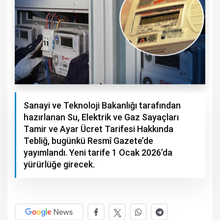
Sanayi ve Teknoloji Bakanlığı tarafından
hazırlanan Su, Elektrik ve Gaz Sayaçları
Tamir ve Ayar Ücret Tarifesi Hakkında
Tebliğ, bugünkü Resmî Gazete’de
yayımlandı. Yeni tarife 1 Ocak 2026’da
yürürlüğe girecek.