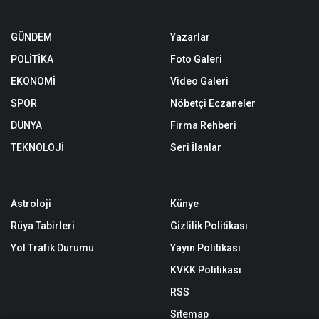
GÜNDEM
Yazarlar
POLİTİKA
Foto Galeri
EKONOMİ
Video Galeri
SPOR
Nöbetçi Eczaneler
DÜNYA
Firma Rehberi
TEKNOLOJİ
Seri İlanlar
Astroloji
Künye
Rüya Tabirleri
Gizlilik Politikası
Yol Trafik Durumu
Yayın Politikası
KVKK Politikası
RSS
Sitemap