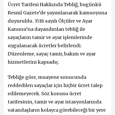
Ücret Tarifesi Hakkında Tebliğ, bugünkü
Resmî Gazete’de yayımlanarak kamuoyuna
duyuruldu. 3516 sayılı Ölçüler ve Ayar
Kanunu’na dayandırılan tebliğ ile
sayaçların tamir ve ayar işlemlerinde
uygulanacak ücretler belirlendi.
Düzenleme, sayaç tamir, bakım ve ayar
hizmetlerini kapsadıç.
Tebliğe göre, muayene sonucunda
reddedilen sayaçlar için hiçbir ücret talep
edilemeyecek. Söz konusu ücret
tarifesinin, tamir ve ayar istasyonlarında
vatandaşların kolayca görebileceği bir yere