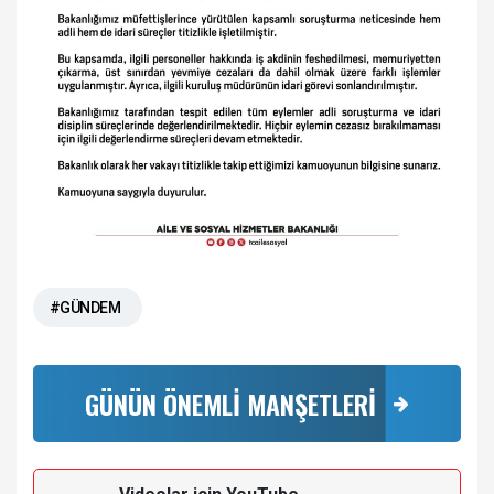
#GÜNDEM
GÜNÜN ÖNEMLİ MANŞETLERİ