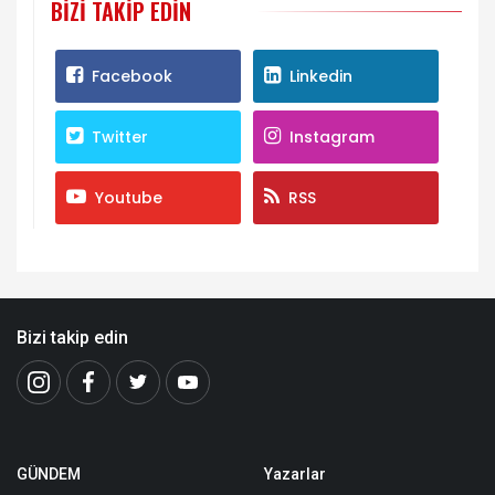
BIZI TAKIP EDIN
Facebook
Linkedin
Twitter
Instagram
Youtube
RSS
Bizi takip edin
GÜNDEM
Yazarlar