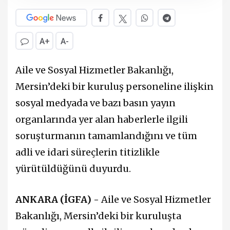
A+
A-
Aile ve Sosyal Hizmetler Bakanlığı,
Mersin’deki bir kuruluş personeline ilişkin
sosyal medyada ve bazı basın yayın
organlarında yer alan haberlerle ilgili
soruşturmanın tamamlandığını ve tüm
adli ve idari süreçlerin titizlikle
yürütüldüğünü duyurdu.
ANKARA (İGFA) -
Aile ve Sosyal Hizmetler
Bakanlığı, Mersin’deki bir kuruluşta