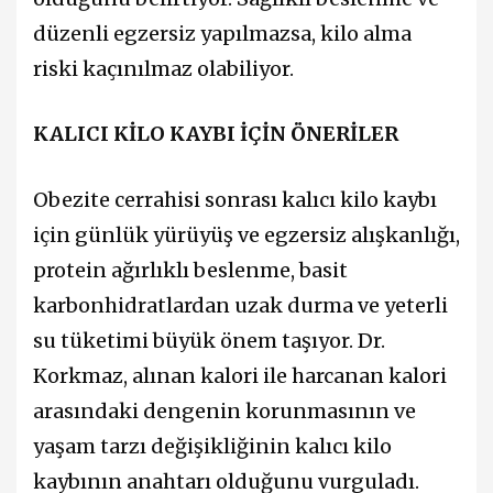
düzenli egzersiz yapılmazsa, kilo alma
riski kaçınılmaz olabiliyor.
KALICI KİLO KAYBI İÇİN ÖNERİLER
Obezite cerrahisi sonrası kalıcı kilo kaybı
için günlük yürüyüş ve egzersiz alışkanlığı,
protein ağırlıklı beslenme, basit
karbonhidratlardan uzak durma ve yeterli
su tüketimi büyük önem taşıyor. Dr.
Korkmaz, alınan kalori ile harcanan kalori
arasındaki dengenin korunmasının ve
yaşam tarzı değişikliğinin kalıcı kilo
kaybının anahtarı olduğunu vurguladı.