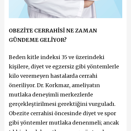
OBEZİTE CERRAHİSİ NE ZAMAN
GÜNDEME GELİYOR?
Beden kitle indeksi 35 ve üzerindeki
kişilere, diyet ve egzersiz gibi yöntemlerle
kilo veremeyen hastalarda cerrahi
öneriliyor. Dr. Korkmaz, ameliyatın
mutlaka deneyimli merkezlerde
gerçekleştirilmesi gerektiğini vurguladı.
Obezite cerrahisi öncesinde diyet ve spor
gibi yöntemler mutlaka denenmeli; ancak