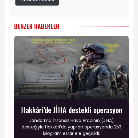
BENZER HABERLER
Hakkâri’de JİHA destekli operasyon
Jandarma İnsansız Hava Aracının (JİHA)
desteğiyle Hakkari'de yapılan operasyonda 253
kilogram esrar ele geçirildi.