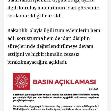
ilgili kuruluş müdürünün idari görevinin
sonlandırıldığı belirtildi.
Bakanlık, olayla ilgili tüm eylemlerin hem
adli soruşturma hem de idari disiplin
süreçlerinde değerlendirilmeye devam
ettiğini ve hiçbir ihmalin cezasız
bırakılmayacağını açıkladı.