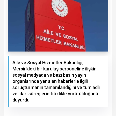
Aile ve Sosyal Hizmetler Bakanlığı,
Mersin’deki bir kuruluş personeline ilişkin
sosyal medyada ve bazı basın yayın
organlarında yer alan haberlerle ilgili
soruşturmanın tamamlandığını ve tüm adli
ve idari süreçlerin titizlikle yürütüldüğünü
duyurdu.