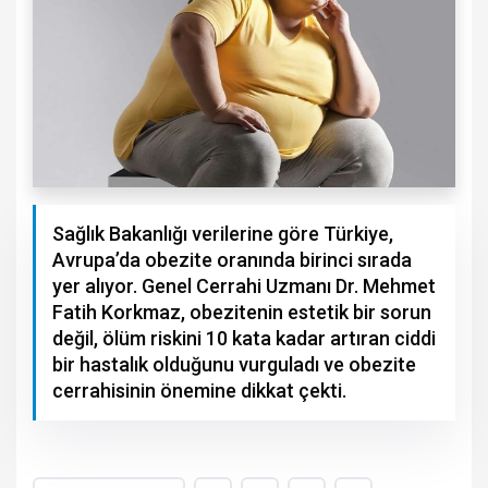
Sağlık Bakanlığı verilerine göre Türkiye,
Avrupa’da obezite oranında birinci sırada
yer alıyor. Genel Cerrahi Uzmanı Dr. Mehmet
Fatih Korkmaz, obezitenin estetik bir sorun
değil, ölüm riskini 10 kata kadar artıran ciddi
bir hastalık olduğunu vurguladı ve obezite
cerrahisinin önemine dikkat çekti.