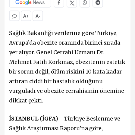
A+
A-
Sağlık Bakanlığı verilerine göre Türkiye,
Avrupa’da obezite oranında birinci sırada
yer alıyor. Genel Cerrahi Uzmanı Dr.
Mehmet Fatih Korkmaz, obezitenin estetik
bir sorun değil, ölüm riskini 10 kata kadar
artıran ciddi bir hastalık olduğunu
vurguladı ve obezite cerrahisinin önemine
dikkat çekti.
İSTANBUL (İGFA) -
Türkiye Beslenme ve
Sağlık Araştırması Raporu’na göre,