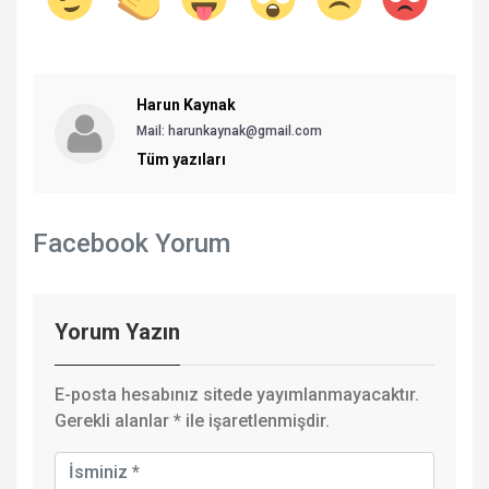
Harun Kaynak
Mail:
harunkaynak@gmail.com
Tüm yazıları
Facebook Yorum
Yorum Yazın
E-posta hesabınız sitede yayımlanmayacaktır.
Gerekli alanlar
*
ile işaretlenmişdir.