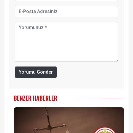
Yorumu Gönder
BENZER HABERLER