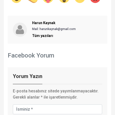
Harun Kaynak
Mail:
harunkaynak@gmail.com
Tüm yazıları
Facebook Yorum
Yorum Yazın
E-posta hesabınız sitede yayımlanmayacaktır.
Gerekli alanlar
*
ile işaretlenmişdir.