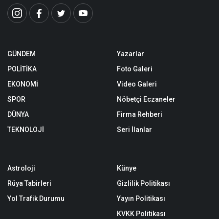
GÜNDEM
Yazarlar
POLİTİKA
Foto Galeri
EKONOMİ
Video Galeri
SPOR
Nöbetçi Eczaneler
DÜNYA
Firma Rehberi
TEKNOLOJİ
Seri İlanlar
Astroloji
Künye
Rüya Tabirleri
Gizlilik Politikası
Yol Trafik Durumu
Yayın Politikası
KVKK Politikası