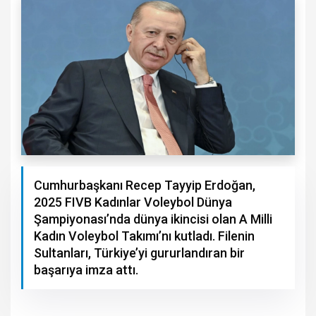
Cumhurbaşkanı Recep Tayyip Erdoğan,
2025 FIVB Kadınlar Voleybol Dünya
Şampiyonası’nda dünya ikincisi olan A Milli
Kadın Voleybol Takımı’nı kutladı. Filenin
Sultanları, Türkiye’yi gururlandıran bir
başarıya imza attı.