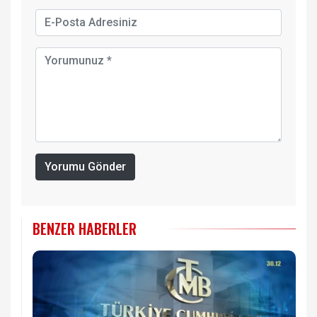
Yorumu Gönder
BENZER HABERLER