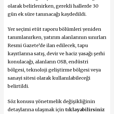
olarak belirlenirken, gerekli hallerde 30
gün ek süre tanınacağı kaydedildi.
Yer seçimi etüt raporu bölümleri yeniden
tanımlanırken, yatırım alanlarının sınırları
Resmi Gazete’de ilan edilecek, tapu
kayıtlarına satış, devir ve haciz yasağı şerhi
konulacağı, alanların OSB, endüstri
bölgesi, teknoloji geliştirme bölgesi veya
sanayi sitesi olarak kullanılabileceği
belirtildi.
Söz konusu yönetmelik değişikliğinin
detaylarına ulaşmak için
tıklayabilirsiniz