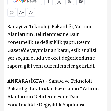
A+
A-
Sanayi ve Teknoloji Bakanlığı, Yatırım
Alanlarının Belirlenmesine Dair
Yönetmelik’te değişiklik yaptı. Resmi
Gazete’de yayımlanan karar, eşik analizi,
yer seçimi etüdü ve özet değerlendirme
raporu gibi yeni düzenlemeler getirildi.
ANKARA (İGFA) -
Sanayi ve Teknoloji
Bakanlığı tarafından hazırlanan “Yatırım
Alanlarının Belirlenmesine Dair
Yönetmelikte Değişiklik Yapılması