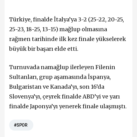
Türkiye, finalde İtalya’ya 3-2 (25-22, 20-25,
25-23, 18-25, 13-15) mağlup olmasına
rağmen tarihinde ilk kez finale yükselerek
büyük bir başarı elde etti.
Turnuvada namağlup ilerleyen Filenin
Sultanları, grup aşamasında İspanya,
Bulgaristan ve Kanada’yı, son 16’da
Slovenya’yı, çeyrek finalde ABD’yi ve yarı
finalde Japonya’yı yenerek finale ulaşmıştı.
#SPOR