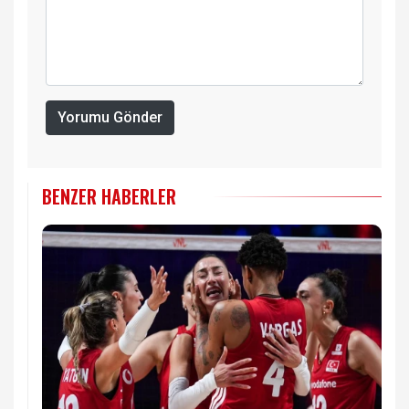
Yorumu Gönder
BENZER HABERLER