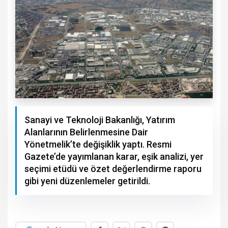
Sanayi ve Teknoloji Bakanlığı, Yatırım
Alanlarının Belirlenmesine Dair
Yönetmelik’te değişiklik yaptı. Resmi
Gazete’de yayımlanan karar, eşik analizi, yer
seçimi etüdü ve özet değerlendirme raporu
gibi yeni düzenlemeler getirildi.