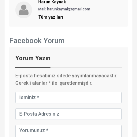
Harun Kaynak
Mail: harunkaynak@gmail.com
Tüm yazıları
Facebook Yorum
Yorum Yazın
E-posta hesabınız sitede yayımlanmayacaktır.
Gerekli alanlar
*
ile işaretlenmişdir.