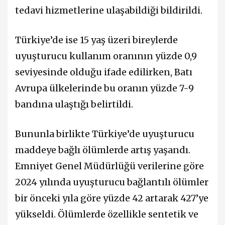
tedavi hizmetlerine ulaşabildiği bildirildi.
Türkiye’de ise 15 yaş üzeri bireylerde
uyuşturucu kullanım oranının yüzde 0,9
seviyesinde olduğu ifade edilirken, Batı
Avrupa ülkelerinde bu oranın yüzde 7-9
bandına ulaştığı belirtildi.
Bununla birlikte Türkiye’de uyuşturucu
maddeye bağlı ölümlerde artış yaşandı.
Emniyet Genel Müdürlüğü verilerine göre
2024 yılında uyuşturucu bağlantılı ölümler
bir önceki yıla göre yüzde 42 artarak 427’ye
yükseldi. Ölümlerde özellikle sentetik ve