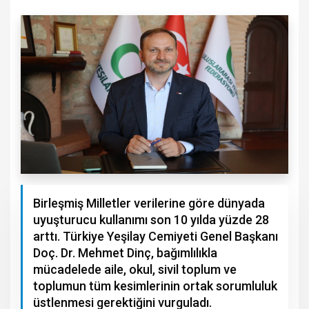
Birleşmiş Milletler verilerine göre dünyada
uyuşturucu kullanımı son 10 yılda yüzde 28
arttı. Türkiye Yeşilay Cemiyeti Genel Başkanı
Doç. Dr. Mehmet Dinç, bağımlılıkla
mücadelede aile, okul, sivil toplum ve
toplumun tüm kesimlerinin ortak sorumluluk
üstlenmesi gerektiğini vurguladı.