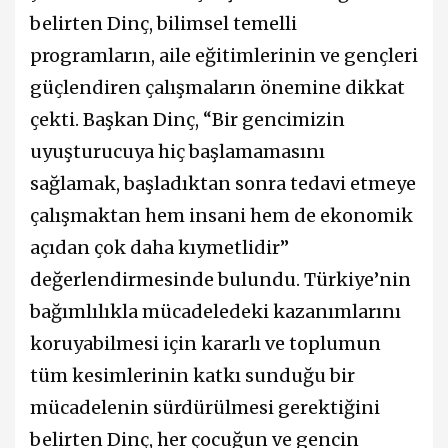
belirten Dinç, bilimsel temelli
programların, aile eğitimlerinin ve gençleri
güçlendiren çalışmaların önemine dikkat
çekti. Başkan Dinç, “Bir gencimizin
uyuşturucuya hiç başlamamasını
sağlamak, başladıktan sonra tedavi etmeye
çalışmaktan hem insani hem de ekonomik
açıdan çok daha kıymetlidir”
değerlendirmesinde bulundu. Türkiye’nin
bağımlılıkla mücadeledeki kazanımlarını
koruyabilmesi için kararlı ve toplumun
tüm kesimlerinin katkı sunduğu bir
mücadelenin sürdürülmesi gerektiğini
belirten Dinç, her çocuğun ve gencin