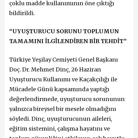
çoklu madde kullanımının öne çıktığı
bildirildi.
“UYUŞTURUCU SORUNU TOPLUMUN
TAMAMINI İLGİLENDİREN BİR TEHDİT”
Türkiye Yeşilay Cemiyeti Genel Başkanı
Doç. Dr. Mehmet Dinç, 26 Haziran
Uyuşturucu Kullanımı ve Kaçakçılığı ile
Mücadele Günü kapsamında yaptığı
değerlendirmede, uyuşturucu sorununun
yalnızca bireysel bir mesele olmadığını
söyledi. Dinç, uyuşturucunun aileleri,
eğitim sistemini, çalışma hayatını ve