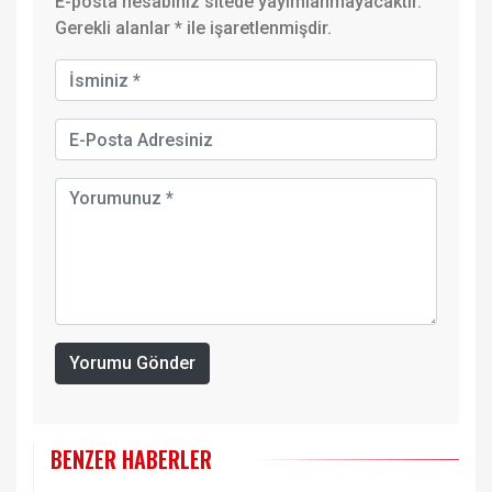
E-posta hesabınız sitede yayımlanmayacaktır.
Gerekli alanlar
*
ile işaretlenmişdir.
Yorumu Gönder
BENZER HABERLER