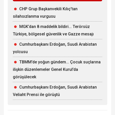
CHP Grup Başkanvekili Kılıç’tan
silahsızlanma vurgusu
MGK’dan 8 maddelik bildiri... Terörsüz
Türkiye, bölgesel güvenlik ve Gazze mesajı
Cumhurbaşkanı Erdoğan, Suudi Arabistan
yolcusu
TBMM’de yoğun gündem... Çocuk suçlarına
ilişkin düzenlemeler Genel Kurul’da
görüşülecek
Cumhurbaşkanı Erdoğan, Suudi Arabistan
Veliaht Prensi ile görüştü