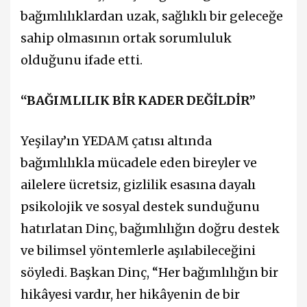
bağımlılıklardan uzak, sağlıklı bir geleceğe
sahip olmasının ortak sorumluluk
olduğunu ifade etti.
“BAĞIMLILIK BİR KADER DEĞİLDİR”
Yeşilay’ın YEDAM çatısı altında
bağımlılıkla mücadele eden bireyler ve
ailelere ücretsiz, gizlilik esasına dayalı
psikolojik ve sosyal destek sunduğunu
hatırlatan Dinç, bağımlılığın doğru destek
ve bilimsel yöntemlerle aşılabileceğini
söyledi. Başkan Dinç, “Her bağımlılığın bir
hikâyesi vardır, her hikâyenin de bir