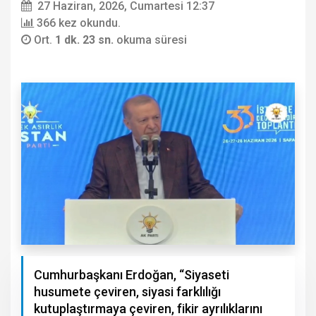
27 Haziran, 2026, Cumartesi 12:37
366 kez okundu.
Ort.
1 dk. 23 sn.
okuma süresi
Cumhurbaşkanı Erdoğan, “Siyaseti
husumete çeviren, siyasi farklılığı
kutuplaştırmaya çeviren, fikir ayrılıklarını