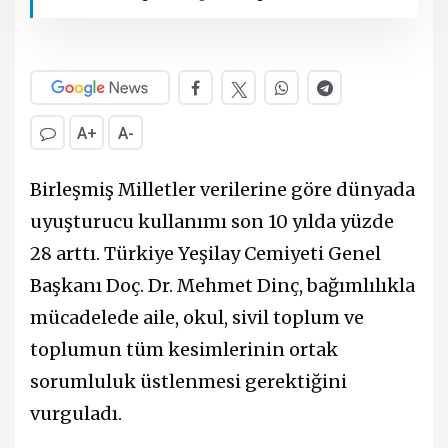
A+
A-
Birleşmiş Milletler verilerine göre dünyada
uyuşturucu kullanımı son 10 yılda yüzde
28 arttı. Türkiye Yeşilay Cemiyeti Genel
Başkanı Doç. Dr. Mehmet Dinç, bağımlılıkla
mücadelede aile, okul, sivil toplum ve
toplumun tüm kesimlerinin ortak
sorumluluk üstlenmesi gerektiğini
vurguladı.