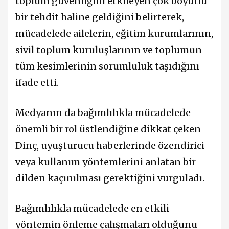
toplum güvenliğini etkileyen çok boyutlu
bir tehdit haline geldiğini belirterek,
mücadelede ailelerin, eğitim kurumlarının,
sivil toplum kuruluşlarının ve toplumun
tüm kesimlerinin sorumluluk taşıdığını
ifade etti.
Medyanın da bağımlılıkla mücadelede
önemli bir rol üstlendiğine dikkat çeken
Dinç, uyuşturucu haberlerinde özendirici
veya kullanım yöntemlerini anlatan bir
dilden kaçınılması gerektiğini vurguladı.
Bağımlılıkla mücadelede en etkili
yöntemin önleme çalışmaları olduğunu