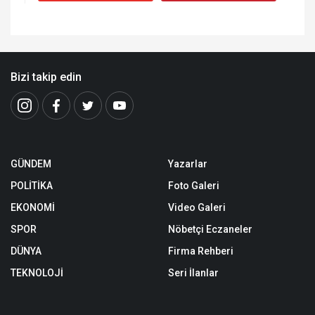
Bizi takip edin
GÜNDEM
Yazarlar
POLİTİKA
Foto Galeri
EKONOMİ
Video Galeri
SPOR
Nöbetçi Eczaneler
DÜNYA
Firma Rehberi
TEKNOLOJİ
Seri İlanlar