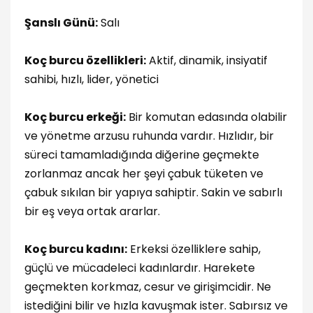
Şanslı Günü:
Salı
Koç burcu özellikleri:
Aktif, dinamik, insiyatif
sahibi, hızlı, lider, yönetici
Koç burcu erkeği:
Bir komutan edasında olabilir
ve yönetme arzusu ruhunda vardır. Hızlıdır, bir
süreci tamamladığında diğerine geçmekte
zorlanmaz ancak her şeyi çabuk tüketen ve
çabuk sıkılan bir yapıya sahiptir. Sakin ve sabırlı
bir eş veya ortak ararlar.
Koç burcu kadını:
Erkeksi özelliklere sahip,
güçlü ve mücadeleci kadınlardır. Harekete
geçmekten korkmaz, cesur ve girişimcidir. Ne
istediğini bilir ve hızla kavuşmak ister. Sabırsız ve