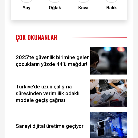
Yay
Oğlak
Kova
Balık
ÇOK OKUNANLAR
2025’te güvenlik birimine gelen
çocukların yüzde 44’ü mağdur!
Türkiye’de uzun çalışma
süresinden verimlilik odaklı
modele geçiş çağrısı
Sanayi dijital üretime geçiyor