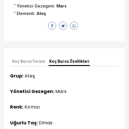
Yönetici Gezegeni:
Mars
Elementi:
Ateş
Koç Burcu Yorum
Koç Burcu Özellikleri
Grup:
Ateş
Yönetici Gezegen:
Mars
Renk:
Kırmızı
Uğurlu Taş:
Elmas